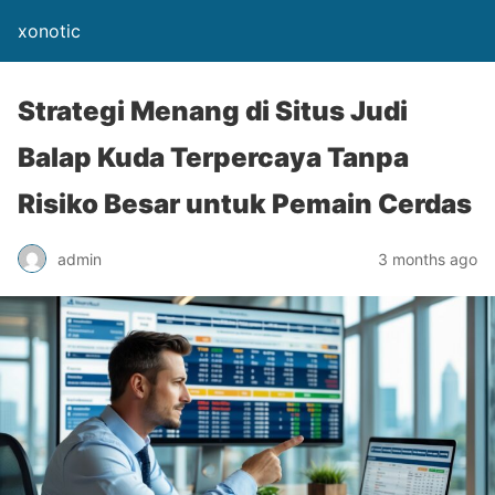
xonotic
Strategi Menang di Situs Judi
Balap Kuda Terpercaya Tanpa
Risiko Besar untuk Pemain Cerdas
admin
3 months ago