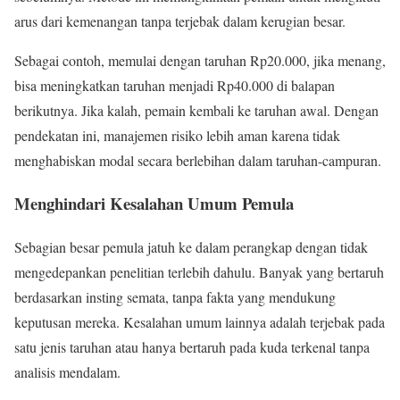
arus dari kemenangan tanpa terjebak dalam kerugian besar.
Sebagai contoh, memulai dengan taruhan Rp20.000, jika menang,
bisa meningkatkan taruhan menjadi Rp40.000 di balapan
berikutnya. Jika kalah, pemain kembali ke taruhan awal. Dengan
pendekatan ini, manajemen risiko lebih aman karena tidak
menghabiskan modal secara berlebihan dalam taruhan-campuran.
Menghindari Kesalahan Umum Pemula
Sebagian besar pemula jatuh ke dalam perangkap dengan tidak
mengedepankan penelitian terlebih dahulu. Banyak yang bertaruh
berdasarkan insting semata, tanpa fakta yang mendukung
keputusan mereka. Kesalahan umum lainnya adalah terjebak pada
satu jenis taruhan atau hanya bertaruh pada kuda terkenal tanpa
analisis mendalam.