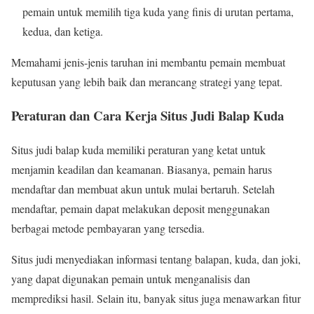
pemain untuk memilih tiga kuda yang finis di urutan pertama,
kedua, dan ketiga.
Memahami jenis-jenis taruhan ini membantu pemain membuat
keputusan yang lebih baik dan merancang strategi yang tepat.
Peraturan dan Cara Kerja Situs Judi Balap Kuda
Situs judi balap kuda memiliki peraturan yang ketat untuk
menjamin keadilan dan keamanan. Biasanya, pemain harus
mendaftar dan membuat akun untuk mulai bertaruh. Setelah
mendaftar, pemain dapat melakukan deposit menggunakan
berbagai metode pembayaran yang tersedia.
Situs judi menyediakan informasi tentang balapan, kuda, dan joki,
yang dapat digunakan pemain untuk menganalisis dan
memprediksi hasil. Selain itu, banyak situs juga menawarkan fitur