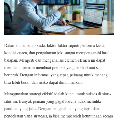
Dalam dunia balap kuda, faktor-faktor seperti performa kuda,
kondisi cuaca, dan pengalaman joki sangat mempengaruhi hasil
balapan. Mengerti dan menganalisis elemen-elemen ini dapat
membantu pemain membuat prediksi yang lebih akurat saat
bertaruh. Dengan informasi yang tepat, peluang untuk menang
bisa lebih besar, dan risiko dapat diminimalkan.
Menggunakan strategi efektif adalah kunci untuk sukses di situs-
situs ini. Banyak pemain yang gagal karena tidak memiliki
panduan yang jelas. Dengan pengetahuan yang tepat dan
pendekatan yang strategis, ia bisa memperoleh keuntungan secara