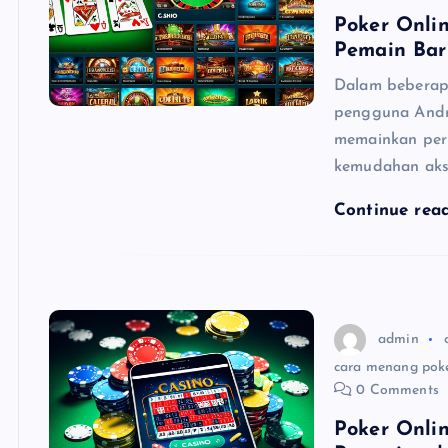
Poker Onli
Pemain Bar
Dalam beberapa
pengguna Andro
memainkan perm
kemudahan akse
Continue rea
admin
cara menang poke
0 Comments
Poker Onlin