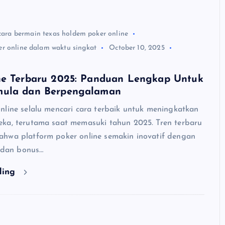
cara bermain texas holdem poker online
r online dalam waktu singkat
October 10, 2025
ne Terbaru 2025: Panduan Lengkap Untuk
mula dan Berpengalaman
nline selalu mencari cara terbaik untuk meningkatkan
ka, terutama saat memasuki tahun 2025. Tren terbaru
hwa platform poker online semakin inovatif dengan
u dan bonus…
ding