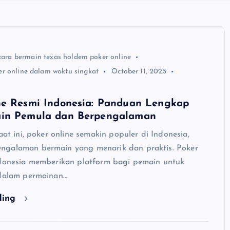
cara bermain texas holdem poker online
r online dalam waktu singkat
October 11, 2025
ne Resmi Indonesia: Panduan Lengkap
in Pemula dan Berpengalaman
saat ini, poker online semakin populer di Indonesia,
ngalaman bermain yang menarik dan praktis. Poker
ndonesia memberikan platform bagi pemain untuk
 dalam permainan…
ding