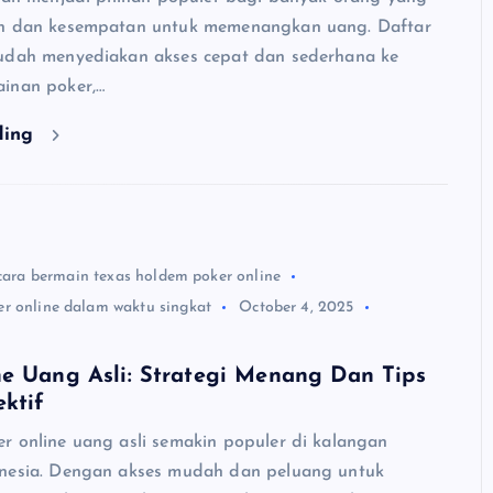
an dan kesempatan untuk memenangkan uang. Daftar
udah menyediakan akses cepat dan sederhana ke
inan poker,…
ding
cara bermain texas holdem poker online
r online dalam waktu singkat
October 4, 2025
ne Uang Asli: Strategi Menang Dan Tips
ktif
r online uang asli semakin populer di kalangan
nesia. Dengan akses mudah dan peluang untuk