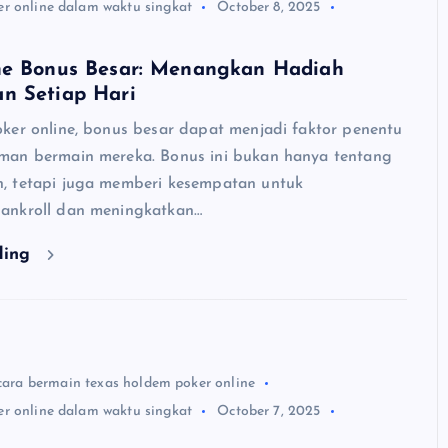
r online dalam waktu singkat
October 8, 2025
ne Bonus Besar: Menangkan Hadiah
n Setiap Hari
ker online, bonus besar dapat menjadi faktor penentu
man bermain mereka. Bonus ini bukan hanya tentang
, tetapi juga memberi kesempatan untuk
ankroll dan meningkatkan…
ding
cara bermain texas holdem poker online
r online dalam waktu singkat
October 7, 2025