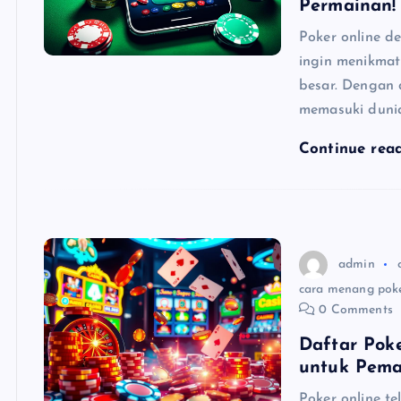
Permainan!
Poker online d
ingin menikmat
besar. Dengan 
memasuki dunia
Continue rea
admin
cara menang poke
0 Comments
Daftar Pok
untuk Pema
Poker online t