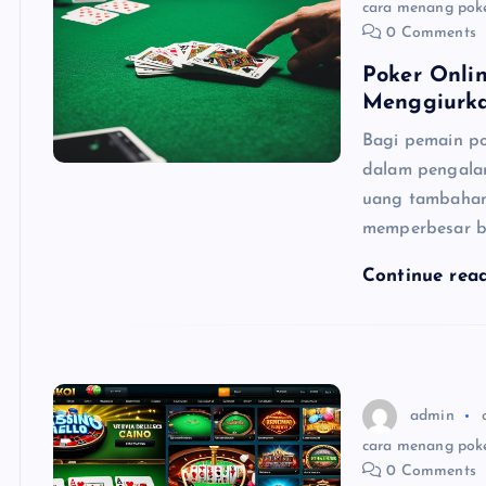
cara menang poke
0 Comments
Poker Onli
Menggiurka
Bagi pemain po
dalam pengala
uang tambahan
memperbesar b
Continue rea
admin
cara menang poke
0 Comments