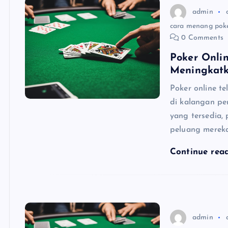
admin
cara menang poke
0 Comments
Poker Onli
Meningkat
Poker online t
di kalangan pe
yang tersedia,
peluang merek
Continue rea
admin