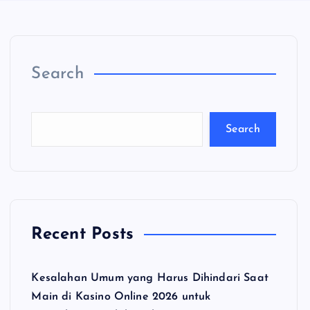
Search
Search
Recent Posts
Kesalahan Umum yang Harus Dihindari Saat
Main di Kasino Online 2026 untuk