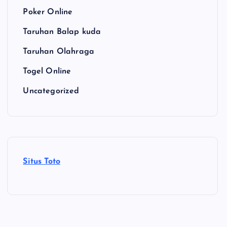
Poker Online
Taruhan Balap kuda
Taruhan Olahraga
Togel Online
Uncategorized
Situs Toto