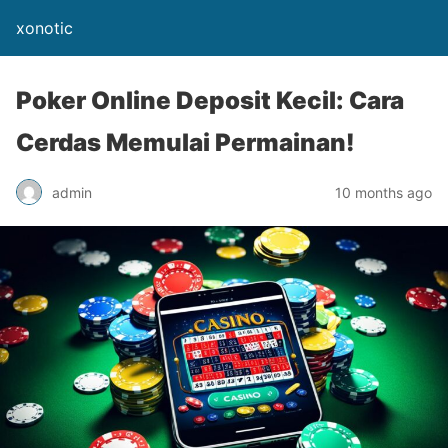
xonotic
Poker Online Deposit Kecil: Cara
Cerdas Memulai Permainan!
admin
10 months ago