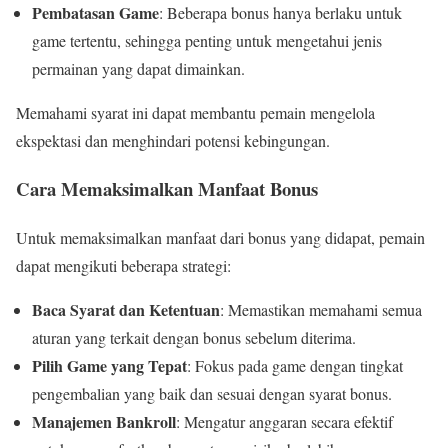
Pembatasan Game
: Beberapa bonus hanya berlaku untuk
game tertentu, sehingga penting untuk mengetahui jenis
permainan yang dapat dimainkan.
Memahami syarat ini dapat membantu pemain mengelola
ekspektasi dan menghindari potensi kebingungan.
Cara Memaksimalkan Manfaat Bonus
Untuk memaksimalkan manfaat dari bonus yang didapat, pemain
dapat mengikuti beberapa strategi:
Baca Syarat dan Ketentuan
: Memastikan memahami semua
aturan yang terkait dengan bonus sebelum diterima.
Pilih Game yang Tepat
: Fokus pada game dengan tingkat
pengembalian yang baik dan sesuai dengan syarat bonus.
Manajemen Bankroll
: Mengatur anggaran secara efektif