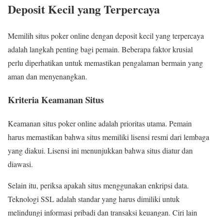
Deposit Kecil yang Terpercaya
Memilih situs poker online dengan deposit kecil yang terpercaya
adalah langkah penting bagi pemain. Beberapa faktor krusial
perlu diperhatikan untuk memastikan pengalaman bermain yang
aman dan menyenangkan.
Kriteria Keamanan Situs
Keamanan situs poker online adalah prioritas utama. Pemain
harus memastikan bahwa situs memiliki lisensi resmi dari lembaga
yang diakui. Lisensi ini menunjukkan bahwa situs diatur dan
diawasi.
Selain itu, periksa apakah situs menggunakan enkripsi data.
Teknologi SSL adalah standar yang harus dimiliki untuk
melindungi informasi pribadi dan transaksi keuangan. Ciri lain