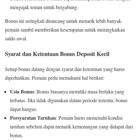
mengajak teman untuk bergabung.
Bonus ini seringkali dirancang untuk menarik lebih banyak
pemain sambil memberikan kesempatan untuk meningkatkan
saldo awal.
Syarat dan Ketentuan Bonus Deposit Kecil
Setiap bonus datang dengan syarat dan ketentuan yang harus
diperhatikan. Pemain perlu memahami hal berikut:
Usia Bonus
: Bonus biasanya memiliki masa berlaku yang
terbatas. Jika tidak digunakan dalam periode tertentu, bonus
dapat hangus.
Persyaratan Taruhan
: Pemain harus memenuhi kondisi
taruhan sebelum dapat menarik kemenangan yang didapat dari
bonus.