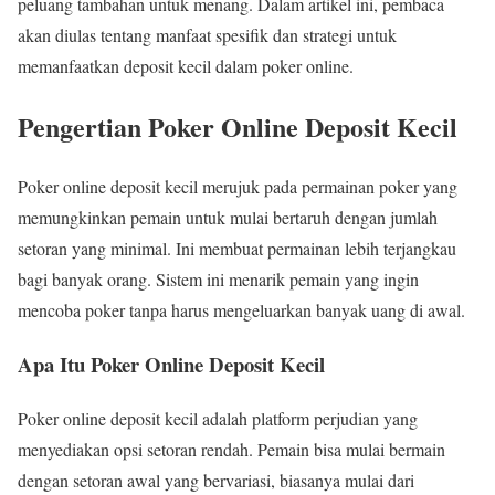
peluang tambahan untuk menang. Dalam artikel ini, pembaca
akan diulas tentang manfaat spesifik dan strategi untuk
memanfaatkan deposit kecil dalam poker online.
Pengertian Poker Online Deposit Kecil
Poker online deposit kecil merujuk pada permainan poker yang
memungkinkan pemain untuk mulai bertaruh dengan jumlah
setoran yang minimal. Ini membuat permainan lebih terjangkau
bagi banyak orang. Sistem ini menarik pemain yang ingin
mencoba poker tanpa harus mengeluarkan banyak uang di awal.
Apa Itu Poker Online Deposit Kecil
Poker online deposit kecil adalah platform perjudian yang
menyediakan opsi setoran rendah. Pemain bisa mulai bermain
dengan setoran awal yang bervariasi, biasanya mulai dari