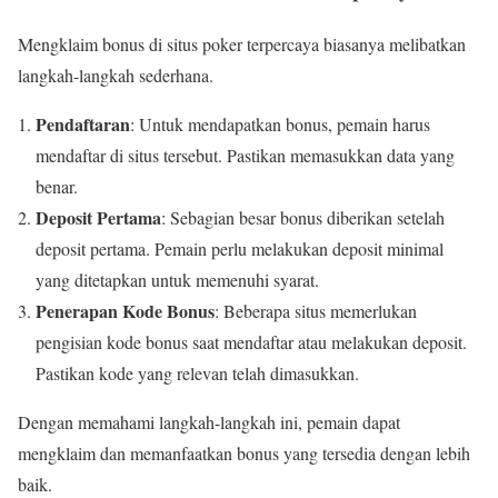
Mengklaim bonus di situs poker terpercaya biasanya melibatkan
langkah-langkah sederhana.
Pendaftaran
: Untuk mendapatkan bonus, pemain harus
mendaftar di situs tersebut. Pastikan memasukkan data yang
benar.
Deposit Pertama
: Sebagian besar bonus diberikan setelah
deposit pertama. Pemain perlu melakukan deposit minimal
yang ditetapkan untuk memenuhi syarat.
Penerapan Kode Bonus
: Beberapa situs memerlukan
pengisian kode bonus saat mendaftar atau melakukan deposit.
Pastikan kode yang relevan telah dimasukkan.
Dengan memahami langkah-langkah ini, pemain dapat
mengklaim dan memanfaatkan bonus yang tersedia dengan lebih
baik.