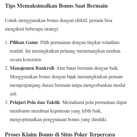
Tips Memaksimalkan Bonus Saat Bermain
Untuk menggunakan bonus dengan efektif, pemain bisa
mengikuti beberapa strategi.
Pilihan Game
: Pilih permainan dengan tingkat volatilitas
rendah. Ini meningkatkan peluang memenangkan taruhan
secara konsisten.
Manajemen Bankroll
: Atur batas bermain dengan baik.
Menggunakan bonus dengan bijak memungkinkan pemain
memperpanjang durasi bermain tanpa mengorbankan modal
asli.
Pelajari Pola dan Taktik
: Memahami pola permainan dapat
membantu membuat keputusan yang lebih baik,
mengoptimalkan penggunaan bonus yang dimiliki.
Proses Klaim Bonus di Situs Poker Terpercaya