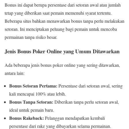
Bonus ini dapat berupa persentase dari setoran awal atau jumlah
tetap yang diberikan saat pemain memenuhi syarat tertentu.
Beberapa situs bahkan menawarkan bonus tanpa perlu melakukan
setoran. Ini menciptakan peluang bagi pemain untuk mencoba
permainan tanpa risiko besar.
Jenis Bonus Poker Online yang Umum Ditawarkan
Ada beberapa jenis bonus poker online yang sering ditawarkan,
antara lain:
Bonus Setoran Pertama:
Persentase dari setoran awal, sering
kali mencapai 100% atau lebih.
Bonus Tanpa Setoran:
Diberikan tanpa perlu setoran awal,
ideal untuk pemain baru.
Bonus Rakeback:
Pelanggan mendapatkan kembali
persentase dari rake yang dibayarkan selama permainan.