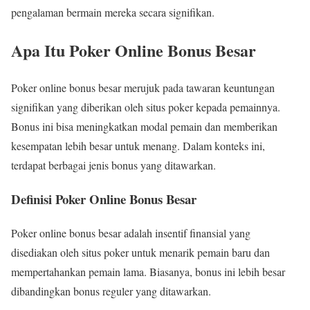
pengalaman bermain mereka secara signifikan.
Apa Itu Poker Online Bonus Besar
Poker online bonus besar merujuk pada tawaran keuntungan
signifikan yang diberikan oleh situs poker kepada pemainnya.
Bonus ini bisa meningkatkan modal pemain dan memberikan
kesempatan lebih besar untuk menang. Dalam konteks ini,
terdapat berbagai jenis bonus yang ditawarkan.
Definisi Poker Online Bonus Besar
Poker online bonus besar adalah insentif finansial yang
disediakan oleh situs poker untuk menarik pemain baru dan
mempertahankan pemain lama. Biasanya, bonus ini lebih besar
dibandingkan bonus reguler yang ditawarkan.