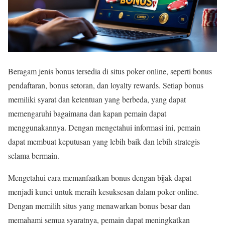
Beragam jenis bonus tersedia di situs poker online, seperti bonus
pendaftaran, bonus setoran, dan loyalty rewards. Setiap bonus
memiliki syarat dan ketentuan yang berbeda, yang dapat
memengaruhi bagaimana dan kapan pemain dapat
menggunakannya. Dengan mengetahui informasi ini, pemain
dapat membuat keputusan yang lebih baik dan lebih strategis
selama bermain.
Mengetahui cara memanfaatkan bonus dengan bijak dapat
menjadi kunci untuk meraih kesuksesan dalam poker online.
Dengan memilih situs yang menawarkan bonus besar dan
memahami semua syaratnya, pemain dapat meningkatkan