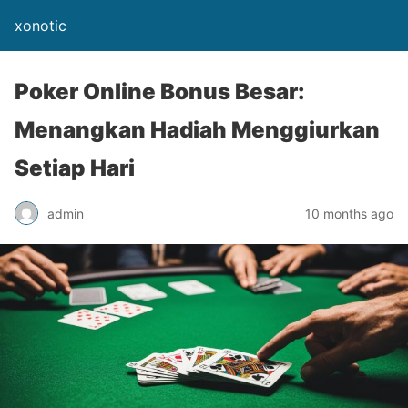
xonotic
Poker Online Bonus Besar:
Menangkan Hadiah Menggiurkan
Setiap Hari
admin
10 months ago