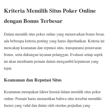
Kriteria Memilih Situs Poker Online
dengan Bonus Terbesar
Dalam memilih situs poker online yang menawarkan bonus besar,
ada beberapa kriteria penting yang harus diperhatikan. Kriteria ini
mencakup keamanan dan reputasi situs, transparansi penawaran
bonus, serta dukungan layanan pelanggan. Evaluasi setiap aspek
ini akan membantu pemain dalam mengambil keputusan yang
tepat.
Keamanan dan Reputasi Situs
Keamanan merupakan faktor krusial dalam memilih situs poker
online. Pemain harus memastikan bahwa situs tersebut memiliki
lisensi yang valid dan diatur oleh otoritas perjudian yang