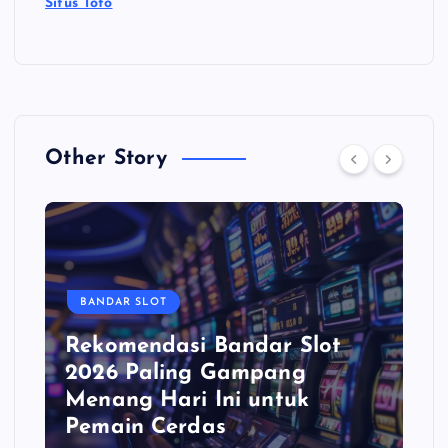
Situs Toto
Other Story
BANDAR SLOT
Rekomendasi Bandar Slot
2026 Paling Gampang
Menang Hari Ini untuk
Pemain Cerdas