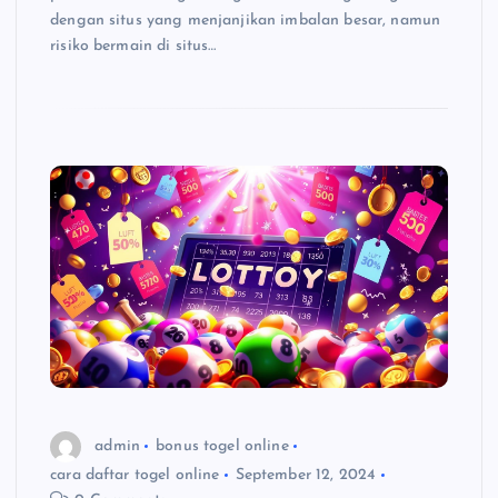
dengan situs yang menjanjikan imbalan besar, namun
risiko bermain di situs…
admin
bonus togel online
cara daftar togel online
September 12, 2024