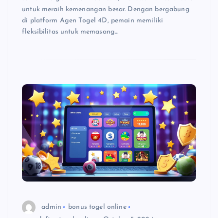
untuk meraih kemenangan besar. Dengan bergabung
di platform Agen Togel 4D, pemain memiliki
fleksibilitas untuk memasang…
admin
bonus togel online