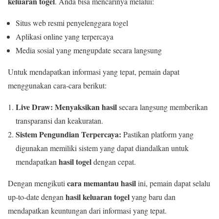
keluaran togel
. Anda bisa mencarinya melalui:
Situs web resmi penyelenggara togel
Aplikasi online yang terpercaya
Media sosial yang mengupdate secara langsung
Untuk mendapatkan informasi yang tepat, pemain dapat
menggunakan cara-cara berikut:
Live Draw:
Menyaksikan hasil
secara langsung memberikan
transparansi dan keakuratan.
Sistem Pengundian Terpercaya:
Pastikan platform yang
digunakan memiliki sistem yang dapat diandalkan untuk
hasil togel
mendapatkan
dengan cepat.
cara memantau hasil
Dengan mengikuti
ini, pemain dapat selalu
hasil keluaran togel
up-to-date dengan
yang baru dan
mendapatkan keuntungan dari informasi yang tepat.