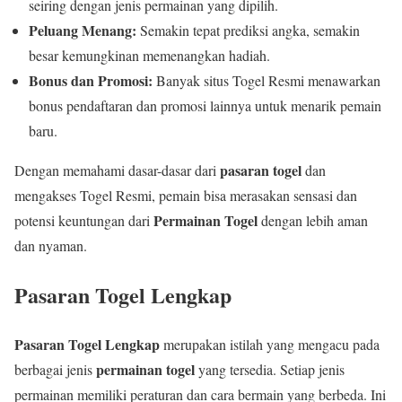
seiring dengan jenis permainan yang dipilih.
Peluang Menang:
Semakin tepat prediksi angka, semakin
besar kemungkinan memenangkan hadiah.
Bonus dan Promosi:
Banyak situs Togel Resmi menawarkan
bonus pendaftaran dan promosi lainnya untuk menarik pemain
baru.
pasaran togel
Dengan memahami dasar-dasar dari
dan
mengakses Togel Resmi, pemain bisa merasakan sensasi dan
Permainan Togel
potensi keuntungan dari
dengan lebih aman
dan nyaman.
Pasaran Togel Lengkap
Pasaran Togel Lengkap
merupakan istilah yang mengacu pada
permainan togel
berbagai jenis
yang tersedia. Setiap jenis
permainan memiliki peraturan dan cara bermain yang berbeda. Ini