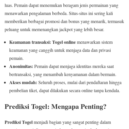
luas. Pemain dapat menemukan beragam jenis permainan yang
menawarkan pengalaman berbeda. Situs-situs ini sering kali
memberikan berbagai promosi dan bonus yang menarik, termasuk
peluang untuk memenangkan jackpot yang lebih besar.
Keamanan transaksi:
Togel online
menawarkan sistem
keamanan yang canggih untuk menjaga data dan privasi
pemain.
Anonimitas:
Pemain dapat menjaga identitas mereka saat
bertransaksi, yang menambah kenyamanan dalam bermain.
Akses mudah:
Seluruh proses, mulai dari pendaftaran hingga
pembelian tiket, dapat dilakukan secara online tanpa kendala.
Prediksi Togel: Mengapa Penting?
Prediksi Togel
menjadi bagian yang sangat penting dalam