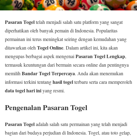
Pasaran Togel
telah menjadi salah satu platform yang sangat
diperhatikan oleh banyak pemain di Indonesia. Popularitas
permainan ini terus meningkat seiring dengan kemudahan yang
Togel Online
ditawarkan oleh
. Dalam artikel ini, kita akan
Pasaran Togel Lengkap
mengupas berbagai aspek mengenai
,
termasuk keuntungan dari bermain secara online dan pentingnya
Bandar Togel Terpercaya
memilih
. Anda akan menemukan
hasil togel
informasi terkini tentang
terbaru serta cara memperoleh
data togel hari ini
yang resmi.
Pengenalan Pasaran Togel
Pasaran Togel
adalah salah satu permainan yang telah menjadi
bagian dari budaya perjudian di Indonesia. Togel, atau toto gelap,