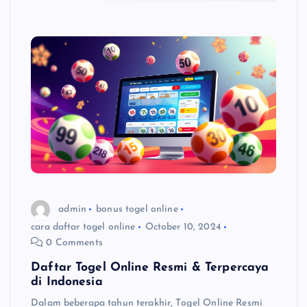
admin
bonus togel online
cara daftar togel online
October 10, 2024
0 Comments
Daftar Togel Online Resmi & Terpercaya
di Indonesia
Dalam beberapa tahun terakhir, Togel Online Resmi