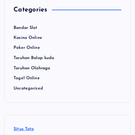
Categories
Bandar Slot
Kasino Online
Poker Online
Taruhan Balap kuda
Taruhan Olahraga
Togel Online
Uncategorized
Situs Toto