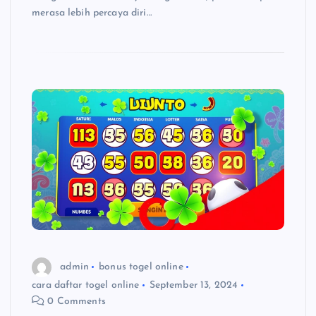
merasa lebih percaya diri…
admin
bonus togel online
cara daftar togel online
September 13, 2024
0 Comments