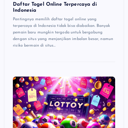
Daftar Togel Online Terpercaya di
Indonesia
Pentingnya memilih daftar togel online yang
terpercaya di Indonesia tidak bisa diabaikan. Banyak
pemain baru mungkin tergoda untuk bergabung
dengan situs yang menjanjikan imbalan besar, namun
risiko bermain di situs…