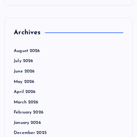
Archives
August 2026
July 2026
June 2026
May 2026
April 2026
March 2026
February 2026
January 2026
December 2025