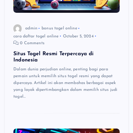
admin
bonus togel online
cara daftar togel online
October 5, 2024
0 Comments
Situs Togel Resmi Terpercaya di
Indonesia
Dalam dunia perjudian online, penting bagi para
pemain untuk memilih situs togel resmi yang dapat
dipercaya. Artikel ini akan membahas berbagai aspek
yang layak dipertimbangkan dalam memilih situs judi
togel…