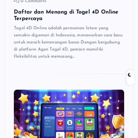
0 Comments
Daftar dan Menang di Togel 4D Online
Terpercaya
Togel 4D Online adalah permainan lotere yang
semakin digemari di Indonesia, menawarkan cara baru
untuk meraih kemenangan besar. Dengan bergabung
di platform Agen Togel 4D, pemain memiliki
fleksibilitas untuk memasang…