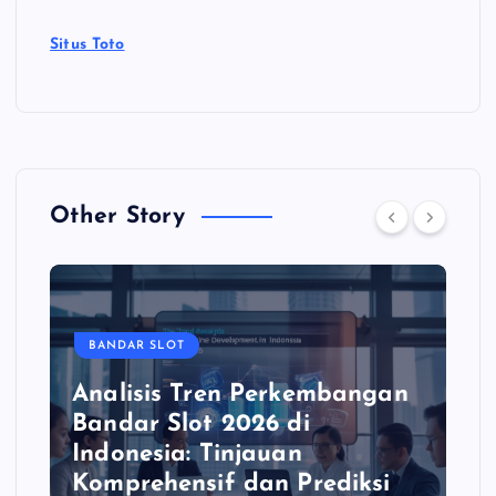
Situs Toto
Other Story
BANDAR SLOT
Analisis Tren Perkembangan
Bandar Slot 2026 di
Indonesia: Tinjauan
Komprehensif dan Prediksi