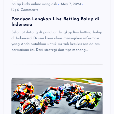
balap kuda online uang asli
May 7, 2024
0 Comments
Panduan Lengkap Live Betting Balap di
Indonesia
Selamat datang di panduan lengkap live betting balap
di Indonesia! Di sini kami akan menyajikan informasi
yang Anda butuhkan untuk meraih kesuksesan dalam
permainan ini. Dari strategi dan tips menang…