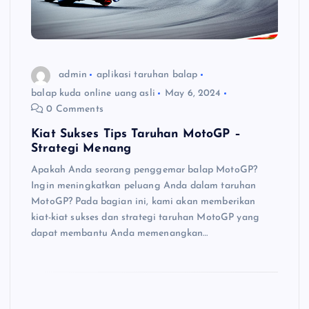
admin
aplikasi taruhan balap
balap kuda online uang asli
May 6, 2024
0 Comments
Kiat Sukses Tips Taruhan MotoGP –
Strategi Menang
Apakah Anda seorang penggemar balap MotoGP?
Ingin meningkatkan peluang Anda dalam taruhan
MotoGP? Pada bagian ini, kami akan memberikan
kiat-kiat sukses dan strategi taruhan MotoGP yang
dapat membantu Anda memenangkan…