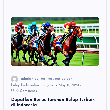
admin
aplikasi taruhan balap
balap kuda online uang asli
May 11, 2024
0 Comments
Dapatkan Bonus Taruhan Balap Terbaik
di Indonesia