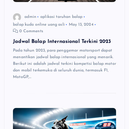
admin
aplikasi taruhan balap
balap kuda online uang asli
May 13, 2024
0 Comments
Jadwal Balap Internasional Terkini 2023
Pada tahun 2023, para penggemar motorsport dapat
menantikan jadwal balap internasional yang menarik.
Berikut ini adalah jadwal terkini kompetisi balap motor
dan mobil terkemuka di seluruh dunia, termasuk F1,
MotoGP,…