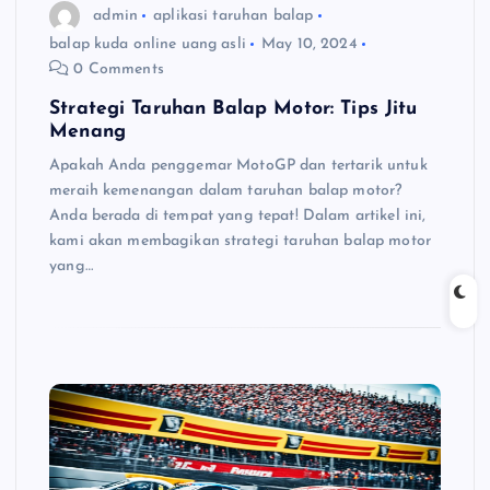
admin
aplikasi taruhan balap
balap kuda online uang asli
May 10, 2024
0 Comments
Strategi Taruhan Balap Motor: Tips Jitu
Menang
Apakah Anda penggemar MotoGP dan tertarik untuk
meraih kemenangan dalam taruhan balap motor?
Anda berada di tempat yang tepat! Dalam artikel ini,
kami akan membagikan strategi taruhan balap motor
yang…