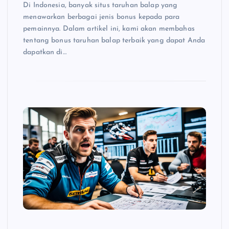
Di Indonesia, banyak situs taruhan balap yang
menawarkan berbagai jenis bonus kepada para
pemainnya. Dalam artikel ini, kami akan membahas
tentang bonus taruhan balap terbaik yang dapat Anda
dapatkan di…