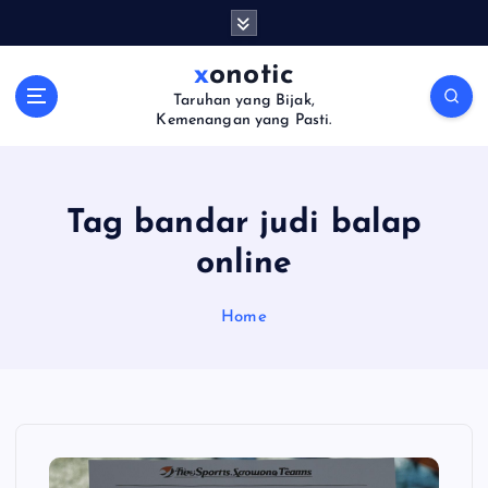
S
k
i
xonotic
p
Taruhan yang Bijak,
t
Kemenangan yang Pasti.
o
c
o
n
Tag bandar judi balap
t
online
e
n
t
Home