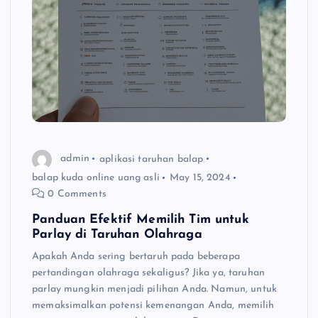
admin
aplikasi taruhan balap
balap kuda online uang asli
May 15, 2024
0 Comments
Panduan Efektif Memilih Tim untuk
Parlay di Taruhan Olahraga
Apakah Anda sering bertaruh pada beberapa
pertandingan olahraga sekaligus? Jika ya, taruhan
parlay mungkin menjadi pilihan Anda. Namun, untuk
memaksimalkan potensi kemenangan Anda, memilih