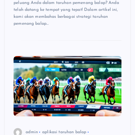
peluang Anda dalam taruhan pemenang balap? Anda
telah datang ke tempat yang tepat! Dalam artikel ini,
kami akan membahas berbagai strategi taruhan
pemenang balap…
admin
aplikasi taruhan balap