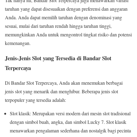
Tak hanya itu, Bandar Slot Terpercaya juga menawarkan variasi
taruhan yang dapat disesuaikan dengan preferensi dan anggaran
Anda. Anda dapat memilih taruhan dengan denominasi yang
sesuai, mulai dari taruhan rendah hingga taruhan tinggi,
memungkinkan Anda untuk mengontrol tingkat risiko dan potensi
kemenangan.
Jenis-Jenis Slot yang Tersedia di Bandar Slot
Terpercaya
Di Bandar Slot Terpercaya, Anda akan menemukan berbagai
jenis slot yang menarik dan menghibur. Beberapa jenis slot
terpopuler yang tersedia adalah:
Slot klasik: Merupakan versi modern dari mesin slot tradisional
dengan simbol buah, angka, dan simbol Lucky 7. Slot klasik
menawarkan pengalaman sederhana dan nostalgik bagi pecinta