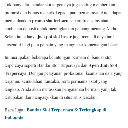
Tak hanya itu, bandar slot terpercaya juga sering memberikan
promosi dan bonus menarik kepada para pemainnya. Anda dapat
promo slot terbaru
memanfaatkan
seperti free spins atau
tambahan deposit untuk meningkatkan peluang menang Anda.
jackpot slot besar
Selain itu, adanya
juga menjadi daya tarik
tersendiri bagi para pemain yang mengincar kemenangan besar.
Ini merupakan beberapa keuntungan bermain di bandar slot
Agen Judi Slot
terpercaya seperti Bandar Slot Terpercaya dan
Terpercaya
. Dengan pelayanan profesional, keamanan data yang
terjamin, kemudahan transaksi, serta permainan slot yang
lengkap, Anda akan merasakan pengalaman bermain yang tak
terlupakan dan mengasyikkan di situs-situs tersebut.
Bandar Slot Terpercaya & Terlengkap di
Baca Juga :
Indonesia