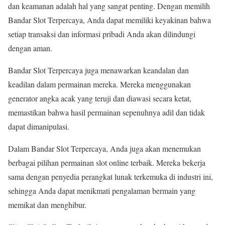
dan keamanan adalah hal yang sangat penting. Dengan memilih
Bandar Slot Terpercaya, Anda dapat memiliki keyakinan bahwa
setiap transaksi dan informasi pribadi Anda akan dilindungi
dengan aman.
Bandar Slot Terpercaya juga menawarkan keandalan dan
keadilan dalam permainan mereka. Mereka menggunakan
generator angka acak yang teruji dan diawasi secara ketat,
memastikan bahwa hasil permainan sepenuhnya adil dan tidak
dapat dimanipulasi.
Dalam Bandar Slot Terpercaya, Anda juga akan menemukan
berbagai pilihan permainan slot online terbaik. Mereka bekerja
sama dengan penyedia perangkat lunak terkemuka di industri ini,
sehingga Anda dapat menikmati pengalaman bermain yang
memikat dan menghibur.