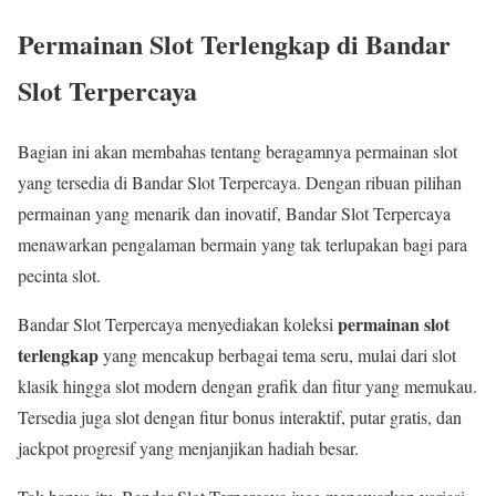
Permainan Slot Terlengkap di Bandar
Slot Terpercaya
Bagian ini akan membahas tentang beragamnya permainan slot
yang tersedia di Bandar Slot Terpercaya. Dengan ribuan pilihan
permainan yang menarik dan inovatif, Bandar Slot Terpercaya
menawarkan pengalaman bermain yang tak terlupakan bagi para
pecinta slot.
permainan slot
Bandar Slot Terpercaya menyediakan koleksi
terlengkap
yang mencakup berbagai tema seru, mulai dari slot
klasik hingga slot modern dengan grafik dan fitur yang memukau.
Tersedia juga slot dengan fitur bonus interaktif, putar gratis, dan
jackpot progresif yang menjanjikan hadiah besar.