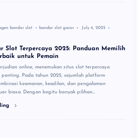
agen bandar slot
bandar slot gacor
July 4, 2025
ar Slot Terpercaya 2025: Panduan Memilih
erbaik untuk Pemain
rjudian online, menemukan situs slot terpercaya
 penting. Pada tahun 2025, sejumlah platform
mbinasi keamanan, keadilan, dan pengalaman
uar biasa. Dengan begitu banyak pilihan…
ding