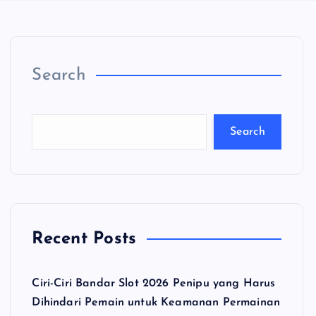
Search
Search
Recent Posts
Ciri-Ciri Bandar Slot 2026 Penipu yang Harus
Dihindari Pemain untuk Keamanan Permainan