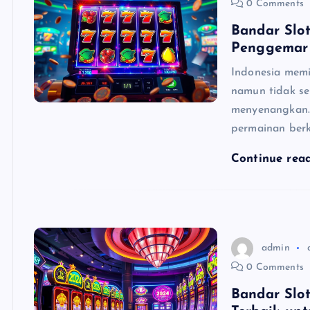
0 Comments
Bandar Slot
Penggemar 
Indonesia memil
namun tidak s
menyenangkan. 
permainan berk
Continue rea
admin
0 Comments
Bandar Slo