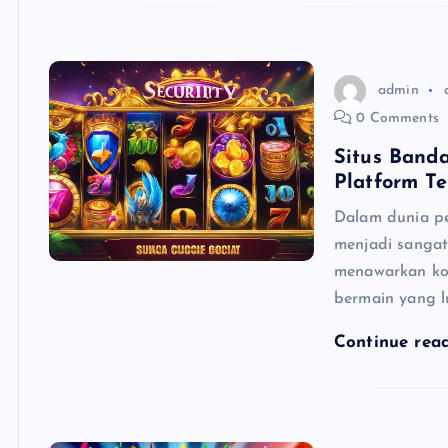
admin
0 Comments
Situs Band
Platform T
Dalam dunia pe
menjadi sangat
menawarkan ko
bermain yang l
Continue rea