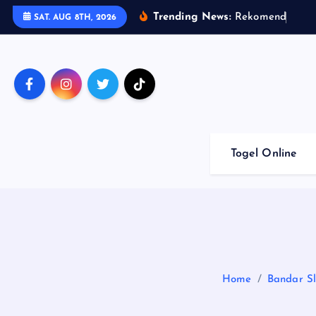
S
Trending News:
R
e
k
o
m
e
n
d
a
s
i
B
SAT. AUG 8TH, 2026
k
i
p
t
o
c
o
Togel Online
n
t
e
n
t
Home
Bandar S