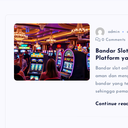
admin
0 Comments
Bandar Slo
Platform 
Bandar slot on
aman dan meng
bandar yang tel
sehingga pema
Continue rea