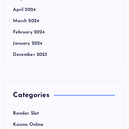
April 2024
March 2024
February 2024
January 2024
December 2023
Categories
Bandar Slot
Kasino Online