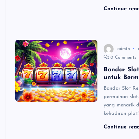
Continue rea
admin
0 Comments
Bandar Slo
untuk Berm
Bandar Slot Re
permainan slot.
yang menarik 
kehadiran plat
Continue rea