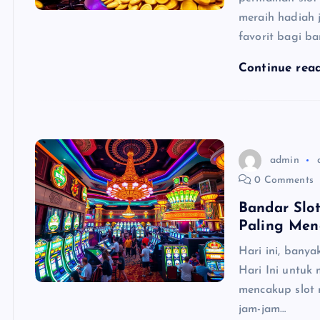
meraih hadiah 
favorit bagi b
Continue rea
admin
0 Comments
Bandar Slo
Paling Men
Hari ini, bany
Hari Ini untuk
mencakup slot 
jam-jam…