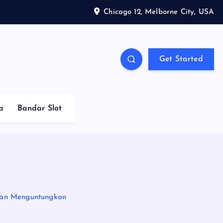
Chicago 12, Melborne City, USA
Get Started
a
Bandar Slot
dan Menguntungkan