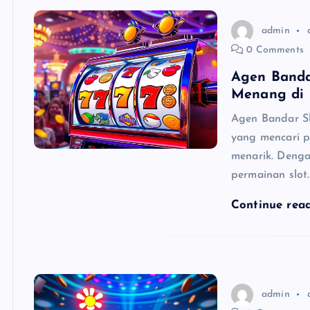
admin
0 Comments
Agen Banda
Menang di 
Agen Bandar Sl
yang mencari 
menarik. Denga
permainan slot
Continue rea
admin