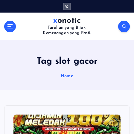
S
k
i
xonotic
p
Taruhan yang Bijak,
t
Kemenangan yang Pasti.
o
c
o
n
Tag slot gacor
t
e
Home
n
t