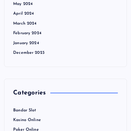
May 2024
April 2024
March 2024
February 2024
January 2024
December 2023
Categories
Bandar Slot
Kasino Online
Poker Online