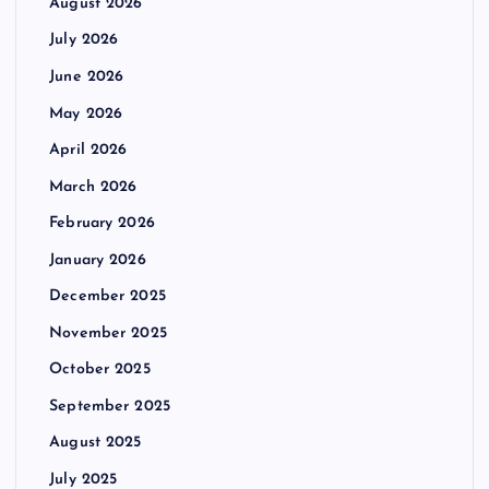
August 2026
July 2026
June 2026
May 2026
April 2026
March 2026
February 2026
January 2026
December 2025
November 2025
October 2025
September 2025
August 2025
July 2025