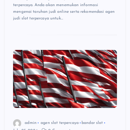
terpercaya. Anda akan menemukan informasi
mengenai taruhan judi online serta rekomendasi agen
judi slot terpercaya untuk…
admin
agen slot terpercaya
bandar slot