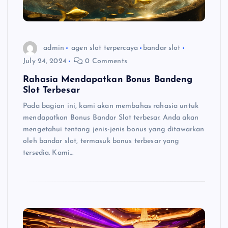
admin
agen slot terpercaya
bandar slot
July 24, 2024
0 Comments
Rahasia Mendapatkan Bonus Bandeng
Slot Terbesar
Pada bagian ini, kami akan membahas rahasia untuk
mendapatkan Bonus Bandar Slot terbesar. Anda akan
mengetahui tentang jenis-jenis bonus yang ditawarkan
oleh bandar slot, termasuk bonus terbesar yang
tersedia. Kami…