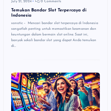
July 21, 2024
0 Comments
Temukan Bandar Slot Terpercaya di
Indonesia
xonotic – Mencari bandar slot terpercaya di Indonesia
sangatlah penting untuk memastikan keamanan dan
keuntungan dalam bermain slot online. Saat ini,
banyak sekali bandar slot yang dapat Anda temukan
di…