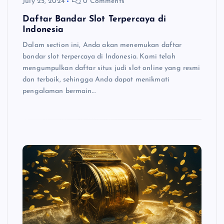
July 25, 2024
0 Comments
Daftar Bandar Slot Terpercaya di
Indonesia
Dalam section ini, Anda akan menemukan daftar
bandar slot terpercaya di Indonesia. Kami telah
mengumpulkan daftar situs judi slot online yang resmi
dan terbaik, sehingga Anda dapat menikmati
pengalaman bermain…