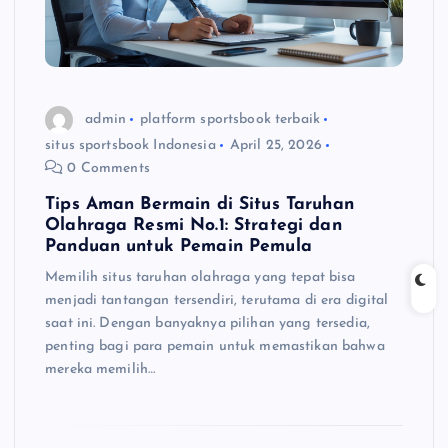
admin
platform sportsbook terbaik
situs sportsbook Indonesia
April 25, 2026
0 Comments
Tips Aman Bermain di Situs Taruhan
Olahraga Resmi No.1: Strategi dan
Panduan untuk Pemain Pemula
Memilih situs taruhan olahraga yang tepat bisa
menjadi tantangan tersendiri, terutama di era digital
saat ini. Dengan banyaknya pilihan yang tersedia,
penting bagi para pemain untuk memastikan bahwa
mereka memilih…