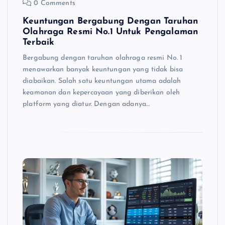
0 Comments
Keuntungan Bergabung Dengan Taruhan
Olahraga Resmi No.1 Untuk Pengalaman
Terbaik
Bergabung dengan taruhan olahraga resmi No. 1
menawarkan banyak keuntungan yang tidak bisa
diabaikan. Salah satu keuntungan utama adalah
keamanan dan kepercayaan yang diberikan oleh
platform yang diatur. Dengan adanya…