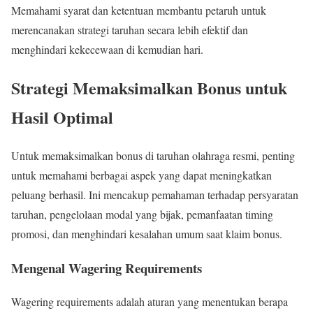
Memahami syarat dan ketentuan membantu petaruh untuk
merencanakan strategi taruhan secara lebih efektif dan
menghindari kekecewaan di kemudian hari.
Strategi Memaksimalkan Bonus untuk
Hasil Optimal
Untuk memaksimalkan bonus di taruhan olahraga resmi, penting
untuk memahami berbagai aspek yang dapat meningkatkan
peluang berhasil. Ini mencakup pemahaman terhadap persyaratan
taruhan, pengelolaan modal yang bijak, pemanfaatan timing
promosi, dan menghindari kesalahan umum saat klaim bonus.
Mengenal Wagering Requirements
Wagering requirements adalah aturan yang menentukan berapa