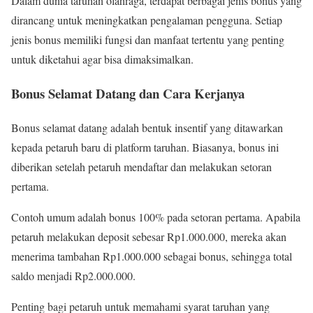
Dalam dunia taruhan olahraga, terdapat berbagai jenis bonus yang
dirancang untuk meningkatkan pengalaman pengguna. Setiap
jenis bonus memiliki fungsi dan manfaat tertentu yang penting
untuk diketahui agar bisa dimaksimalkan.
Bonus Selamat Datang dan Cara Kerjanya
Bonus selamat datang adalah bentuk insentif yang ditawarkan
kepada petaruh baru di platform taruhan. Biasanya, bonus ini
diberikan setelah petaruh mendaftar dan melakukan setoran
pertama.
Contoh umum adalah bonus 100% pada setoran pertama. Apabila
petaruh melakukan deposit sebesar Rp1.000.000, mereka akan
menerima tambahan Rp1.000.000 sebagai bonus, sehingga total
saldo menjadi Rp2.000.000.
Penting bagi petaruh untuk memahami syarat taruhan yang