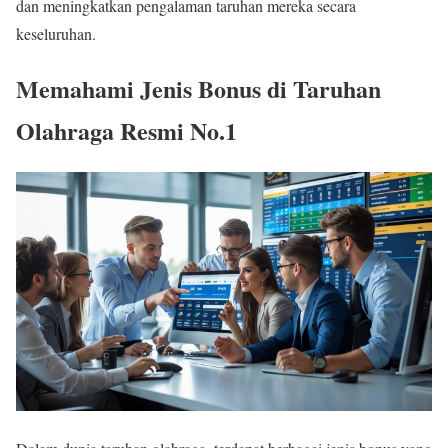
dan meningkatkan pengalaman taruhan mereka secara
keseluruhan.
Memahami Jenis Bonus di Taruhan
Olahraga Resmi No.1