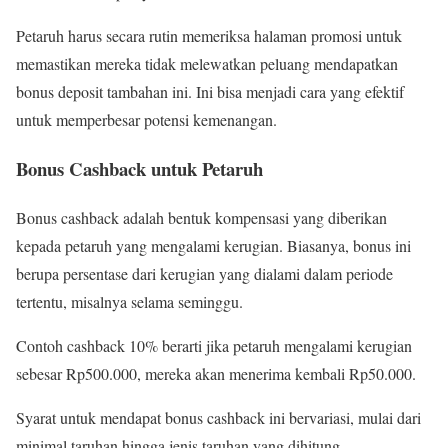
Petaruh harus secara rutin memeriksa halaman promosi untuk
memastikan mereka tidak melewatkan peluang mendapatkan
bonus deposit tambahan ini. Ini bisa menjadi cara yang efektif
untuk memperbesar potensi kemenangan.
Bonus Cashback untuk Petaruh
Bonus cashback adalah bentuk kompensasi yang diberikan
kepada petaruh yang mengalami kerugian. Biasanya, bonus ini
berupa persentase dari kerugian yang dialami dalam periode
tertentu, misalnya selama seminggu.
Contoh cashback 10% berarti jika petaruh mengalami kerugian
sebesar Rp500.000, mereka akan menerima kembali Rp50.000.
Syarat untuk mendapat bonus cashback ini bervariasi, mulai dari
minimal taruhan hingga jenis taruhan yang dihitung.