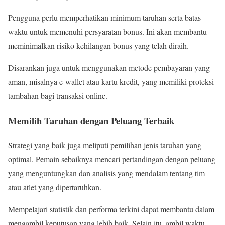
Pengguna perlu memperhatikan minimum taruhan serta batas
waktu untuk memenuhi persyaratan bonus. Ini akan membantu
meminimalkan risiko kehilangan bonus yang telah diraih.
Disarankan juga untuk menggunakan metode pembayaran yang
aman, misalnya e-wallet atau kartu kredit, yang memiliki proteksi
tambahan bagi transaksi online.
Memilih Taruhan dengan Peluang Terbaik
Strategi yang baik juga meliputi pemilihan jenis taruhan yang
optimal. Pemain sebaiknya mencari pertandingan dengan peluang
yang menguntungkan dan analisis yang mendalam tentang tim
atau atlet yang dipertaruhkan.
Mempelajari statistik dan performa terkini dapat membantu dalam
mengambil keputusan yang lebih baik. Selain itu, ambil waktu