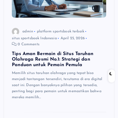
admin
platform sportsbook terbaik
situs sportsbook Indonesia
April 25, 2026
0 Comments
Tips Aman Bermain di Situs Taruhan
Olahraga Resmi No.1: Strategi dan
Panduan untuk Pemain Pemula
Memilih situs taruhan olahraga yang tepat bisa
menjadi tantangan tersendiri, terutama di era digital
saat ini. Dengan banyaknya pilihan yang tersedia,
penting bagi para pemain untuk memastikan bahwa
mereka memilih…