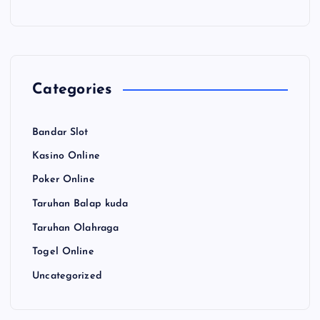
Categories
Bandar Slot
Kasino Online
Poker Online
Taruhan Balap kuda
Taruhan Olahraga
Togel Online
Uncategorized