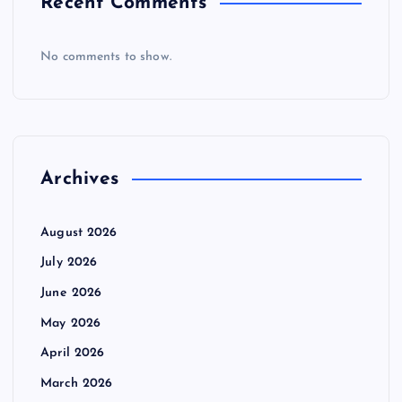
Recent Comments
No comments to show.
Archives
August 2026
July 2026
June 2026
May 2026
April 2026
March 2026