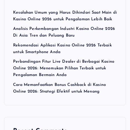
Kesalahan Umum yang Harus Dihindari Saat Main di
Kasino Online 2026 untuk Pengalaman Lebih Baik
Analisis Perkembangan Industri Kasino Online 2026
Di Asia: Tren dan Peluang Baru
Rekomendasi Aplikasi Kasino Online 2026 Terbaik
untuk Smartphone Anda
Perbandingan Fitur Live Dealer di Berbagai Kasino
Online 2026: Menemukan Pilihan Terbaik untuk
Pengalaman Bermain Anda
Cara Memanfaatkan Bonus Cashback di Kasino
Online 2026: Strategi Efektif untuk Menang