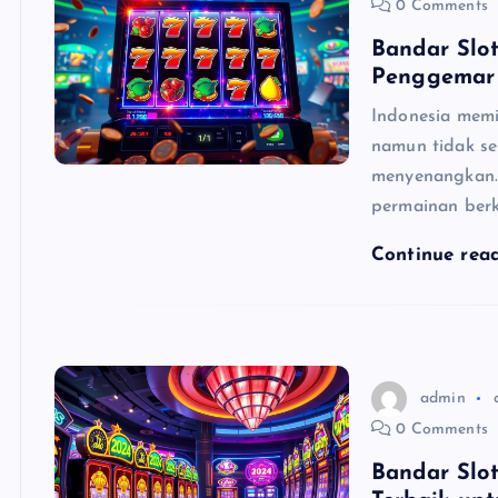
0 Comments
Bandar Slot
Penggemar 
Indonesia memil
namun tidak s
menyenangkan. 
permainan berk
Continue rea
admin
0 Comments
Bandar Slo