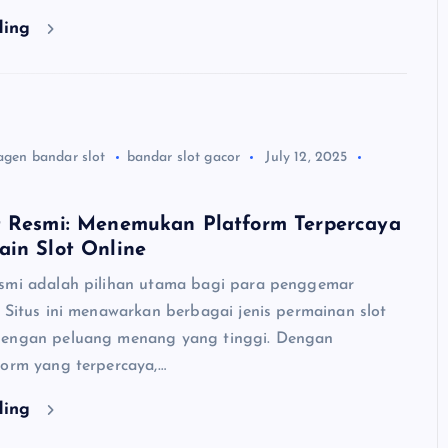
ding
agen bandar slot
bandar slot gacor
July 12, 2025
t Resmi: Menemukan Platform Terpercaya
ain Slot Online
smi adalah pilihan utama bagi para penggemar
 Situs ini menawarkan berbagai jenis permainan slot
dengan peluang menang yang tinggi. Dengan
form yang terpercaya,…
ding