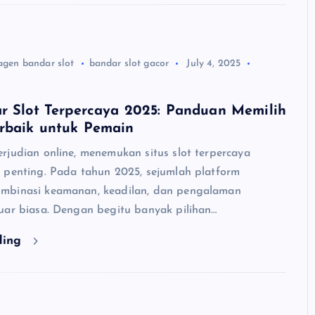
agen bandar slot
bandar slot gacor
July 4, 2025
ar Slot Terpercaya 2025: Panduan Memilih
erbaik untuk Pemain
rjudian online, menemukan situs slot terpercaya
 penting. Pada tahun 2025, sejumlah platform
mbinasi keamanan, keadilan, dan pengalaman
uar biasa. Dengan begitu banyak pilihan…
ding