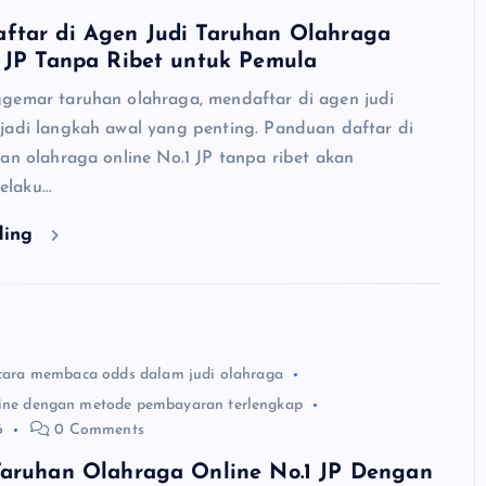
ftar di Agen Judi Taruhan Olahraga
1 JP Tanpa Ribet untuk Pemula
gemar taruhan olahraga, mendaftar di agen judi
jadi langkah awal yang penting. Panduan daftar di
an olahraga online No.1 JP tanpa ribet akan
elaku…
ding
cara membaca odds dalam judi olahraga
line dengan metode pembayaran terlengkap
6
0 Comments
Taruhan Olahraga Online No.1 JP Dengan