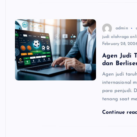
admin
judi olahraga on
February 28, 202
Agen Judi 
dan Berlise
Agen judi taruh
internasional 
para penjudi. 
tenang saat m
Continue rea