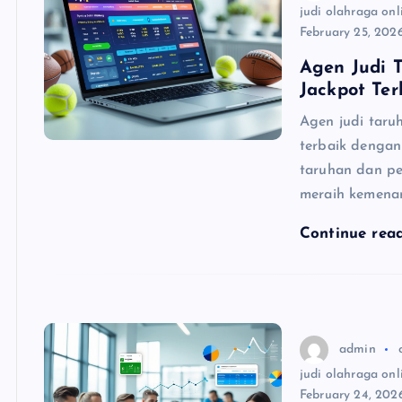
judi olahraga on
February 25, 202
Agen Judi 
Jackpot Ter
Agen judi taru
terbaik dengan 
taruhan dan pe
meraih kemena
Continue rea
admin
judi olahraga on
February 24, 202