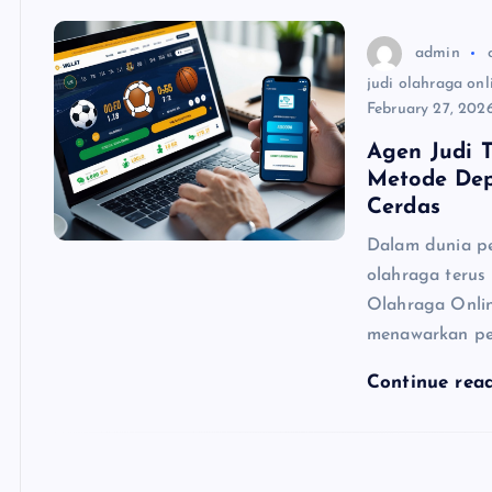
admin
judi olahraga on
February 27, 202
Agen Judi 
Metode Dep
Cerdas
Dalam dunia pe
olahraga terus
Olahraga Onli
menawarkan p
Continue rea