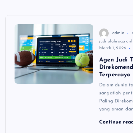
admin
judi olahraga on
March 1, 2026
Agen Judi 
Direkomend
Terpercaya
Dalam dunia ta
sangatlah pent
Paling Direko
yang aman dan
Continue rea