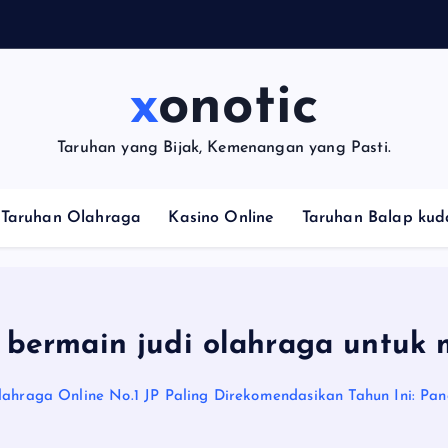
h
xonotic
Taruhan yang Bijak, Kemenangan yang Pasti.
Taruhan Olahraga
Kasino Online
Taruhan Balap kud
bermain judi olahraga untuk
lahraga Online No.1 JP Paling Direkomendasikan Tahun Ini: P