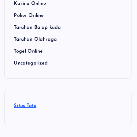
Kasino Online
Poker Online
Taruhan Balap kuda
Taruhan Olahraga
Togel Online
Uncategorized
Situs Toto