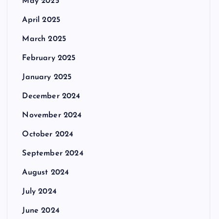
May 2025
April 2025
March 2025
February 2025
January 2025
December 2024
November 2024
October 2024
September 2024
August 2024
July 2024
June 2024