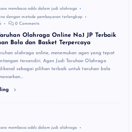
cara membaca odds dalam judi olahraga
line dengan metode pembayaran terlengkap
6
0 Comments
Taruhan Olahraga Online No.1 JP Terbaik
han Bola dan Basket Terpercaya
ruhan olahraga online, menemukan agen yang tepat
antangan tersendiri. Agen Judi Taruhan Olahraga
dikenal sebagai pilihan terbaik untuk taruhan bola
enawarkan…
ding
cara membaca odds dalam judi olahraga