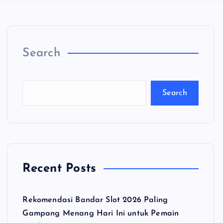
Search
Search
Recent Posts
Rekomendasi Bandar Slot 2026 Paling
Gampang Menang Hari Ini untuk Pemain