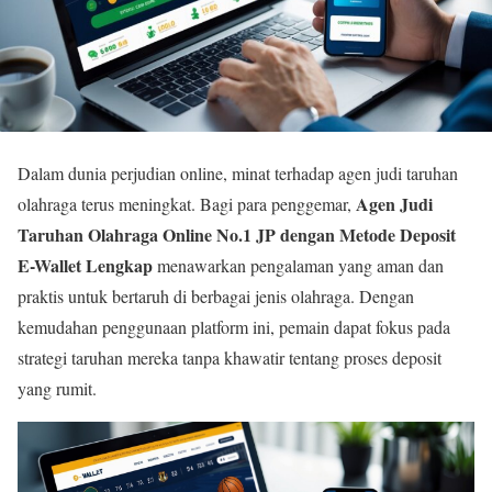
Dalam dunia perjudian online, minat terhadap agen judi taruhan
Agen Judi
olahraga terus meningkat. Bagi para penggemar,
Taruhan Olahraga Online No.1 JP dengan Metode Deposit
E-Wallet Lengkap
menawarkan pengalaman yang aman dan
praktis untuk bertaruh di berbagai jenis olahraga. Dengan
kemudahan penggunaan platform ini, pemain dapat fokus pada
strategi taruhan mereka tanpa khawatir tentang proses deposit
yang rumit.