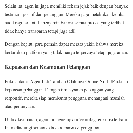
Selain itu, agen ini juga memiliki rekam jejak baik dengan banyak
testimoni positif dari pelanggan. Mereka juga melakukan kembali
audit reguler untuk menjamin bahwa semua proses yang terlibat
tidak hanya transparan tetapi juga adil.
Dengan begitu, para pemain dapat merasa yakin bahwa mereka
bertaruh di platform yang tidak hanya terpercaya tetapi juga aman.
Kepuasan dan Keamanan Pelanggan
Fokus utama Agen Judi Taruhan Olahraga Online No.1 JP adalah
kepuasan pelanggan. Dengan tim layanan pelanggan yang
responsif, mereka siap membantu pengguna menangani masalah
atau pertanyaan.
Untuk keamanan, agen ini menerapkan teknologi enkripsi terbaru.
Ini melindungi semua data dan transaksi pengguna,