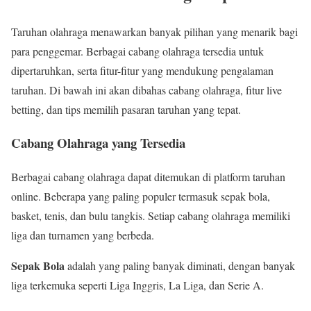
Taruhan olahraga menawarkan banyak pilihan yang menarik bagi
para penggemar. Berbagai cabang olahraga tersedia untuk
dipertaruhkan, serta fitur-fitur yang mendukung pengalaman
taruhan. Di bawah ini akan dibahas cabang olahraga, fitur live
betting, dan tips memilih pasaran taruhan yang tepat.
Cabang Olahraga yang Tersedia
Berbagai cabang olahraga dapat ditemukan di platform taruhan
online. Beberapa yang paling populer termasuk sepak bola,
basket, tenis, dan bulu tangkis. Setiap cabang olahraga memiliki
liga dan turnamen yang berbeda.
Sepak Bola
adalah yang paling banyak diminati, dengan banyak
liga terkemuka seperti Liga Inggris, La Liga, dan Serie A.