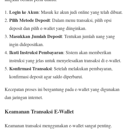
Login ke Akun
: Masuk ke akun judi online yang telah dibuat.
Pilih Metode Deposit
: Dalam menu transaksi, pilih opsi
deposit dan pilih e-wallet yang diinginkan.
Masukkan Jumlah Deposit
: Tentukan jumlah uang yang
ingin didepositkan.
Ikuti Instruksi Pembayaran
: Sistem akan memberikan
instruksi yang jelas untuk menyelesaikan transaksi di e-wallet.
Konfirmasi Transaksi
: Setelah melakukan pembayaran,
konfirmasi deposit agar saldo diperbarui.
Kecepatan proses ini bergantung pada e-wallet yang digunakan
dan jaringan internet.
Keamanan Transaksi E-Wallet
Keamanan transaksi menggunakan e-wallet sangat penting.