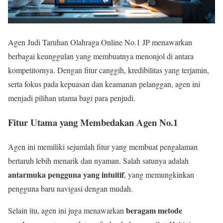
Agen Judi Taruhan Olahraga Online No.1 JP menawarkan
berbagai keunggulan yang membuatnya menonjol di antara
kompetitornya. Dengan fitur canggih, kredibilitas yang terjamin,
serta fokus pada kepuasan dan keamanan pelanggan, agen ini
menjadi pilihan utama bagi para penjudi.
Fitur Utama yang Membedakan Agen No.1
Agen ini memiliki sejumlah fitur yang membuat pengalaman
bertaruh lebih menarik dan nyaman. Salah satunya adalah
antarmuka pengguna yang intuitif
, yang memungkinkan
pengguna baru navigasi dengan mudah.
beragam metode
Selain itu, agen ini juga menawarkan