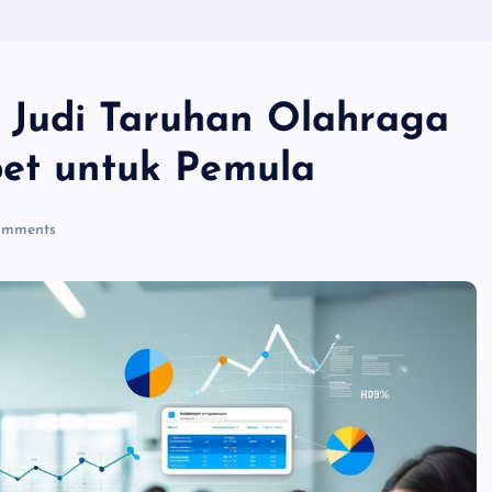
 Judi Taruhan Olahraga
bet untuk Pemula
mments