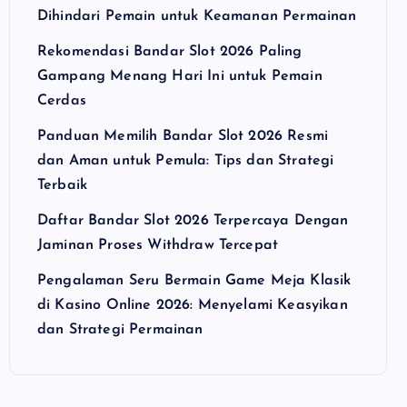
Dihindari Pemain untuk Keamanan Permainan
Rekomendasi Bandar Slot 2026 Paling
Gampang Menang Hari Ini untuk Pemain
Cerdas
Panduan Memilih Bandar Slot 2026 Resmi
dan Aman untuk Pemula: Tips dan Strategi
Terbaik
Daftar Bandar Slot 2026 Terpercaya Dengan
Jaminan Proses Withdraw Tercepat
Pengalaman Seru Bermain Game Meja Klasik
di Kasino Online 2026: Menyelami Keasyikan
dan Strategi Permainan