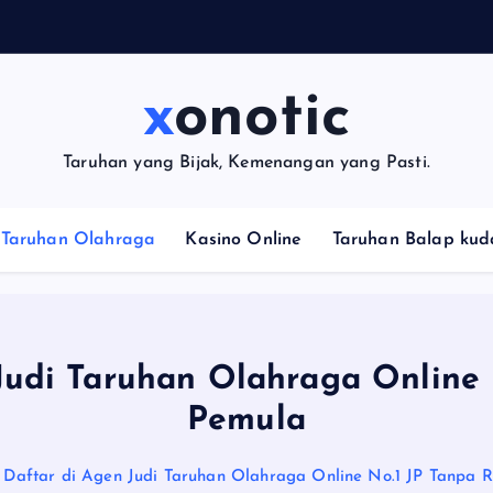
a
n
d
a
xonotic
Taruhan yang Bijak, Kemenangan yang Pasti.
Taruhan Olahraga
Kasino Online
Taruhan Balap kud
udi Taruhan Olahraga Online 
Pemula
Daftar di Agen Judi Taruhan Olahraga Online No.1 JP Tanpa R