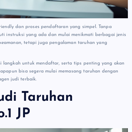
friendly dan proses pendaftaran yang simpel. Tanpa
ti instruksi yang ada dan mulai menikmati berbagai jenis
 keamanan, tetapi juga pengalaman taruhan yang
 langkah untuk mendaftar, serta tips penting yang akan
 siapapun bisa segera mulai memasang taruhan dengan
gen judi terbaik.
udi Taruhan
.1 JP