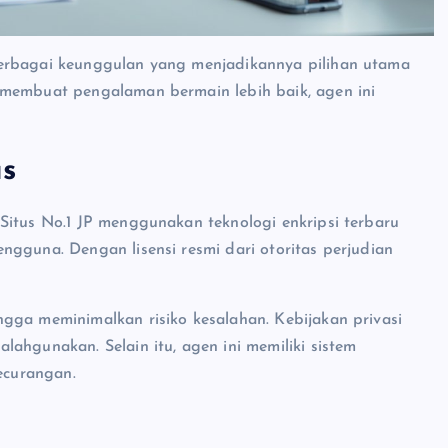
berbagai keunggulan yang menjadikannya pilihan utama
 membuat pengalaman bermain lebih baik, agen ini
us
Situs No.1 JP menggunakan teknologi enkripsi terbaru
ngguna. Dengan lisensi resmi dari otoritas perjudian
gga meminimalkan risiko kesalahan. Kebijakan privasi
ahgunakan. Selain itu, agen ini memiliki sistem
ecurangan.