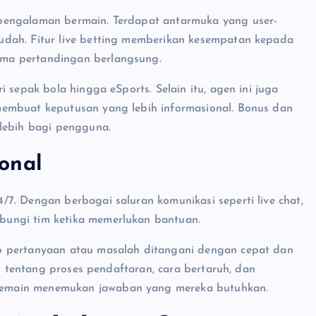
pengalaman bermain. Terdapat antarmuka yang user-
udah. Fitur live betting memberikan kesempatan kepada
ma pertandingan berlangsung.
 sepak bola hingga eSports. Selain itu, agen ini juga
membuat keputusan yang lebih informasional. Bonus dan
 lebih bagi pengguna.
onal
7. Dengan berbagai saluran komunikasi seperti live chat,
bungi tim ketika memerlukan bantuan.
p pertanyaan atau masalah ditangani dengan cepat dan
ap tentang proses pendaftaran, cara bertaruh, dan
pemain menemukan jawaban yang mereka butuhkan.