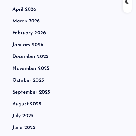
April 2026
March 2026
February 2026
January 2026
December 2025
November 2025
October 2025
September 2025
August 2025
July 2025
June 2025