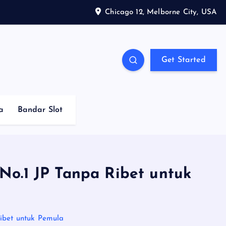
Chicago 12, Melborne City, USA
Get Started
a
Bandar Slot
No.1 JP Tanpa Ribet untuk
ibet untuk Pemula