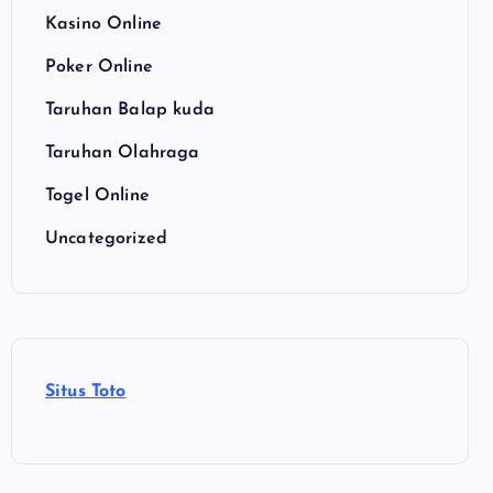
Kasino Online
Poker Online
Taruhan Balap kuda
Taruhan Olahraga
Togel Online
Uncategorized
Situs Toto