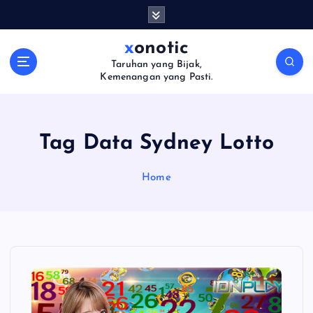
S
k
i
xonotic
p
Taruhan yang Bijak,
t
Kemenangan yang Pasti.
o
c
o
n
Tag Data Sydney Lotto
t
e
Home
n
t