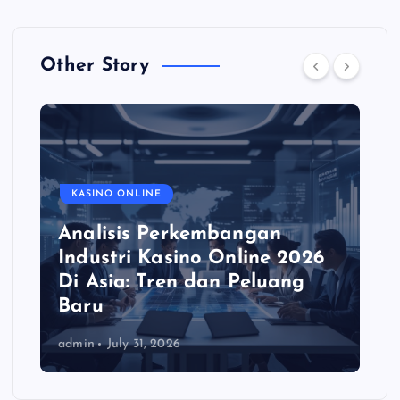
Other Story
KASINO ONLINE
Analisis Perkembangan
i
Industri Kasino Online 2026
Di Asia: Tren dan Peluang
Baru
admin
July 31, 2026