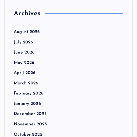
Archives
August 2026
July 2026
June 2026
May 2026
April 2026
March 2026
February 2026
January 2026
December 2025
November 2025
October 2025