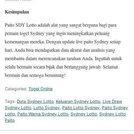
Kesimpulan
Paito SDY Lotto adalah alat yang sangat berguna bagi para
pemain togel Sydney yang ingin meningkatkan peluang
kemenangan mereka. Dengan update live paito Sydney setiap
hari, Anda bisa mendapatkan data akurat dan analisis yang
membantu dalam merencanakan taruhan Anda. Ingatlah untuk
selalu bermain secara bijak dan bertanggung jawab. Selamat
bermain dan semoga beruntung!
Categories:
Togel Online
Tags:
Data Sydney Lotto
,
Keluaran Sydney Lotto
,
Live Draw
Sydney Lotto
,
Lotto Sydney
,
Paito Lotto Sydney
,
Paito Sydney
Lotto
,
Paito Warna Sydney Lotto
,
Sydney Lotto
,
Sydney Lotto
Paito