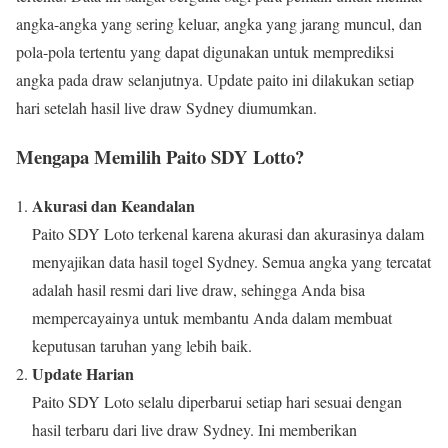
angka-angka yang sering keluar, angka yang jarang muncul, dan
pola-pola tertentu yang dapat digunakan untuk memprediksi
angka pada draw selanjutnya. Update paito ini dilakukan setiap
hari setelah hasil live draw Sydney diumumkan.
Mengapa Memilih Paito SDY Lotto?
Akurasi dan Keandalan
Paito SDY Loto terkenal karena akurasi dan akurasinya dalam
menyajikan data hasil togel Sydney. Semua angka yang tercatat
adalah hasil resmi dari live draw, sehingga Anda bisa
mempercayainya untuk membantu Anda dalam membuat
keputusan taruhan yang lebih baik.
Update Harian
Paito SDY Loto selalu diperbarui setiap hari sesuai dengan
hasil terbaru dari live draw Sydney. Ini memberikan