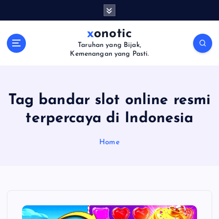
S
k
i
xonotic
p
Taruhan yang Bijak,
t
Kemenangan yang Pasti.
o
c
o
n
Tag bandar slot online resmi
t
terpercaya di Indonesia
e
n
t
Home