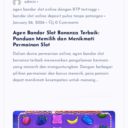
admin
agen bandar slot online dengan RTP tertinggi
bandar slot online deposit pulsa tanpa potongan
January 26, 2026
0 Comments
Agen Bandar Slot Bonanza Terbaik:
Panduan Memilih dan Menikmati
Permainan Slot
Dalam dunia permainan online, agen bandar slot
bonanza terbaik menawarkan pengalaman bermain
yang menarik dan menguntungkan. Dengan berbagai
pilihan permainan dan bonus menarik, para pemain
dapat menikmati kesempatan untuk menang…