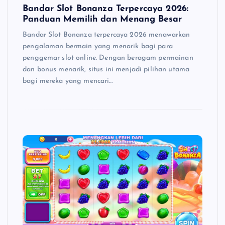
Bandar Slot Bonanza Terpercaya 2026:
Panduan Memilih dan Menang Besar
Bandar Slot Bonanza terpercaya 2026 menawarkan
pengalaman bermain yang menarik bagi para
penggemar slot online. Dengan beragam permainan
dan bonus menarik, situs ini menjadi pilihan utama
bagi mereka yang mencari…