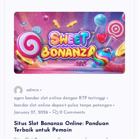
admin
agen bandar slot online dengan RTP tertinggi
bandar slot online deposit pulsa tanpa potongan
January 27, 2026
0 Comments
Situs Slot Bonanza Online: Panduan
Terbaik untuk Pemain