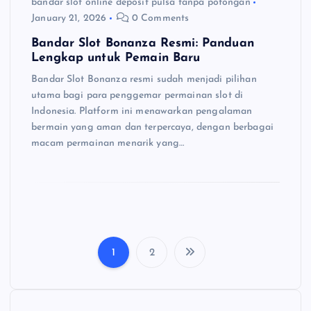
bandar slot online deposit pulsa tanpa potongan
January 21, 2026
0 Comments
Bandar Slot Bonanza Resmi: Panduan
Lengkap untuk Pemain Baru
Bandar Slot Bonanza resmi sudah menjadi pilihan
utama bagi para penggemar permainan slot di
Indonesia. Platform ini menawarkan pengalaman
bermain yang aman dan terpercaya, dengan berbagai
macam permainan menarik yang…
1
2
P
o