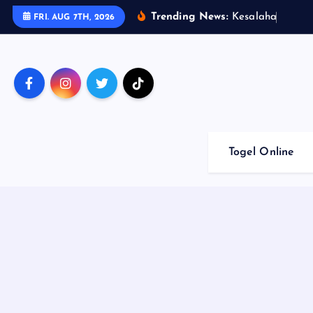
S
Trending News:
K
e
s
a
l
a
h
a
n
U
m
u
FRI. AUG 7TH, 2026
k
i
p
t
o
c
o
Togel Online
n
t
e
n
t