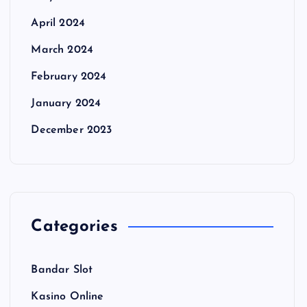
April 2024
March 2024
February 2024
January 2024
December 2023
Categories
Bandar Slot
Kasino Online