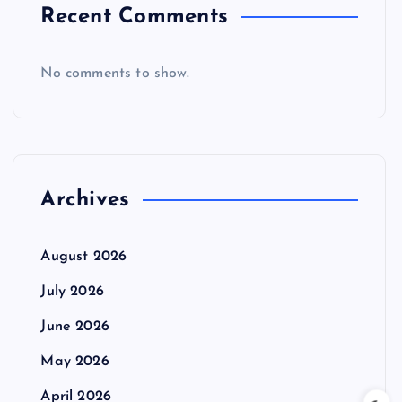
Recent Comments
No comments to show.
Archives
August 2026
July 2026
June 2026
May 2026
April 2026