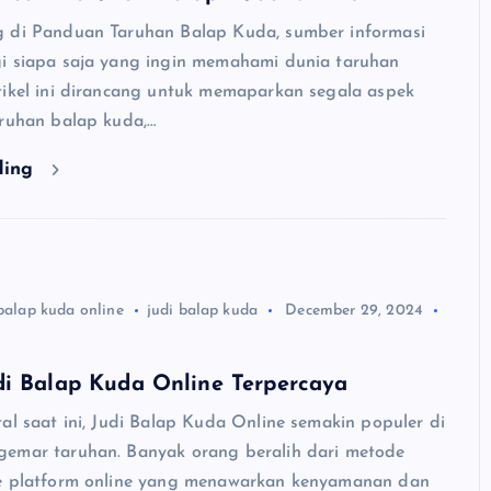
 di Panduan Taruhan Balap Kuda, sumber informasi
i siapa saja yang ingin memahami dunia taruhan
tikel ini dirancang untuk memaparkan segala aspek
aruhan balap kuda,…
ding
balap kuda online
judi balap kuda
December 29, 2024
di Balap Kuda Online Terpercaya
al saat ini, Judi Balap Kuda Online semakin populer di
emar taruhan. Banyak orang beralih dari metode
ke platform online yang menawarkan kenyamanan dan