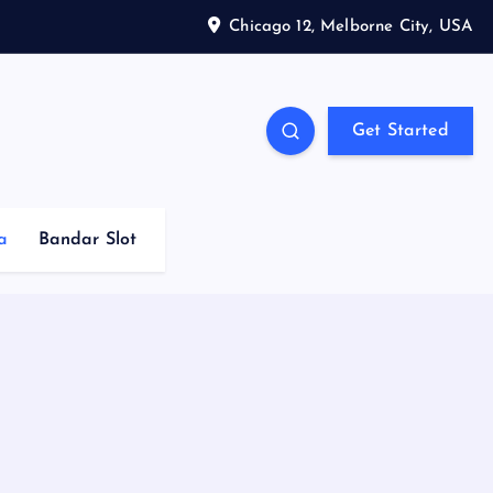
Chicago 12, Melborne City, USA
Get Started
a
Bandar Slot