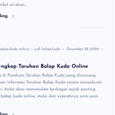
rtikel ini akan…
ding
balap kuda online
judi balap kuda
December 28, 2024
ngkap Taruhan Balap Kuda Online
g di Panduan Taruhan Balap Kuda yang dirancang
an Informasi Taruhan Balap Kuda secara menyeluruh.
ini, Anda akan menemukan berbagai aspek penting
 balap kuda online, mulai dari sejarahnya, jenis-jenis
ding