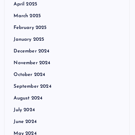
April 2025
March 2025
February 2025
January 2025
December 2024
November 2024
October 2024
September 2024
August 2024
July 2024
June 2024
May 2024