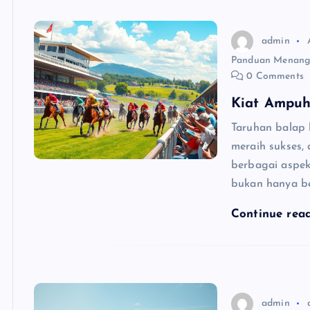
admin
Panduan Menang
0 Comments
Kiat Ampuh
Taruhan balap 
meraih sukses
berbagai aspek
bukan hanya b
Continue rea
admin