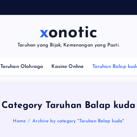
m
y
xonotic
Taruhan yang Bijak, Kemenangan yang Pasti.
Taruhan Olahraga
Kasino Online
Taruhan Balap kud
Category Taruhan Balap kuda
Home
Archive by category "Taruhan Balap kuda"