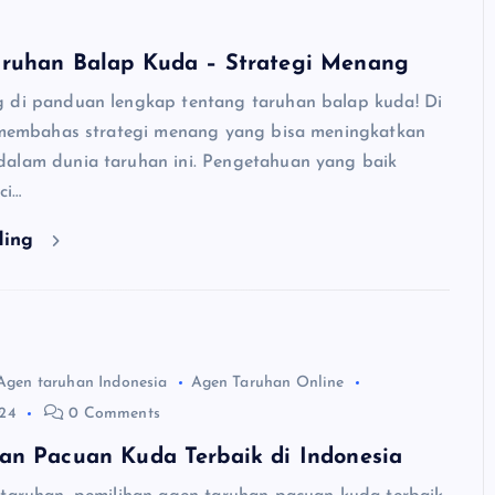
ruhan Balap Kuda – Strategi Menang
 di panduan lengkap tentang taruhan balap kuda! Di
n membahas strategi menang yang bisa meningkatkan
alam dunia taruhan ini. Pengetahuan yang baik
ci…
ding
Agen taruhan Indonesia
Agen Taruhan Online
24
0 Comments
an Pacuan Kuda Terbaik di Indonesia