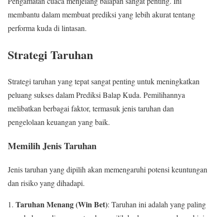
Pengamatan cuaca menjelang balapan sangat penting. Ini
membantu dalam membuat prediksi yang lebih akurat tentang
performa kuda di lintasan.
Strategi Taruhan
Strategi taruhan yang tepat sangat penting untuk meningkatkan
peluang sukses dalam Prediksi Balap Kuda. Pemilihannya
melibatkan berbagai faktor, termasuk jenis taruhan dan
pengelolaan keuangan yang baik.
Memilih Jenis Taruhan
Jenis taruhan yang dipilih akan memengaruhi potensi keuntungan
dan risiko yang dihadapi.
Taruhan Menang (Win Bet)
: Taruhan ini adalah yang paling