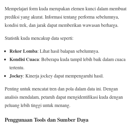
Mempelajari form kuda merupakan elemen kunci dalam membuat
prediksi yang akurat. Informasi tentang performa sebelumnya,
kondisi trek, dan jarak dapat memberikan wawasan berharga.
Statistik kuda mencakup data seperti:
Rekor Lomba
: Lihat hasil balapan sebelumnya.
Kondisi Cuaca
: Beberapa kuda tampil lebih baik dalam cuaca
tertentu.
Jockey
: Kinerja jockey dapat mempengaruhi hasil.
Penting untuk mencatat tren dan pola dalam data ini. Dengan
analisis mendalam, petaruh dapat mengidentifikasi kuda dengan
peluang lebih tinggi untuk menang.
Penggunaan Tools dan Sumber Daya