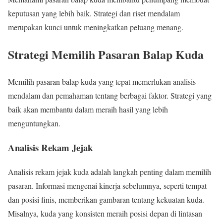
keputusan yang lebih baik. Strategi dan riset mendalam
merupakan kunci untuk meningkatkan peluang menang.
Strategi Memilih Pasaran Balap Kuda
Memilih pasaran balap kuda yang tepat memerlukan analisis
mendalam dan pemahaman tentang berbagai faktor. Strategi yang
baik akan membantu dalam meraih hasil yang lebih
menguntungkan.
Analisis Rekam Jejak
Analisis rekam jejak kuda adalah langkah penting dalam memilih
pasaran. Informasi mengenai kinerja sebelumnya, seperti tempat
dan posisi finis, memberikan gambaran tentang kekuatan kuda.
Misalnya, kuda yang konsisten meraih posisi depan di lintasan