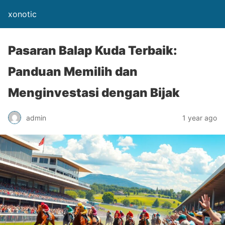
xonotic
Pasaran Balap Kuda Terbaik:
Panduan Memilih dan
Menginvestasi dengan Bijak
admin
1 year ago