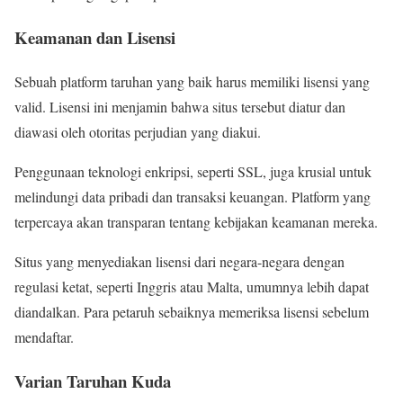
Keamanan dan Lisensi
Sebuah platform taruhan yang baik harus memiliki lisensi yang
valid. Lisensi ini menjamin bahwa situs tersebut diatur dan
diawasi oleh otoritas perjudian yang diakui.
Penggunaan teknologi enkripsi, seperti SSL, juga krusial untuk
melindungi data pribadi dan transaksi keuangan. Platform yang
terpercaya akan transparan tentang kebijakan keamanan mereka.
Situs yang menyediakan lisensi dari negara-negara dengan
regulasi ketat, seperti Inggris atau Malta, umumnya lebih dapat
diandalkan. Para petaruh sebaiknya memeriksa lisensi sebelum
mendaftar.
Varian Taruhan Kuda