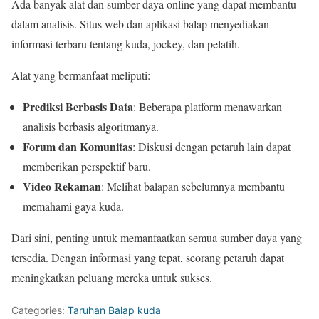
Ada banyak alat dan sumber daya online yang dapat membantu
dalam analisis. Situs web dan aplikasi balap menyediakan
informasi terbaru tentang kuda, jockey, dan pelatih.
Alat yang bermanfaat meliputi:
Prediksi Berbasis Data
: Beberapa platform menawarkan
analisis berbasis algoritmanya.
Forum dan Komunitas
: Diskusi dengan petaruh lain dapat
memberikan perspektif baru.
Video Rekaman
: Melihat balapan sebelumnya membantu
memahami gaya kuda.
Dari sini, penting untuk memanfaatkan semua sumber daya yang
tersedia. Dengan informasi yang tepat, seorang petaruh dapat
meningkatkan peluang mereka untuk sukses.
Categories:
Taruhan Balap kuda