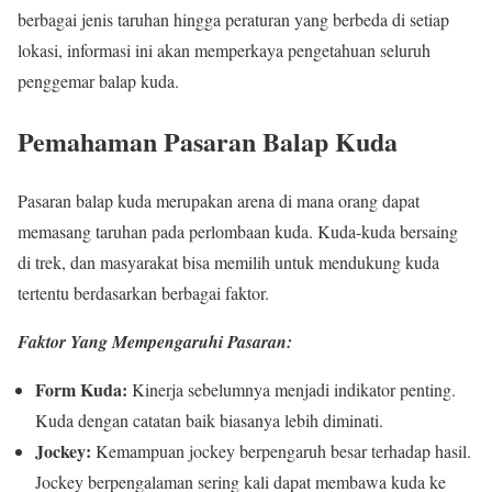
berbagai jenis taruhan hingga peraturan yang berbeda di setiap
lokasi, informasi ini akan memperkaya pengetahuan seluruh
penggemar balap kuda.
Pemahaman Pasaran Balap Kuda
Pasaran balap kuda merupakan arena di mana orang dapat
memasang taruhan pada perlombaan kuda. Kuda-kuda bersaing
di trek, dan masyarakat bisa memilih untuk mendukung kuda
tertentu berdasarkan berbagai faktor.
Faktor Yang Mempengaruhi Pasaran:
Form Kuda:
Kinerja sebelumnya menjadi indikator penting.
Kuda dengan catatan baik biasanya lebih diminati.
Jockey:
Kemampuan jockey berpengaruh besar terhadap hasil.
Jockey berpengalaman sering kali dapat membawa kuda ke