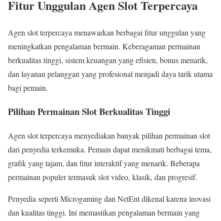
Fitur Unggulan Agen Slot Terpercaya
Agen slot terpercaya menawarkan berbagai fitur unggulan yang
meningkatkan pengalaman bermain. Keberagaman permainan
berkualitas tinggi, sistem keuangan yang efisien, bonus menarik,
dan layanan pelanggan yang profesional menjadi daya tarik utama
bagi pemain.
Pilihan Permainan Slot Berkualitas Tinggi
Agen slot terpercaya menyediakan banyak pilihan permainan slot
dari penyedia terkemuka. Pemain dapat menikmati berbagai tema,
grafik yang tajam, dan fitur interaktif yang menarik. Beberapa
permainan populer termasuk slot video, klasik, dan progresif.
Penyedia seperti Microgaming dan NetEnt dikenal karena inovasi
dan kualitas tinggi. Ini memastikan pengalaman bermain yang