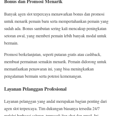
Bonus dan Promosi Menarik
Banyak agen slot terpercaya menawarkan bonus dan promosi
untuk menarik pemain baru serta mempertahankan pemain yang
sudah ada. Bonus sambutan sering kali mencakup peningkatan
setoran awal, yang memberi pemain lebih banyak modal untuk
bermain.
Promosi berkelanjutan, seperti putaran gratis atau cashback,
membuat permainan semakin menarik. Pemain didorong untuk
memanfaatkan penawaran ini, yang bisa meningkatkan
pengalaman bermain serta potensi kemenangan.
Layanan Pelanggan Profesional
Layanan pelanggan yang andal merupakan bagian penting dari
agen slot terpercaya. Tim dukungan biasanya tersedia 24/7
melalui berbagai saluran, termasuk live chat dan email. Ini