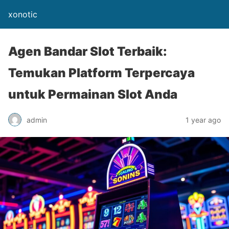
xonotic
Agen Bandar Slot Terbaik:
Temukan Platform Terpercaya
untuk Permainan Slot Anda
admin
1 year ago