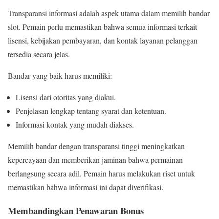
Transparansi informasi adalah aspek utama dalam memilih bandar
slot. Pemain perlu memastikan bahwa semua informasi terkait
lisensi, kebijakan pembayaran, dan kontak layanan pelanggan
tersedia secara jelas.
Bandar yang baik harus memiliki:
Lisensi dari otoritas yang diakui.
Penjelasan lengkap tentang syarat dan ketentuan.
Informasi kontak yang mudah diakses.
Memilih bandar dengan transparansi tinggi meningkatkan
kepercayaan dan memberikan jaminan bahwa permainan
berlangsung secara adil. Pemain harus melakukan riset untuk
memastikan bahwa informasi ini dapat diverifikasi.
Membandingkan Penawaran Bonus