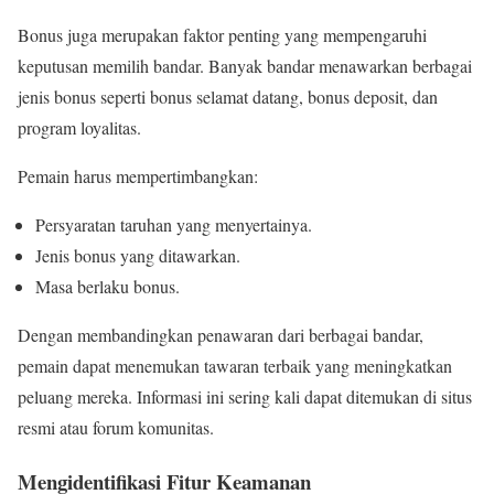
Bonus juga merupakan faktor penting yang mempengaruhi
keputusan memilih bandar. Banyak bandar menawarkan berbagai
jenis bonus seperti bonus selamat datang, bonus deposit, dan
program loyalitas.
Pemain harus mempertimbangkan:
Persyaratan taruhan yang menyertainya.
Jenis bonus yang ditawarkan.
Masa berlaku bonus.
Dengan membandingkan penawaran dari berbagai bandar,
pemain dapat menemukan tawaran terbaik yang meningkatkan
peluang mereka. Informasi ini sering kali dapat ditemukan di situs
resmi atau forum komunitas.
Mengidentifikasi Fitur Keamanan