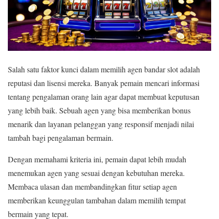
Salah satu faktor kunci dalam memilih agen bandar slot adalah
reputasi dan lisensi mereka. Banyak pemain mencari informasi
tentang pengalaman orang lain agar dapat membuat keputusan
yang lebih baik. Sebuah agen yang bisa memberikan bonus
menarik dan layanan pelanggan yang responsif menjadi nilai
tambah bagi pengalaman bermain.
Dengan memahami kriteria ini, pemain dapat lebih mudah
menemukan agen yang sesuai dengan kebutuhan mereka.
Membaca ulasan dan membandingkan fitur setiap agen
memberikan keunggulan tambahan dalam memilih tempat
bermain yang tepat.