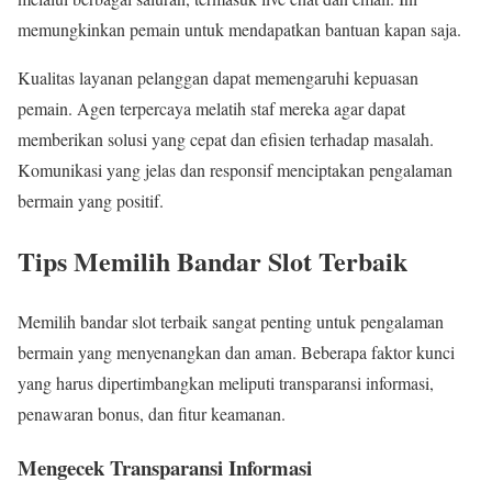
memungkinkan pemain untuk mendapatkan bantuan kapan saja.
Kualitas layanan pelanggan dapat memengaruhi kepuasan
pemain. Agen terpercaya melatih staf mereka agar dapat
memberikan solusi yang cepat dan efisien terhadap masalah.
Komunikasi yang jelas dan responsif menciptakan pengalaman
bermain yang positif.
Tips Memilih Bandar Slot Terbaik
Memilih bandar slot terbaik sangat penting untuk pengalaman
bermain yang menyenangkan dan aman. Beberapa faktor kunci
yang harus dipertimbangkan meliputi transparansi informasi,
penawaran bonus, dan fitur keamanan.
Mengecek Transparansi Informasi