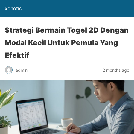
xonotic
Strategi Bermain Togel 2D Dengan
Modal Kecil Untuk Pemula Yang
Efektif
admin
2 months ago