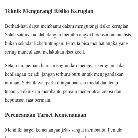
Teknik Mengurangi Risiko Kerugian
Berhati-hati dapat membantu dalam mengurangi risiko kerugian.
Salah satunya adalah dengan memilih angka berdasarkan analisis,
bukan sekadar keberuntungan. Pemula bisa melihat angka yang
sering muncul atau melakukan riset kecil.
Selain itu, pemain harus menghindari mengejar kerugian. Jika
kehilangan terjadi, jangan terburu-buru untuk menggandakan
taruhan. Sebaliknya, perlu diingat batasan modal dan tetap
tenang. Teknik ini membantu pemain mengontrol emosi dan
keputusan saat bermain.
Perencanaan Target Kemenangan
Memiliki target kemenangan jelas sangat membantu. Pemula