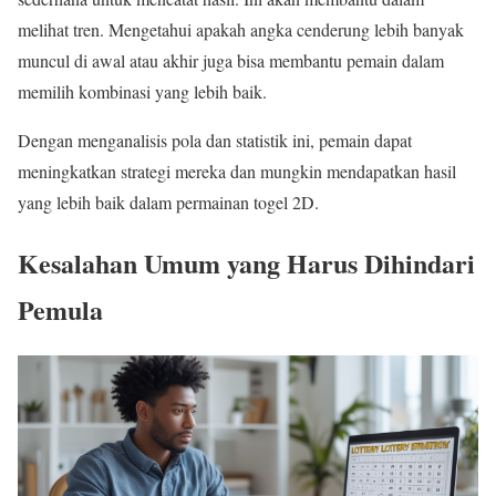
melihat tren. Mengetahui apakah angka cenderung lebih banyak
muncul di awal atau akhir juga bisa membantu pemain dalam
memilih kombinasi yang lebih baik.
Dengan menganalisis pola dan statistik ini, pemain dapat
meningkatkan strategi mereka dan mungkin mendapatkan hasil
yang lebih baik dalam permainan togel 2D.
Kesalahan Umum yang Harus Dihindari
Pemula