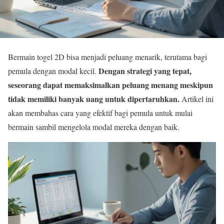
Bermain togel 2D bisa menjadi peluang menarik, terutama bagi
Dengan strategi yang tepat,
pemula dengan modal kecil.
seseorang dapat memaksimalkan peluang menang meskipun
tidak memiliki banyak uang untuk dipertaruhkan.
Artikel ini
akan membahas cara yang efektif bagi pemula untuk mulai
bermain sambil mengelola modal mereka dengan baik.