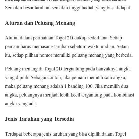
Semakin besar taruhan, semakin tinggi hadiah yang bisa didapat.
Aturan dan Peluang Menang
Aturan dalam permainan Togel 2D cukup sederhana. Setiap
pemain harus memasang taruhan sebelum waktu undian. Selain
itu, setiap pilihan nomor memiliki peluang menang yang berbeda.
Peluang menang di Togel 2D tergantung pada banyaknya angka
yang dipilih. Sebagai contoh, jika pemain memilih satu angka,
maka peluang menang adalah 1 banding 100. Jika memilih dua
angka, peluangnya menjadi lebih kecil tergantung pada kombinasi
angka yang ada.
Jenis Taruhan yang Tersedia
Terdapat beberapa jenis taruhan yang bisa dipilih dalam Togel