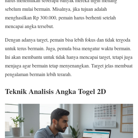
harus menentukan seberapa banyak mereka ingin menang
sebelum mulai bermain. Misalnya, jika tujuan adalah
menghasilkan Rp 300.000, pemain harus berhenti setelah
mencapai angka tersebut.
Dengan adanya target, pemain bisa lebih fokus dan tidak tergoda
untuk terus bermain. Juga, pemula bisa mengatur waktu bermain.
Ini akan membantu untuk tidak hanya mencapai target, tetapi juga
menjaga agar bermain tetap menyenangkan. Target jelas membuat
pengalaman bermain lebih terarah.
Teknik Analisis Angka Togel 2D