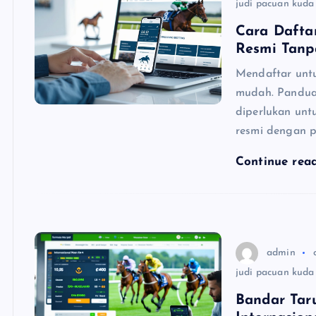
judi pacuan kuda
Cara Dafta
Resmi Tanp
Mendaftar untu
mudah. Panduan
diperlukan unt
resmi dengan p
Continue rea
admin
judi pacuan kuda
Bandar Tar