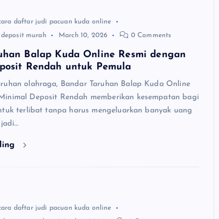
cara daftar judi pacuan kuda online
 deposit murah
March 10, 2026
0 Comments
uhan Balap Kuda Online Resmi dengan
posit Rendah untuk Pemula
ruhan olahraga, Bandar Taruhan Balap Kuda Online
Minimal Deposit Rendah memberikan kesempatan bagi
ntuk terlibat tanpa harus mengeluarkan banyak uang
njadi…
ding
cara daftar judi pacuan kuda online