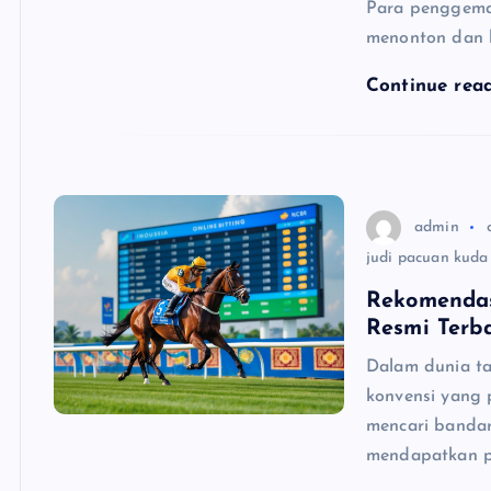
Para penggema
menonton dan 
Continue rea
admin
judi pacuan kuda
Rekomendas
Resmi Terb
Dalam dunia ta
konvensi yang 
mencari bandar
mendapatkan p