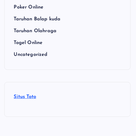
Poker Online
Taruhan Balap kuda
Taruhan Olahraga
Togel Online
Uncategorized
Situs Toto