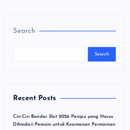
Search
Search
Recent Posts
Ciri-Ciri Bandar Slot 2026 Penipu yang Harus
Dihindari Pemain untuk Keamanan Permainan