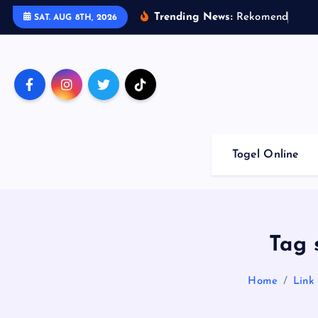
S
Trending News:
R
e
k
o
m
e
n
d
a
s
i
B
SAT. AUG 8TH, 2026
k
i
p
t
o
c
o
Togel Online
n
t
e
n
t
Tag 
Home
Link