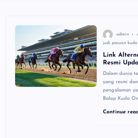
admin
judi pacuan kuda
Link Alter
Resmi Updat
Dalam dunia ta
yang resmi dan
pengalaman ya
Balap Kuda On
Continue rea