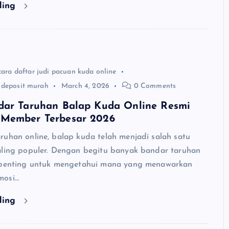
ding
cara daftar judi pacuan kuda online
 deposit murah
March 4, 2026
0 Comments
dar Taruhan Balap Kuda Online Resmi
Member Terbesar 2026
ruhan online, balap kuda telah menjadi salah satu
aling populer. Dengan begitu banyak bandar taruhan
, penting untuk mengetahui mana yang menawarkan
mosi…
ding