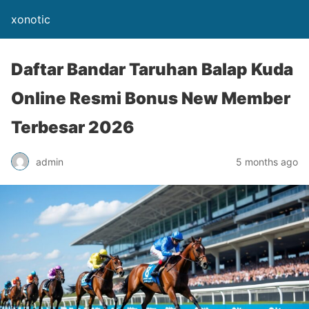
xonotic
Daftar Bandar Taruhan Balap Kuda
Online Resmi Bonus New Member
Terbesar 2026
admin
5 months ago