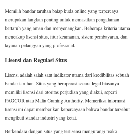
Memilih bandar taruhan balap kuda online yang terpercaya
merupakan langkah penting untuk memastikan pengalaman
bertaruh yang aman dan menyenangkan. Beberapa kriteria utama
mencakup lisensi situs, fitur keamanan, sistem pembayaran, dan
layanan pelanggan yang profesional.
Lisensi dan Regulasi Situs
Lisensi adalah salah satu indikator utama dari kredibilitas sebuah
bandar taruhan. Situs yang beroperasi secara legal biasanya
memiliki lisensi dari otoritas perjudian yang diakui, seperti
PAGCOR atau Malta Gaming Authority. Memeriksa informasi
lisensi ini dapat memberikan kepercayaan bahwa bandar tersebut
mengikuti standar industri yang ketat.
Berkendara dengan situs yang terlisensi mengurangi risiko