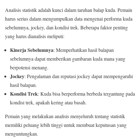
Analisis statistik adalah kunci dalam taruhan balap kuda. Pemain
harus serius dalam mengumpulkan data mengenai performa kuda
sebelumnya, jockey, dan kondisi trek. Beberapa faktor penting
yang harus dianalisis meliputi:
Kinerja Sebelumnya
: Memperhatikan hasil balapan
sebelumnya dapat memberikan gambaran kuda mana yang
berpotensi menang.
Jockey
: Pengalaman dan reputasi jockey dapat mempengaruhi
hasil balapan.
Kondisi Trek
: Kuda bisa berperforma berbeda tergantung pada
kondisi trek, apakah kering atau basah.
Pemain yang melakukan analisis menyeluruh tentang statistik
memiliki peluang lebih tinggi untuk membuat keputusan yang
menguntungkan.