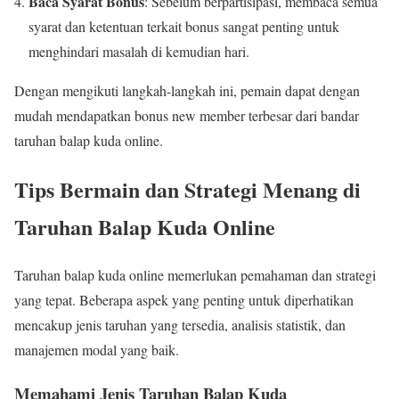
Baca Syarat Bonus
: Sebelum berpartisipasi, membaca semua
syarat dan ketentuan terkait bonus sangat penting untuk
menghindari masalah di kemudian hari.
Dengan mengikuti langkah-langkah ini, pemain dapat dengan
mudah mendapatkan bonus new member terbesar dari bandar
taruhan balap kuda online.
Tips Bermain dan Strategi Menang di
Taruhan Balap Kuda Online
Taruhan balap kuda online memerlukan pemahaman dan strategi
yang tepat. Beberapa aspek yang penting untuk diperhatikan
mencakup jenis taruhan yang tersedia, analisis statistik, dan
manajemen modal yang baik.
Memahami Jenis Taruhan Balap Kuda