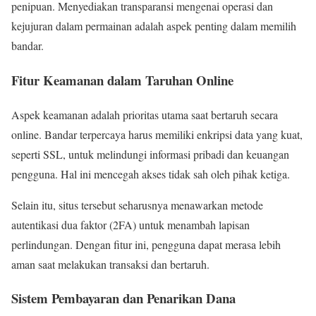
penipuan. Menyediakan transparansi mengenai operasi dan
kejujuran dalam permainan adalah aspek penting dalam memilih
bandar.
Fitur Keamanan dalam Taruhan Online
Aspek keamanan adalah prioritas utama saat bertaruh secara
online. Bandar terpercaya harus memiliki enkripsi data yang kuat,
seperti SSL, untuk melindungi informasi pribadi dan keuangan
pengguna. Hal ini mencegah akses tidak sah oleh pihak ketiga.
Selain itu, situs tersebut seharusnya menawarkan metode
autentikasi dua faktor (2FA) untuk menambah lapisan
perlindungan. Dengan fitur ini, pengguna dapat merasa lebih
aman saat melakukan transaksi dan bertaruh.
Sistem Pembayaran dan Penarikan Dana