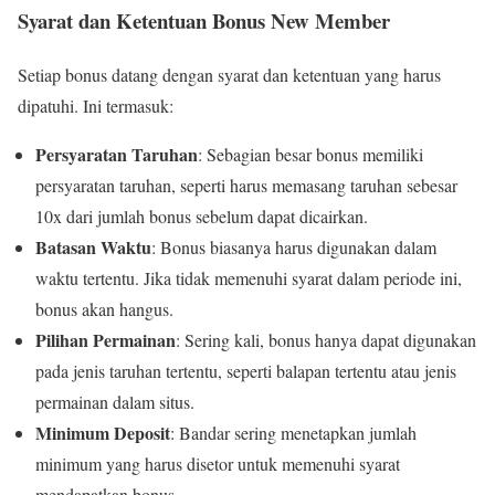
Syarat dan Ketentuan Bonus New Member
Setiap bonus datang dengan syarat dan ketentuan yang harus
dipatuhi. Ini termasuk:
Persyaratan Taruhan
: Sebagian besar bonus memiliki
persyaratan taruhan, seperti harus memasang taruhan sebesar
10x dari jumlah bonus sebelum dapat dicairkan.
Batasan Waktu
: Bonus biasanya harus digunakan dalam
waktu tertentu. Jika tidak memenuhi syarat dalam periode ini,
bonus akan hangus.
Pilihan Permainan
: Sering kali, bonus hanya dapat digunakan
pada jenis taruhan tertentu, seperti balapan tertentu atau jenis
permainan dalam situs.
Minimum Deposit
: Bandar sering menetapkan jumlah
minimum yang harus disetor untuk memenuhi syarat
mendapatkan bonus.