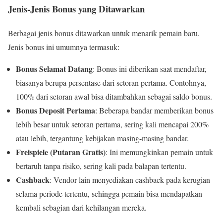
Jenis-Jenis Bonus yang Ditawarkan
Berbagai jenis bonus ditawarkan untuk menarik pemain baru.
Jenis bonus ini umumnya termasuk:
Bonus Selamat Datang
: Bonus ini diberikan saat mendaftar,
biasanya berupa persentase dari setoran pertama. Contohnya,
100% dari setoran awal bisa ditambahkan sebagai saldo bonus.
Bonus Deposit Pertama
: Beberapa bandar memberikan bonus
lebih besar untuk setoran pertama, sering kali mencapai 200%
atau lebih, tergantung kebijakan masing-masing bandar.
Freispiele (Putaran Gratis)
: Ini memungkinkan pemain untuk
bertaruh tanpa risiko, sering kali pada balapan tertentu.
Cashback
: Vendor lain menyediakan cashback pada kerugian
selama periode tertentu, sehingga pemain bisa mendapatkan
kembali sebagian dari kehilangan mereka.