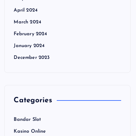
April 2024
March 2024
February 2024
January 2024
December 2023
Categories
Bandar Slot
Kasino Online