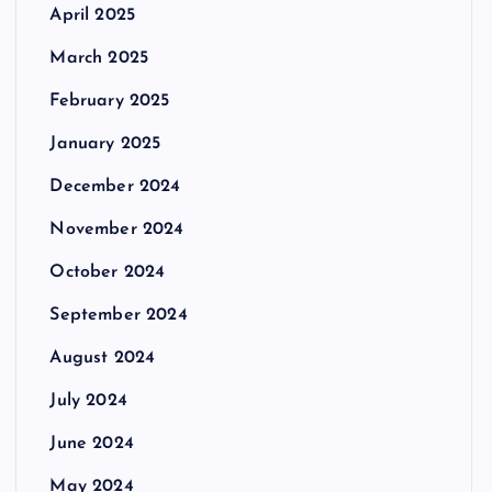
April 2025
March 2025
February 2025
January 2025
December 2024
November 2024
October 2024
September 2024
August 2024
July 2024
June 2024
May 2024