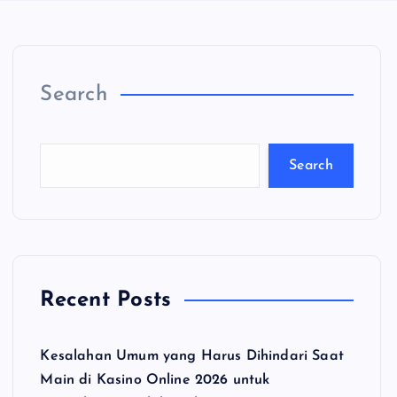
Search
Search
Recent Posts
Kesalahan Umum yang Harus Dihindari Saat
Main di Kasino Online 2026 untuk