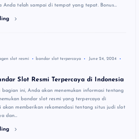
a Anda telah sampai di tempat yang tepat. Bonus…
ding
agen slot resmi
bandar slot terpercaya
June 24, 2024
ndar Slot Resmi Terpercaya di Indonesia
 bagian ini, Anda akan menemukan informasi tentang
mukan bandar slot resmi yang terpercaya di
i akan memberikan rekomendasi tentang situs judi slot
aya dan…
ding