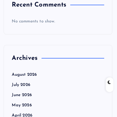
Recent Comments
No comments to show.
Archives
August 2026
July 2026
June 2026
May 2026
April 2026