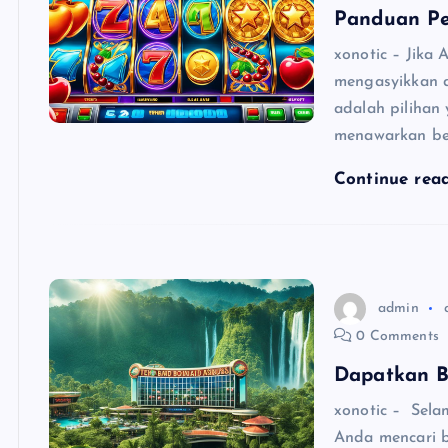
Panduan Pe
xonotic – Jika
mengasyikkan 
adalah pilihan
menawarkan ber
Continue rea
admin
0 Comments
Dapatkan Bo
xonotic – Selam
Anda mencari b