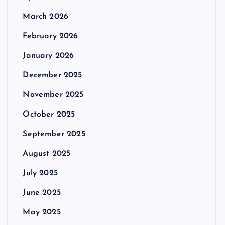
March 2026
February 2026
January 2026
December 2025
November 2025
October 2025
September 2025
August 2025
July 2025
June 2025
May 2025