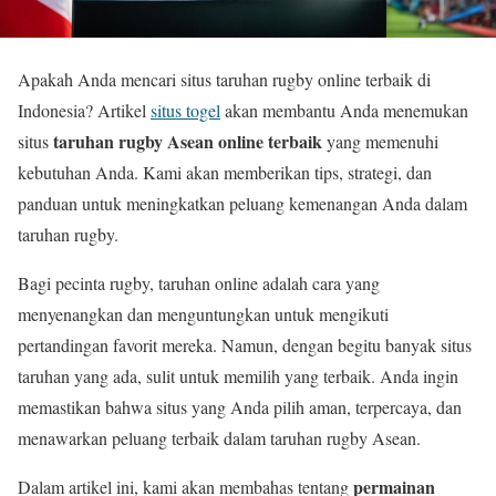
Apakah Anda mencari situs taruhan rugby online terbaik di
Indonesia? Artikel
situs togel
akan membantu Anda menemukan
taruhan rugby Asean online terbaik
situs
yang memenuhi
kebutuhan Anda. Kami akan memberikan tips, strategi, dan
panduan untuk meningkatkan peluang kemenangan Anda dalam
taruhan rugby.
Bagi pecinta rugby, taruhan online adalah cara yang
menyenangkan dan menguntungkan untuk mengikuti
pertandingan favorit mereka. Namun, dengan begitu banyak situs
taruhan yang ada, sulit untuk memilih yang terbaik. Anda ingin
memastikan bahwa situs yang Anda pilih aman, terpercaya, dan
menawarkan peluang terbaik dalam taruhan rugby Asean.
permainan
Dalam artikel ini, kami akan membahas tentang