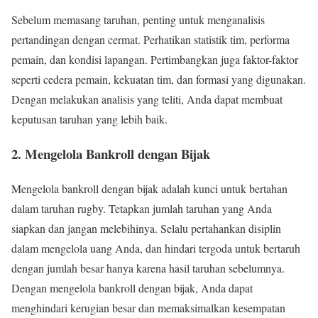
Sebelum memasang taruhan, penting untuk menganalisis
pertandingan dengan cermat. Perhatikan statistik tim, performa
pemain, dan kondisi lapangan. Pertimbangkan juga faktor-faktor
seperti cedera pemain, kekuatan tim, dan formasi yang digunakan.
Dengan melakukan analisis yang teliti, Anda dapat membuat
keputusan taruhan yang lebih baik.
2. Mengelola Bankroll dengan Bijak
Mengelola bankroll dengan bijak adalah kunci untuk bertahan
dalam taruhan rugby. Tetapkan jumlah taruhan yang Anda
siapkan dan jangan melebihinya. Selalu pertahankan disiplin
dalam mengelola uang Anda, dan hindari tergoda untuk bertaruh
dengan jumlah besar hanya karena hasil taruhan sebelumnya.
Dengan mengelola bankroll dengan bijak, Anda dapat
menghindari kerugian besar dan memaksimalkan kesempatan