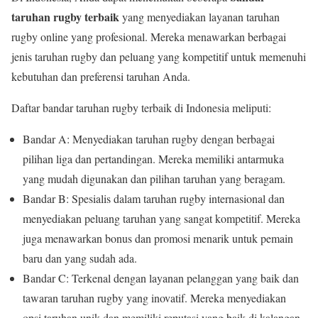
taruhan rugby terbaik
yang menyediakan layanan taruhan
rugby online yang profesional. Mereka menawarkan berbagai
jenis taruhan rugby dan peluang yang kompetitif untuk memenuhi
kebutuhan dan preferensi taruhan Anda.
Daftar bandar taruhan rugby terbaik di Indonesia meliputi:
Bandar A: Menyediakan taruhan rugby dengan berbagai
pilihan liga dan pertandingan. Mereka memiliki antarmuka
yang mudah digunakan dan pilihan taruhan yang beragam.
Bandar B: Spesialis dalam taruhan rugby internasional dan
menyediakan peluang taruhan yang sangat kompetitif. Mereka
juga menawarkan bonus dan promosi menarik untuk pemain
baru dan yang sudah ada.
Bandar C: Terkenal dengan layanan pelanggan yang baik dan
tawaran taruhan rugby yang inovatif. Mereka menyediakan
opsi taruhan unik dan memiliki reputasi yang baik di kalangan