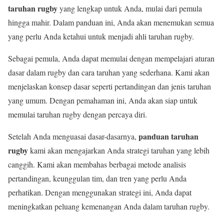
taruhan rugby
yang lengkap untuk Anda, mulai dari pemula
hingga mahir. Dalam panduan ini, Anda akan menemukan semua
yang perlu Anda ketahui untuk menjadi ahli taruhan rugby.
Sebagai pemula, Anda dapat memulai dengan mempelajari aturan
dasar dalam rugby dan cara taruhan yang sederhana. Kami akan
menjelaskan konsep dasar seperti pertandingan dan jenis taruhan
yang umum. Dengan pemahaman ini, Anda akan siap untuk
memulai taruhan rugby dengan percaya diri.
panduan taruhan
Setelah Anda menguasai dasar-dasarnya,
rugby
kami akan mengajarkan Anda strategi taruhan yang lebih
canggih. Kami akan membahas berbagai metode analisis
pertandingan, keunggulan tim, dan tren yang perlu Anda
perhatikan. Dengan menggunakan strategi ini, Anda dapat
meningkatkan peluang kemenangan Anda dalam taruhan rugby.