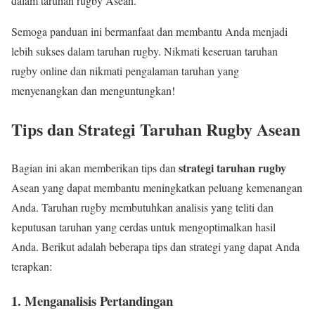
dalam taruhan rugby Asean.
Semoga panduan ini bermanfaat dan membantu Anda menjadi
lebih sukses dalam taruhan rugby. Nikmati keseruan taruhan
rugby online dan nikmati pengalaman taruhan yang
menyenangkan dan menguntungkan!
Tips dan Strategi Taruhan Rugby Asean
strategi taruhan rugby
Bagian ini akan memberikan tips dan
Asean yang dapat membantu meningkatkan peluang kemenangan
Anda. Taruhan rugby membutuhkan analisis yang teliti dan
keputusan taruhan yang cerdas untuk mengoptimalkan hasil
Anda. Berikut adalah beberapa tips dan strategi yang dapat Anda
terapkan:
1. Menganalisis Pertandingan