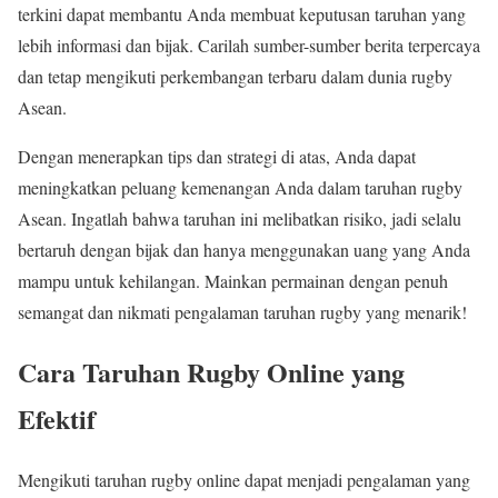
terkini dapat membantu Anda membuat keputusan taruhan yang
lebih informasi dan bijak. Carilah sumber-sumber berita terpercaya
dan tetap mengikuti perkembangan terbaru dalam dunia rugby
Asean.
Dengan menerapkan tips dan strategi di atas, Anda dapat
meningkatkan peluang kemenangan Anda dalam taruhan rugby
Asean. Ingatlah bahwa taruhan ini melibatkan risiko, jadi selalu
bertaruh dengan bijak dan hanya menggunakan uang yang Anda
mampu untuk kehilangan. Mainkan permainan dengan penuh
semangat dan nikmati pengalaman taruhan rugby yang menarik!
Cara Taruhan Rugby Online yang
Efektif
Mengikuti taruhan rugby online dapat menjadi pengalaman yang