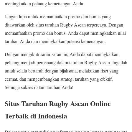
meningkatkan peluang kemenangan Anda.
Jangan lupa untuk memanfaatkan promo dan bonus yang
ditawarkan oleh situs taruhan Rugby Asean terpercaya. Dengan
memanfaatkan promo dan bonus, Anda dapat meningkatkan nilai
taruhan Anda dan meningkatkan potensi kemenangan.
Dengan mengikuti saran-saran ini, Anda dapat meningkatkan
peluang menjadi pemenang dalam taruhan Rugby Asean. Ingatlah
untuk selalu bertaruh dengan bijaksana, melakukan riset yang
cermat, dan mengembangkan strategi taruhan yang efektif.
Semoga sukses dalam taruhan Anda!
Situs Taruhan Rugby Asean Online
Terbaik di Indonesia
Dalam upaya menyediakan informasi lengkap kepada para pecinta