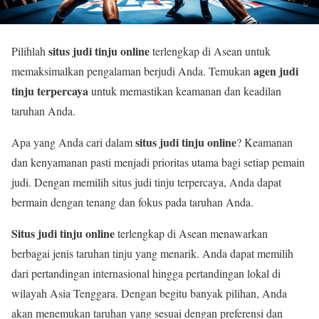
situs judi tinju online
Pilihlah
terlengkap di Asean untuk
agen judi
memaksimalkan pengalaman berjudi Anda. Temukan
tinju terpercaya
untuk memastikan keamanan dan keadilan
taruhan Anda.
situs judi tinju online
Apa yang Anda cari dalam
? Keamanan
dan kenyamanan pasti menjadi prioritas utama bagi setiap pemain
judi. Dengan memilih situs judi tinju terpercaya, Anda dapat
bermain dengan tenang dan fokus pada taruhan Anda.
Situs judi tinju online
terlengkap di Asean menawarkan
berbagai jenis taruhan tinju yang menarik. Anda dapat memilih
dari pertandingan internasional hingga pertandingan lokal di
wilayah Asia Tenggara. Dengan begitu banyak pilihan, Anda
akan menemukan taruhan yang sesuai dengan preferensi dan