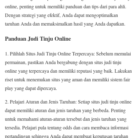
online, penting untuk memiliki panduan dan tips dari para ahli.
Dengan strategi yang efektif, Anda dapat mengoptimalkan
taruhan Anda dan memaksimalkan hasil yang Anda dapatkan.
Panduan Judi Tinju Online
1. Pilihlah Situs Judi Tinju Online Terpercaya: Sebelum memulai
permainan, pastikan Anda bergabung dengan situs judi tinju
online yang terpercaya dan memiliki reputasi yang baik. Lakukan
riset untuk menemukan situs yang aman dan memiliki sistem fair
play yang dapat dipercaya.
2. Pelajari Aturan dan Jenis Taruhan: Setiap situs judi tinju online
dapat memiliki aturan dan jenis taruhan yang berbeda. Penting
untuk memahami aturan-aturan tersebut dan jenis taruhan yang
tersedia. Pelajari pula tentang odds dan cara membaca informasi
pertandingan sehingga Anda dapat membuat keputusan taruhan