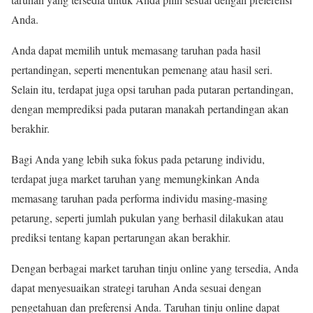
Anda.
Anda dapat memilih untuk memasang taruhan pada hasil
pertandingan, seperti menentukan pemenang atau hasil seri.
Selain itu, terdapat juga opsi taruhan pada putaran pertandingan,
dengan memprediksi pada putaran manakah pertandingan akan
berakhir.
Bagi Anda yang lebih suka fokus pada petarung individu,
terdapat juga market taruhan yang memungkinkan Anda
memasang taruhan pada performa individu masing-masing
petarung, seperti jumlah pukulan yang berhasil dilakukan atau
prediksi tentang kapan pertarungan akan berakhir.
Dengan berbagai market taruhan tinju online yang tersedia, Anda
dapat menyesuaikan strategi taruhan Anda sesuai dengan
pengetahuan dan preferensi Anda. Taruhan tinju online dapat