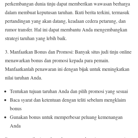
perkembangan dunia tinju dapat memberikan wawasan berharga
dalam membuat keputusan taruhan. Ikuti berita terkini, termasuk
pertandingan yang akan datang, keadaan cedera petarung, dan
rumor transfer. Hal ini dapat membantu Anda mengembangkan
strategi taruhan yang lebih baik.
3. Manfaatkan Bonus dan Promosi: Banyak situs judi tinju online
menawarkan bonus dan promosi kepada para pemain.
Manfaatkanlah penawaran ini dengan bijak untuk meningkatkan
nilai taruhan Anda.
Tentukan tujuan taruhan Anda dan pilih promosi yang sesuai
Baca syarat dan ketentuan dengan teliti sebelum mengklaim
bonus
Gunakan bonus untuk memperbesar peluang kemenangan
Anda