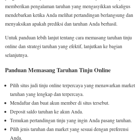
memberikan pengalaman taruhan yang mengasyikkan sekaligus
mendebarkan ketika Anda melihat pertandingan berlangsung dan
menyaksikan apakah prediksi dan taruhan Anda berhasil.
Untuk panduan lebih lanjut tentang cara memasang taruhan tinju
online dan strategi taruhan yang efektif, lanjutkan ke bagian
selanjutnya.
Panduan Memasang Taruhan Tinju Online
Pilih situs judi tinju online terpercaya yang menawarkan market
taruhan yang lengkap dan terpercaya.
Mendaftar dan buat akun member di situs tersebut.
Deposit saldo taruhan ke akun Anda.
Temukan pertandingan tinju yang ingin Anda pasang taruhan.
Pilih jenis taruhan dan market yang sesuai dengan preferensi
Anda.