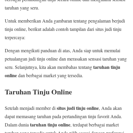
taruhan yang seru.
Untuk memberikan Anda gambaran tentang pengalaman berjudi
tinju online, berikut adalah contoh tampilan dari situs judi tinju
terpercaya:
Dengan mengikuti panduan di atas, Anda siap untuk memulai
petualangan judi tinju online dan merasakan sensasi taruhan yang
taruhan tinju
seru. Selanjutnya, kita akan membahas tentang
online
dan berbagai market yang tersedia.
Taruhan Tinju Online
situs judi tinju online
Setelah menjadi member di
, Anda akan
dapat memasang taruhan pada pertandingan tinju favorit Anda.
taruhan tinju online
Dalam dunia
, terdapat berbagai market
taruhan yang tersedia untuk Anda pilih sesuai dengan preferensi