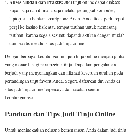
Akses Mudah dan Praktis:
Judi tinju online dapat diakses
kapan saja dan di mana saja melalui perangkat komputer,
laptop, atau bahkan smartphone Anda. Anda tidak perlu repot
pergi ke kasino fisik atau tempat taruhan untuk memasang
taruhan, karena segala sesuatu dapat dilakukan dengan mudah
dan praktis melalui situs judi tinju online.
Dengan berbagai keuntungan ini, judi tinju online menjadi pilihan
yang menarik bagi para pecinta tinju. Dapatkan pengalaman
berjudi yang menyenangkan dan nikmati keseruan taruhan pada
pertandingan tinju favorit Anda. Segera daftarkan diri Anda di
situs judi tinju online terpercaya dan rasakan sendiri
keuntungannya!
Panduan dan Tips Judi Tinju Online
Untuk meningkatkan peluang kemenangan Anda dalam judi tinju