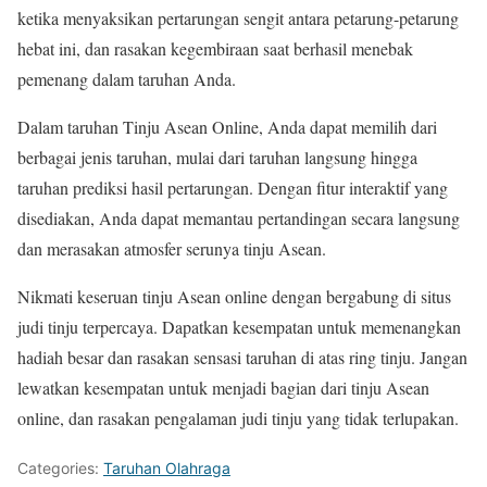
ketika menyaksikan pertarungan sengit antara petarung-petarung
hebat ini, dan rasakan kegembiraan saat berhasil menebak
pemenang dalam taruhan Anda.
Dalam taruhan Tinju Asean Online, Anda dapat memilih dari
berbagai jenis taruhan, mulai dari taruhan langsung hingga
taruhan prediksi hasil pertarungan. Dengan fitur interaktif yang
disediakan, Anda dapat memantau pertandingan secara langsung
dan merasakan atmosfer serunya tinju Asean.
Nikmati keseruan tinju Asean online dengan bergabung di situs
judi tinju terpercaya. Dapatkan kesempatan untuk memenangkan
hadiah besar dan rasakan sensasi taruhan di atas ring tinju. Jangan
lewatkan kesempatan untuk menjadi bagian dari tinju Asean
online, dan rasakan pengalaman judi tinju yang tidak terlupakan.
Categories:
Taruhan Olahraga