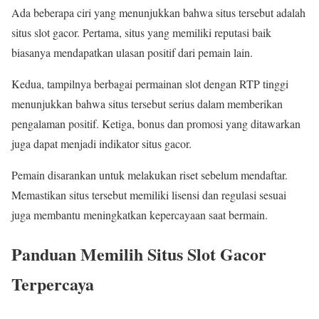
Ada beberapa ciri yang menunjukkan bahwa situs tersebut adalah
situs slot gacor. Pertama, situs yang memiliki reputasi baik
biasanya mendapatkan ulasan positif dari pemain lain.
Kedua, tampilnya berbagai permainan slot dengan RTP tinggi
menunjukkan bahwa situs tersebut serius dalam memberikan
pengalaman positif. Ketiga, bonus dan promosi yang ditawarkan
juga dapat menjadi indikator situs gacor.
Pemain disarankan untuk melakukan riset sebelum mendaftar.
Memastikan situs tersebut memiliki lisensi dan regulasi sesuai
juga membantu meningkatkan kepercayaan saat bermain.
Panduan Memilih Situs Slot Gacor
Terpercaya