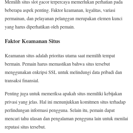
Memilih situs slot gacor terpercaya memerlukan perhatian pada
beberapa aspek penting. Faktor keamanan, legalitas, variasi
permainan, dan pelayanan pelanggan merupakan elemen kunci
yang harus diperhatikan oleh pemain.
Faktor Keamanan Situs
Keamanan situs adalah prioritas utama saat memilih tempat
bermain. Pemain harus memastikan bahwa situs tersebut
menggunakan enkripsi SSL untuk melindungi data pribadi dan
transaksi finansial.
Penting juga untuk memeriksa apakah situs memiliki kebijakan
privasi yang jelas. Hal ini menunjukkan komitmen situs terhadap
perlindungan informasi pengguna. Selain itu, pemain dapat
mencari tahu ulasan dan pengalaman pengguna lain untuk menilai
reputasi situs tersebut.