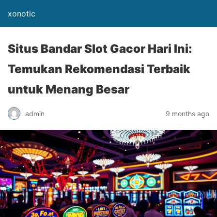
xonotic
Situs Bandar Slot Gacor Hari Ini:
Temukan Rekomendasi Terbaik
untuk Menang Besar
admin
9 months ago