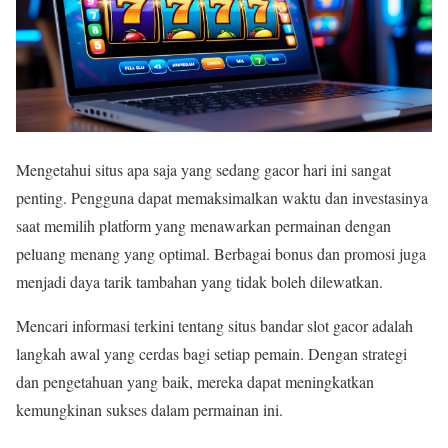
Mengetahui situs apa saja yang sedang gacor hari ini sangat
penting. Pengguna dapat memaksimalkan waktu dan investasinya
saat memilih platform yang menawarkan permainan dengan
peluang menang yang optimal. Berbagai bonus dan promosi juga
menjadi daya tarik tambahan yang tidak boleh dilewatkan.
Mencari informasi terkini tentang situs bandar slot gacor adalah
langkah awal yang cerdas bagi setiap pemain. Dengan strategi
dan pengetahuan yang baik, mereka dapat meningkatkan
kemungkinan sukses dalam permainan ini.