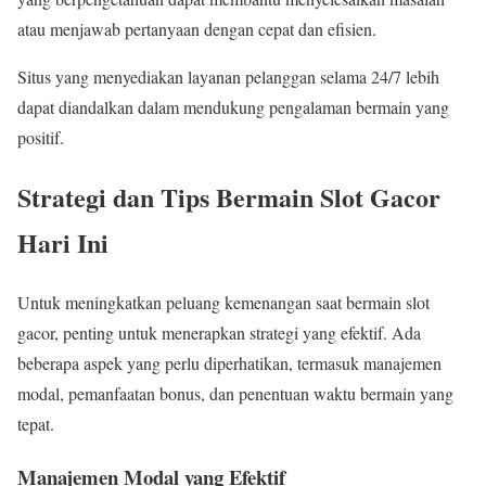
atau menjawab pertanyaan dengan cepat dan efisien.
Situs yang menyediakan layanan pelanggan selama 24/7 lebih
dapat diandalkan dalam mendukung pengalaman bermain yang
positif.
Strategi dan Tips Bermain Slot Gacor
Hari Ini
Untuk meningkatkan peluang kemenangan saat bermain slot
gacor, penting untuk menerapkan strategi yang efektif. Ada
beberapa aspek yang perlu diperhatikan, termasuk manajemen
modal, pemanfaatan bonus, dan penentuan waktu bermain yang
tepat.
Manajemen Modal yang Efektif