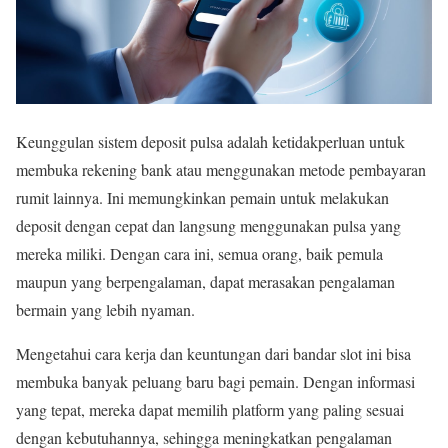
Keunggulan sistem deposit pulsa adalah ketidakperluan untuk
membuka rekening bank atau menggunakan metode pembayaran
rumit lainnya. Ini memungkinkan pemain untuk melakukan
deposit dengan cepat dan langsung menggunakan pulsa yang
mereka miliki. Dengan cara ini, semua orang, baik pemula
maupun yang berpengalaman, dapat merasakan pengalaman
bermain yang lebih nyaman.
Mengetahui cara kerja dan keuntungan dari bandar slot ini bisa
membuka banyak peluang baru bagi pemain. Dengan informasi
yang tepat, mereka dapat memilih platform yang paling sesuai
dengan kebutuhannya, sehingga meningkatkan pengalaman