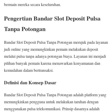
bermain mereka secara keseluruhan.
Pengertian Bandar Slot Deposit Pulsa
Tanpa Potongan
Bandar Slot Deposit Pulsa Tanpa Potongan merujuk pada layanan
judi online yang memungkinkan pemain melakukan deposit
melalui pulsa tanpa adanya potongan biaya. Layanan ini menjadi
pilihan banyak pemain karena menawarkan kenyamanan dan
kemudahan dalam bertransaksi.
Definisi dan Konsep Dasar
Bandar Slot Deposit Pulsa Tanpa Potongan adalah platform yang
memungkinkan pengguna untuk melakukan taruhan dengan
menggunakan pulsa telekomunikasi. Prinsip dasarnya adalah