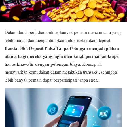
Dalam dunia perjudian online, banyak pemain mencari cara yang
lebih mudah dan menguntungkan untuk melakukan deposit.
Bandar Slot Deposit Pulsa Tanpa Potongan menjadi pilihan
utama bagi mereka yang ingin menikmati permainan tanpa
harus khawatir dengan potongan biaya.
Konsep ini
menawarkan kemudahan dalam melakukan transaksi, sehingga
lebih banyak pemain dapat berpartisipasi tanpa stres.