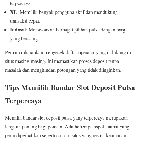
terpercaya.
XL
: Memiliki banyak pengguna aktif dan mendukung
transaksi cepat.
Indosat
: Menawarkan berbagai pilihan pulsa dengan harga
yang bersaing.
Pemain diharapkan mengecek daftar operator yang didukung di
situs masing-masing. Ini memastikan proses deposit tanpa
masalah dan menghindari potongan yang tidak diinginkan.
Tips Memilih Bandar Slot Deposit Pulsa
Terpercaya
Memilih bandar slot deposit pulsa yang terpercaya merupakan
langkah penting bagi pemain. Ada beberapa aspek utama yang
perlu diperhatikan seperti ciri-ciri situs yang resmi, keamanan