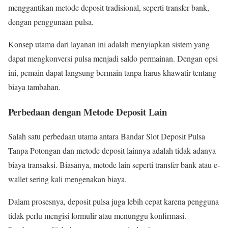
menggantikan metode deposit tradisional, seperti transfer bank,
dengan penggunaan pulsa.
Konsep utama dari layanan ini adalah menyiapkan sistem yang
dapat mengkonversi pulsa menjadi saldo permainan. Dengan opsi
ini, pemain dapat langsung bermain tanpa harus khawatir tentang
biaya tambahan.
Perbedaan dengan Metode Deposit Lain
Salah satu perbedaan utama antara Bandar Slot Deposit Pulsa
Tanpa Potongan dan metode deposit lainnya adalah tidak adanya
biaya transaksi. Biasanya, metode lain seperti transfer bank atau e-
wallet sering kali mengenakan biaya.
Dalam prosesnya, deposit pulsa juga lebih cepat karena pengguna
tidak perlu mengisi formulir atau menunggu konfirmasi.