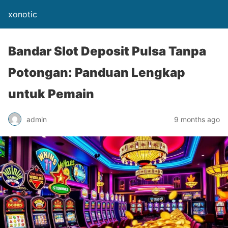
xonotic
Bandar Slot Deposit Pulsa Tanpa
Potongan: Panduan Lengkap
untuk Pemain
admin
9 months ago