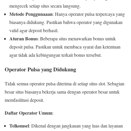
mengecek setiap situs secara langsung.
Metode Penggunaaan
: Hanya operator pulsa terpercaya yang
biasanya didukung. Pastikan bahwa operator yang digunakan
valid agar deposit berhasil.
Aturan Bonus
: Beberapa situs menawarkan bonus untuk
deposit pulsa. Pastikan untuk membaca syarat dan ketentuan
agar tidak ada kebingungan terkait bonus tersebut.
Operator Pulsa yang Didukung
Tidak semua operator pulsa diterima di setiap situs slot. Sebagian
besar situs biasanya bekerja sama dengan operator besar untuk
memfasilitasi deposit.
Daftar Operator Umum
:
Telkomsel
: Dikenal dengan jangkauan yang luas dan layanan