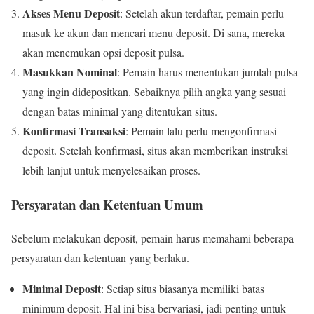
Akses Menu Deposit
: Setelah akun terdaftar, pemain perlu
masuk ke akun dan mencari menu deposit. Di sana, mereka
akan menemukan opsi deposit pulsa.
Masukkan Nominal
: Pemain harus menentukan jumlah pulsa
yang ingin didepositkan. Sebaiknya pilih angka yang sesuai
dengan batas minimal yang ditentukan situs.
Konfirmasi Transaksi
: Pemain lalu perlu mengonfirmasi
deposit. Setelah konfirmasi, situs akan memberikan instruksi
lebih lanjut untuk menyelesaikan proses.
Persyaratan dan Ketentuan Umum
Sebelum melakukan deposit, pemain harus memahami beberapa
persyaratan dan ketentuan yang berlaku.
Minimal Deposit
: Setiap situs biasanya memiliki batas
minimum deposit. Hal ini bisa bervariasi, jadi penting untuk