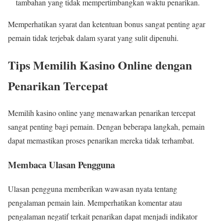
tambahan yang tidak mempertimbangkan waktu penarikan.
Memperhatikan syarat dan ketentuan bonus sangat penting agar
pemain tidak terjebak dalam syarat yang sulit dipenuhi.
Tips Memilih Kasino Online dengan
Penarikan Tercepat
Memilih kasino online yang menawarkan penarikan tercepat
sangat penting bagi pemain. Dengan beberapa langkah, pemain
dapat memastikan proses penarikan mereka tidak terhambat.
Membaca Ulasan Pengguna
Ulasan pengguna memberikan wawasan nyata tentang
pengalaman pemain lain. Memperhatikan komentar atau
pengalaman negatif terkait penarikan dapat menjadi indikator