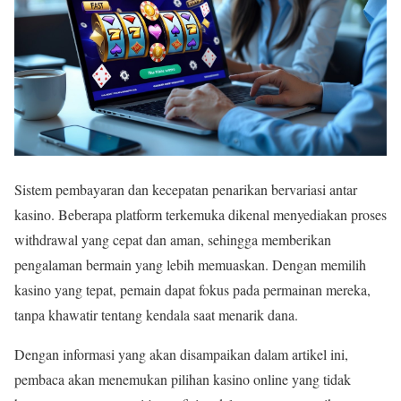
Sistem pembayaran dan kecepatan penarikan bervariasi antar
kasino. Beberapa platform terkemuka dikenal menyediakan proses
withdrawal yang cepat dan aman, sehingga memberikan
pengalaman bermain yang lebih memuaskan. Dengan memilih
kasino yang tepat, pemain dapat fokus pada permainan mereka,
tanpa khawatir tentang kendala saat menarik dana.
Dengan informasi yang akan disampaikan dalam artikel ini,
pembaca akan menemukan pilihan kasino online yang tidak