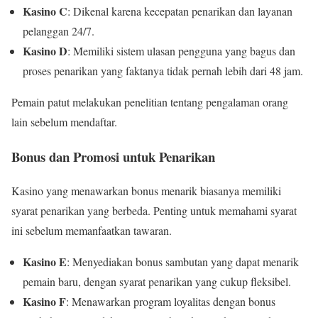
Kasino C
: Dikenal karena kecepatan penarikan dan layanan
pelanggan 24/7.
Kasino D
: Memiliki sistem ulasan pengguna yang bagus dan
proses penarikan yang faktanya tidak pernah lebih dari 48 jam.
Pemain patut melakukan penelitian tentang pengalaman orang
lain sebelum mendaftar.
Bonus dan Promosi untuk Penarikan
Kasino yang menawarkan bonus menarik biasanya memiliki
syarat penarikan yang berbeda. Penting untuk memahami syarat
ini sebelum memanfaatkan tawaran.
Kasino E
: Menyediakan bonus sambutan yang dapat menarik
pemain baru, dengan syarat penarikan yang cukup fleksibel.
Kasino F
: Menawarkan program loyalitas dengan bonus