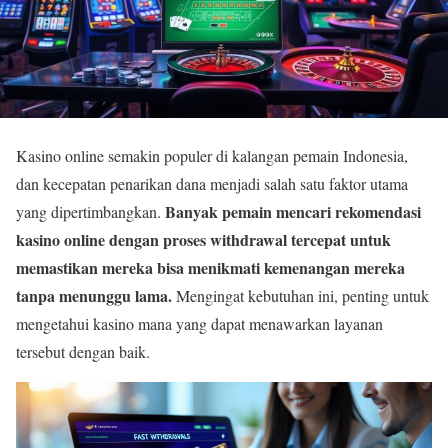
Kasino online semakin populer di kalangan pemain Indonesia,
dan kecepatan penarikan dana menjadi salah satu faktor utama
Banyak pemain mencari rekomendasi
yang dipertimbangkan.
kasino online dengan proses withdrawal tercepat untuk
memastikan mereka bisa menikmati kemenangan mereka
tanpa menunggu lama.
Mengingat kebutuhan ini, penting untuk
mengetahui kasino mana yang dapat menawarkan layanan
tersebut dengan baik.