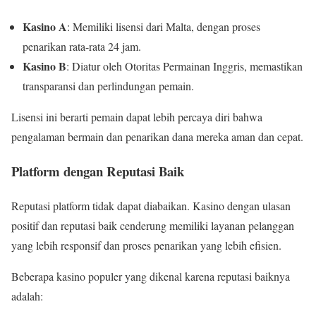
Kasino A
: Memiliki lisensi dari Malta, dengan proses
penarikan rata-rata 24 jam.
Kasino B
: Diatur oleh Otoritas Permainan Inggris, memastikan
transparansi dan perlindungan pemain.
Lisensi ini berarti pemain dapat lebih percaya diri bahwa
pengalaman bermain dan penarikan dana mereka aman dan cepat.
Platform dengan Reputasi Baik
Reputasi platform tidak dapat diabaikan. Kasino dengan ulasan
positif dan reputasi baik cenderung memiliki layanan pelanggan
yang lebih responsif dan proses penarikan yang lebih efisien.
Beberapa kasino populer yang dikenal karena reputasi baiknya
adalah: