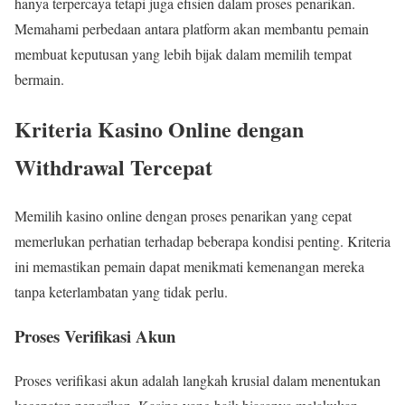
hanya terpercaya tetapi juga efisien dalam proses penarikan.
Memahami perbedaan antara platform akan membantu pemain
membuat keputusan yang lebih bijak dalam memilih tempat
bermain.
Kriteria Kasino Online dengan
Withdrawal Tercepat
Memilih kasino online dengan proses penarikan yang cepat
memerlukan perhatian terhadap beberapa kondisi penting. Kriteria
ini memastikan pemain dapat menikmati kemenangan mereka
tanpa keterlambatan yang tidak perlu.
Proses Verifikasi Akun
Proses verifikasi akun adalah langkah krusial dalam menentukan