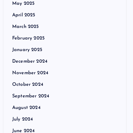
May 2025
April 2025
March 2025
February 2025
January 2025
December 2024
November 2024
October 2024
September 2024
August 2024
July 2024
June 2024