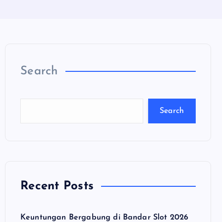
Search
Search
Recent Posts
Keuntungan Bergabung di Bandar Slot 2026