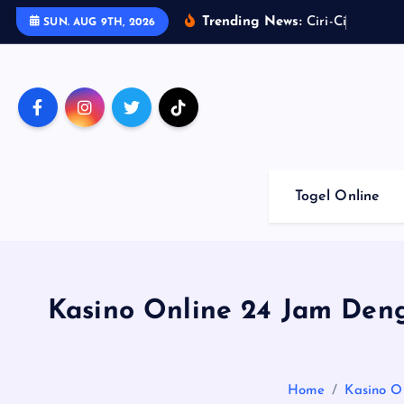
S
Trending News:
C
i
r
i
-
C
i
r
i
B
a
n
d
a
SUN. AUG 9TH, 2026
k
i
p
t
o
c
o
Togel Online
n
t
e
n
t
Kasino Online 24 Jam Den
Home
Kasino O