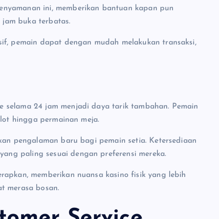
kenyamanan ini, memberikan bantuan kapan pun
i jam buka terbatas.
sif, pemain dapat dengan mudah melakukan transaksi,
e selama 24 jam menjadi daya tarik tambahan. Pemain
slot hingga permainan meja.
akan pengalaman baru bagi pemain setia. Ketersediaan
ng paling sesuai dengan preferensi mereka.
rapkan, memberikan nuansa kasino fisik yang lebih
at merasa bosan.
tomer Service