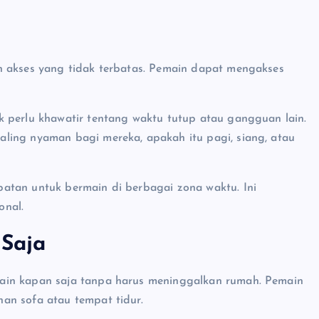
h akses yang tidak terbatas. Pemain dapat mengakses
k perlu khawatir tentang waktu tutup atau gangguan lain.
ling nyaman bagi mereka, apakah itu pagi, siang, atau
atan untuk bermain di berbagai zona waktu. Ini
onal.
Saja
ain kapan saja tanpa harus meninggalkan rumah. Pemain
an sofa atau tempat tidur.