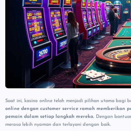
Saat ini, kasino online telah menjadi pilihan utama bagi
online dengan customer service ramah memberikan 
pemain dalam setiap langkah mereka.
Dengan bantuan 
merasa lebih nyaman dan terlayani dengan baik.