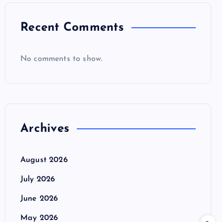
Recent Comments
No comments to show.
Archives
August 2026
July 2026
June 2026
May 2026