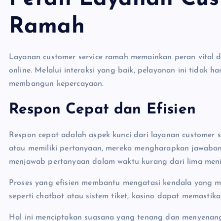
Ramah
Layanan customer service ramah memainkan peran vital 
online. Melalui interaksi yang baik, pelayanan ini tidak
membangun kepercayaan.
Respon Cepat dan Efisien
Respon cepat adalah aspek kunci dari layanan customer 
atau memiliki pertanyaan, mereka mengharapkan jawaban
menjawab pertanyaan dalam waktu kurang dari lima meni
Proses yang efisien membantu mengatasi kendala yang 
seperti chatbot atau sistem tiket, kasino dapat memasti
Hal ini menciptakan suasana yang tenang dan menyenang