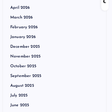
April 2026
March 2026
February 2026
January 2026
December 2025
November 2025
October 2025
September 2025
August 2025
July 2025
June 2025