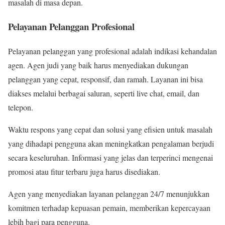
masalah di masa depan.
Pelayanan Pelanggan Profesional
Pelayanan pelanggan yang profesional adalah indikasi kehandalan
agen. Agen judi yang baik harus menyediakan dukungan
pelanggan yang cepat, responsif, dan ramah. Layanan ini bisa
diakses melalui berbagai saluran, seperti live chat, email, dan
telepon.
Waktu respons yang cepat dan solusi yang efisien untuk masalah
yang dihadapi pengguna akan meningkatkan pengalaman berjudi
secara keseluruhan. Informasi yang jelas dan terperinci mengenai
promosi atau fitur terbaru juga harus disediakan.
Agen yang menyediakan layanan pelanggan 24/7 menunjukkan
komitmen terhadap kepuasan pemain, memberikan kepercayaan
lebih bagi para pengguna.