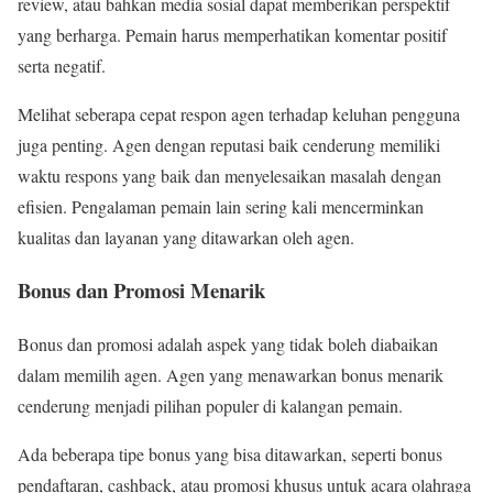
review, atau bahkan media sosial dapat memberikan perspektif
yang berharga. Pemain harus memperhatikan komentar positif
serta negatif.
Melihat seberapa cepat respon agen terhadap keluhan pengguna
juga penting. Agen dengan reputasi baik cenderung memiliki
waktu respons yang baik dan menyelesaikan masalah dengan
efisien. Pengalaman pemain lain sering kali mencerminkan
kualitas dan layanan yang ditawarkan oleh agen.
Bonus dan Promosi Menarik
Bonus dan promosi adalah aspek yang tidak boleh diabaikan
dalam memilih agen. Agen yang menawarkan bonus menarik
cenderung menjadi pilihan populer di kalangan pemain.
Ada beberapa tipe bonus yang bisa ditawarkan, seperti bonus
pendaftaran, cashback, atau promosi khusus untuk acara olahraga