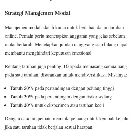
Strategi Manajemen Modal
Manajemen modal adalah kunci untuk bertahan dalam taruhan
online. Pemain perlu menetapkan anggaran yang jelas sebelum
mulai bertaruh. Menetapkan jumlah uang yang siap hilang dapat
membantu menghindari keputusan emosional.
Rentang taruhan juga penting. Daripada memasang semua uang
pada satu taruhan, disarankan untuk mendiversifikasi. Misalnya:
Taruh 50%
pada pertandingan dengan peluang tinggi
Taruh 30%
pada pertandingan dengan risiko sedang
Taruh 20%
untuk eksperimen atau taruhan kecil
Dengan cara ini, pemain memiliki peluang untuk kembali ke jalur
jika satu taruhan tidak berjalan sesuai harapan.