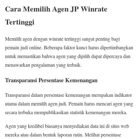
Cara Memilih Agen JP Winrate
Tertinggi
Memilih agen dengan winrate tertinggi sangat penting bagi
pemain judi online. Beberapa faktor kunci harus dipertimbangkan
untuk memastikan bahwa agen yang dipilih dapat dipercaya dan
menawarkan pengalaman yang terbaik.
Transparansi Persentase Kemenangan
Transparansi dalam persentase kemenangan merupakan indikator
utama dalam memilih agen judi. Pemain harus mencari agen yang
secara terbuka mempublikasikan statistik kemenangan mereka.
Agen yang kredibel biasanya menyediakan data ini di situs web
mereka atau dalam bentuk laporan rutin. Melihat persentase