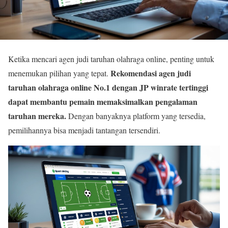
Ketika mencari agen judi taruhan olahraga online, penting untuk
Rekomendasi agen judi
menemukan pilihan yang tepat.
taruhan olahraga online No.1 dengan JP winrate tertinggi
dapat membantu pemain memaksimalkan pengalaman
taruhan mereka.
Dengan banyaknya platform yang tersedia,
pemilihannya bisa menjadi tantangan tersendiri.