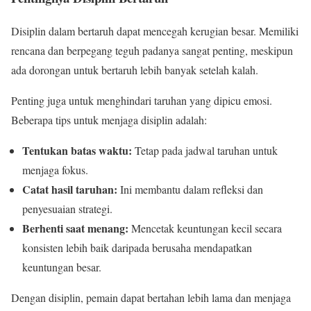
Disiplin dalam bertaruh dapat mencegah kerugian besar. Memiliki
rencana dan berpegang teguh padanya sangat penting, meskipun
ada dorongan untuk bertaruh lebih banyak setelah kalah.
Penting juga untuk menghindari taruhan yang dipicu emosi.
Beberapa tips untuk menjaga disiplin adalah:
Tentukan batas waktu:
Tetap pada jadwal taruhan untuk
menjaga fokus.
Catat hasil taruhan:
Ini membantu dalam refleksi dan
penyesuaian strategi.
Berhenti saat menang:
Mencetak keuntungan kecil secara
konsisten lebih baik daripada berusaha mendapatkan
keuntungan besar.
Dengan disiplin, pemain dapat bertahan lebih lama dan menjaga