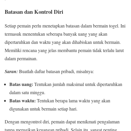
Batasan dan Kontrol Diri
Setiap pemain perlu menetapkan batasan dalam bermain togel. Ini
termasuk menentukan seberapa banyak uang yang akan
dipertaruhkan dan waktu yang akan dihabiskan untuk bermain.
Memiliki rencana yang jelas membantu pemain tidak terlalu larut
dalam permainan.
Saran:
Buatlah daftar batasan pribadi, misalnya:
Batas uang:
Tentukan jumlah maksimal untuk dipertaruhkan
dalam satu minggu.
Batas waktu:
Tentukan berapa lama waktu yang akan
digunakan untuk bermain setiap hari.
Dengan mengontrol diri, pemain dapat menikmati pengalaman
tanpa merugikan keuangan pribadi. Selain itu, sangat penting