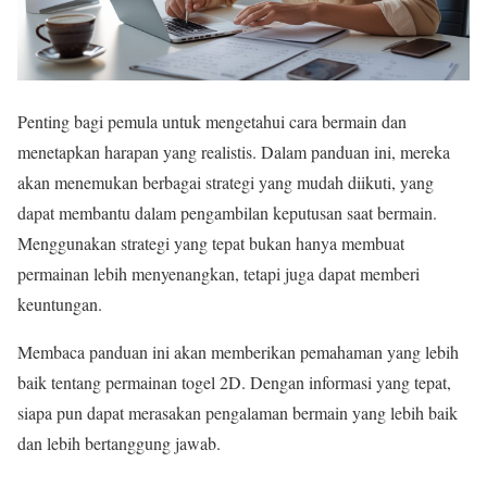
Penting bagi pemula untuk mengetahui cara bermain dan
menetapkan harapan yang realistis. Dalam panduan ini, mereka
akan menemukan berbagai strategi yang mudah diikuti, yang
dapat membantu dalam pengambilan keputusan saat bermain.
Menggunakan strategi yang tepat bukan hanya membuat
permainan lebih menyenangkan, tetapi juga dapat memberi
keuntungan.
Membaca panduan ini akan memberikan pemahaman yang lebih
baik tentang permainan togel 2D. Dengan informasi yang tepat,
siapa pun dapat merasakan pengalaman bermain yang lebih baik
dan lebih bertanggung jawab.