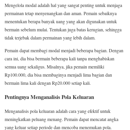
Mengelola modal adalah hal yang sangat penting untuk menjaga
permainan tetap menyenangkan dan aman. Pemain sebaiknya
menentukan berapa banyak uang yang akan digunakan untuk
bermain sebelum mulai. Tentukan juga batas kerugian, sehingga
tidak terjebak dalam permainan yang lebih dalam.
Pemain dapat membagi modal menjadi beberapa bagian. Dengan
cara ini, dia bisa bermain beberapa kali tanpa menghabiskan
semua uang sekaligus. Misalnya, jika pemain memiliki
Rp100.000, dia bisa membaginya menjadi lima bagian dan
bermain lima kali dengan Rp20.000 setiap kali.
Pentingnya Menganalisis Pola Keluaran
Menganalisis pola keluaran adalah cara yang efektif untuk
meningkatkan peluang menang. Pemain dapat mencatat angka
yang keluar setiap periode dan mencoba menemukan pola.