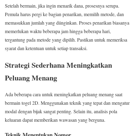
Setelah bermain, jika ingin menarik dana, prosesnya serupa.
Pemula harus pergi ke bagian penarikan, memilih metode, dan
memasukkan jumlah yang diinginkan. Proses penarikan biasanya
memerlukan waktu beberapa jam hingga beberapa hari,
tergantung pada metode yang dipilih. Pastikan untuk memeriksa
syarat dan ketentuan untuk setiap transaksi.
Strategi Sederhana Meningkatkan
Peluang Menang
Ada beberapa cara untuk meningkatkan peluang menang saat
bermain togel 2D. Menggunakan teknik yang tepat dan mengatur
modal dengan bijak sangat penting. Selain itu, analisis pola
keluaran dapat memberikan wawasan yang berguna.
Teknik Menentukan Nomor