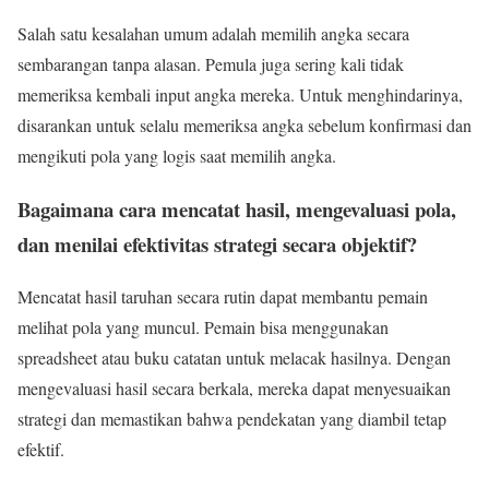
Salah satu kesalahan umum adalah memilih angka secara
sembarangan tanpa alasan. Pemula juga sering kali tidak
memeriksa kembali input angka mereka. Untuk menghindarinya,
disarankan untuk selalu memeriksa angka sebelum konfirmasi dan
mengikuti pola yang logis saat memilih angka.
Bagaimana cara mencatat hasil, mengevaluasi pola,
dan menilai efektivitas strategi secara objektif?
Mencatat hasil taruhan secara rutin dapat membantu pemain
melihat pola yang muncul. Pemain bisa menggunakan
spreadsheet atau buku catatan untuk melacak hasilnya. Dengan
mengevaluasi hasil secara berkala, mereka dapat menyesuaikan
strategi dan memastikan bahwa pendekatan yang diambil tetap
efektif.