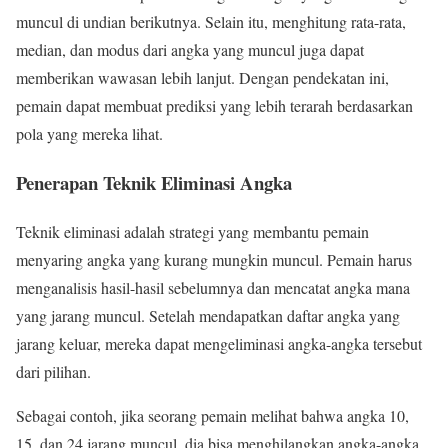
muncul di undian berikutnya. Selain itu, menghitung rata-rata,
median, dan modus dari angka yang muncul juga dapat
memberikan wawasan lebih lanjut. Dengan pendekatan ini,
pemain dapat membuat prediksi yang lebih terarah berdasarkan
pola yang mereka lihat.
Penerapan Teknik Eliminasi Angka
Teknik eliminasi adalah strategi yang membantu pemain
menyaring angka yang kurang mungkin muncul. Pemain harus
menganalisis hasil-hasil sebelumnya dan mencatat angka mana
yang jarang muncul. Setelah mendapatkan daftar angka yang
jarang keluar, mereka dapat mengeliminasi angka-angka tersebut
dari pilihan.
Sebagai contoh, jika seorang pemain melihat bahwa angka 10,
15, dan 24 jarang muncul, dia bisa menghilangkan angka-angka