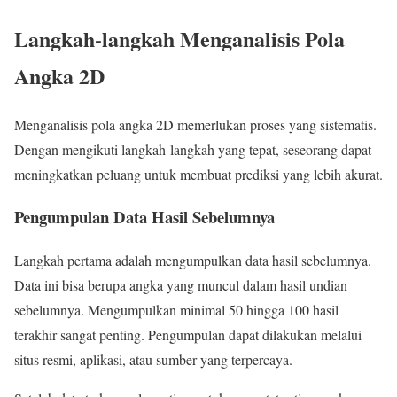
Langkah-langkah Menganalisis Pola
Angka 2D
Menganalisis pola angka 2D memerlukan proses yang sistematis.
Dengan mengikuti langkah-langkah yang tepat, seseorang dapat
meningkatkan peluang untuk membuat prediksi yang lebih akurat.
Pengumpulan Data Hasil Sebelumnya
Langkah pertama adalah mengumpulkan data hasil sebelumnya.
Data ini bisa berupa angka yang muncul dalam hasil undian
sebelumnya. Mengumpulkan minimal 50 hingga 100 hasil
terakhir sangat penting. Pengumpulan dapat dilakukan melalui
situs resmi, aplikasi, atau sumber yang terpercaya.