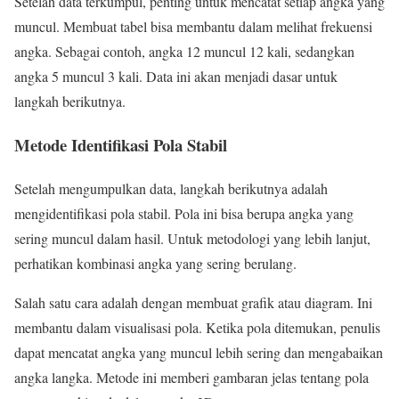
Setelah data terkumpul, penting untuk mencatat setiap angka yang
muncul. Membuat tabel bisa membantu dalam melihat frekuensi
angka. Sebagai contoh, angka 12 muncul 12 kali, sedangkan
angka 5 muncul 3 kali. Data ini akan menjadi dasar untuk
langkah berikutnya.
Metode Identifikasi Pola Stabil
Setelah mengumpulkan data, langkah berikutnya adalah
mengidentifikasi pola stabil. Pola ini bisa berupa angka yang
sering muncul dalam hasil. Untuk metodologi yang lebih lanjut,
perhatikan kombinasi angka yang sering berulang.
Salah satu cara adalah dengan membuat grafik atau diagram. Ini
membantu dalam visualisasi pola. Ketika pola ditemukan, penulis
dapat mencatat angka yang muncul lebih sering dan mengabaikan
angka langka. Metode ini memberi gambaran jelas tentang pola