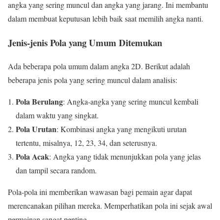
angka yang sering muncul dan angka yang jarang. Ini membantu
dalam membuat keputusan lebih baik saat memilih angka nanti.
Jenis-jenis Pola yang Umum Ditemukan
Ada beberapa pola umum dalam angka 2D. Berikut adalah
beberapa jenis pola yang sering muncul dalam analisis:
Pola Berulang
: Angka-angka yang sering muncul kembali
dalam waktu yang singkat.
Pola Urutan
: Kombinasi angka yang mengikuti urutan
tertentu, misalnya, 12, 23, 34, dan seterusnya.
Pola Acak
: Angka yang tidak menunjukkan pola yang jelas
dan tampil secara random.
Pola-pola ini memberikan wawasan bagi pemain agar dapat
merencanakan pilihan mereka. Memperhatikan pola ini sejak awal
permainan sangat penting.