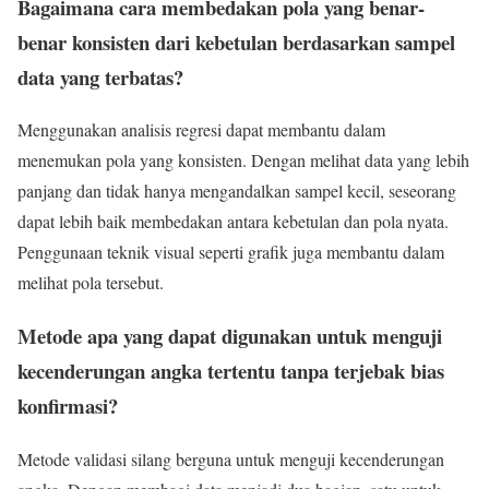
Bagaimana cara membedakan pola yang benar-
benar konsisten dari kebetulan berdasarkan sampel
data yang terbatas?
Menggunakan analisis regresi dapat membantu dalam
menemukan pola yang konsisten. Dengan melihat data yang lebih
panjang dan tidak hanya mengandalkan sampel kecil, seseorang
dapat lebih baik membedakan antara kebetulan dan pola nyata.
Penggunaan teknik visual seperti grafik juga membantu dalam
melihat pola tersebut.
Metode apa yang dapat digunakan untuk menguji
kecenderungan angka tertentu tanpa terjebak bias
konfirmasi?
Metode validasi silang berguna untuk menguji kecenderungan