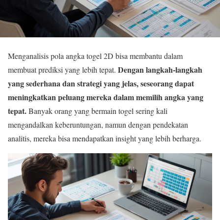
Menganalisis pola angka togel 2D bisa membantu dalam
Dengan langkah-langkah
membuat prediksi yang lebih tepat.
yang sederhana dan strategi yang jelas, seseorang dapat
meningkatkan peluang mereka dalam memilih angka yang
tepat.
Banyak orang yang bermain togel sering kali
mengandalkan keberuntungan, namun dengan pendekatan
analitis, mereka bisa mendapatkan insight yang lebih berharga.