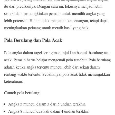
itu dari prediksinya. Dengan cara ini, fokusnya menjadi lebih
sempit dan memungkinkan pemain untuk memilih angka yang
lebih potensial. Hal ini tidak menjamin kemenangan, tetapi dapat
meningkatkan peluang untuk meraih hasil yang baik.
Pola Berulang dan Pola Acak
Pola angka dalam togel sering menunjukkan bentuk berulang atau
acak. Pemain harus belajar mengenali pola tersebut. Pola berulang
adalah ketika angka tertentu muncul lebih dari sekali dalam
rentang waktu tertentu. Sebaliknya, pola acak tidak menunjukkan
keteraturan.
Contoh pola berulang:
Angka 5 muncul dalam 3 dari 5 undian terakhir.
Angka 8 muncul dua kali dalam 4 undian terakhir.