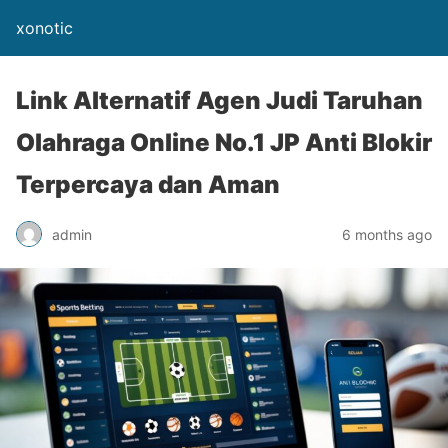
xonotic
Link Alternatif Agen Judi Taruhan
Olahraga Online No.1 JP Anti Blokir
Terpercaya dan Aman
admin
6 months ago