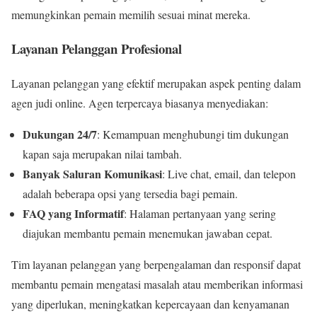
memungkinkan pemain memilih sesuai minat mereka.
Layanan Pelanggan Profesional
Layanan pelanggan yang efektif merupakan aspek penting dalam
agen judi online. Agen terpercaya biasanya menyediakan:
Dukungan 24/7
: Kemampuan menghubungi tim dukungan
kapan saja merupakan nilai tambah.
Banyak Saluran Komunikasi
: Live chat, email, dan telepon
adalah beberapa opsi yang tersedia bagi pemain.
FAQ yang Informatif
: Halaman pertanyaan yang sering
diajukan membantu pemain menemukan jawaban cepat.
Tim layanan pelanggan yang berpengalaman dan responsif dapat
membantu pemain mengatasi masalah atau memberikan informasi
yang diperlukan, meningkatkan kepercayaan dan kenyamanan