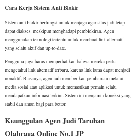
Cara Kerja Sistem Anti Blokir
Sistem anti blokir berfungsi untuk menjaga agar situs judi tetap
dapat diakses, meskipun menghadapi pemblokiran. Agen
menggunakan teknologi tertentu untuk membuat link alternatif
yang selalu aktif dan up-to-date.
Pengguna juga harus memperhatikan bahwa mereka perlu
mengetahui link alternatif terbaru, karena link lama dapat menjadi
nonaktif. Biasanya, agen judi memberikan pembaruan melalui
media sosial atau aplikasi untuk memastikan pemain selalu
mendapatkan informasi terkini. Sistem ini menjamin koneksi yang
stabil dan aman bagi para bettor.
Keunggulan Agen Judi Taruhan
Olahraga Online No.1 JP