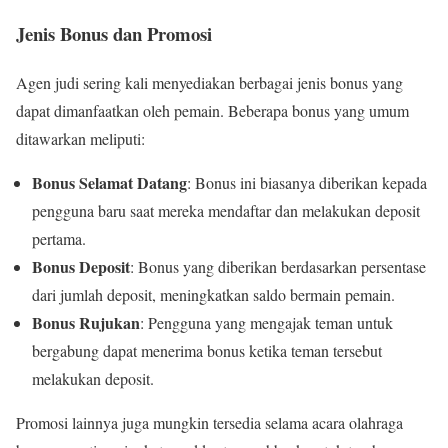
Jenis Bonus dan Promosi
Agen judi sering kali menyediakan berbagai jenis bonus yang
dapat dimanfaatkan oleh pemain. Beberapa bonus yang umum
ditawarkan meliputi:
Bonus Selamat Datang
: Bonus ini biasanya diberikan kepada
pengguna baru saat mereka mendaftar dan melakukan deposit
pertama.
Bonus Deposit
: Bonus yang diberikan berdasarkan persentase
dari jumlah deposit, meningkatkan saldo bermain pemain.
Bonus Rujukan
: Pengguna yang mengajak teman untuk
bergabung dapat menerima bonus ketika teman tersebut
melakukan deposit.
Promosi lainnya juga mungkin tersedia selama acara olahraga