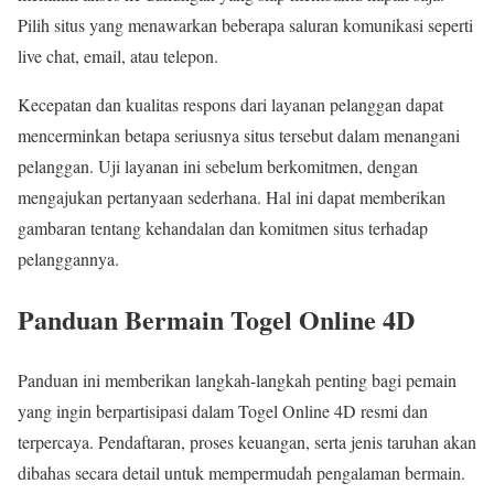
Pilih situs yang menawarkan beberapa saluran komunikasi seperti
live chat, email, atau telepon.
Kecepatan dan kualitas respons dari layanan pelanggan dapat
mencerminkan betapa seriusnya situs tersebut dalam menangani
pelanggan. Uji layanan ini sebelum berkomitmen, dengan
mengajukan pertanyaan sederhana. Hal ini dapat memberikan
gambaran tentang kehandalan dan komitmen situs terhadap
pelanggannya.
Panduan Bermain Togel Online 4D
Panduan ini memberikan langkah-langkah penting bagi pemain
yang ingin berpartisipasi dalam Togel Online 4D resmi dan
terpercaya. Pendaftaran, proses keuangan, serta jenis taruhan akan
dibahas secara detail untuk mempermudah pengalaman bermain.