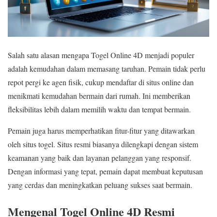
Salah satu alasan mengapa Togel Online 4D menjadi populer
adalah kemudahan dalam memasang taruhan. Pemain tidak perlu
repot pergi ke agen fisik, cukup mendaftar di situs online dan
menikmati kemudahan bermain dari rumah. Ini memberikan
fleksibilitas lebih dalam memilih waktu dan tempat bermain.
Pemain juga harus memperhatikan fitur-fitur yang ditawarkan
oleh situs togel. Situs resmi biasanya dilengkapi dengan sistem
keamanan yang baik dan layanan pelanggan yang responsif.
Dengan informasi yang tepat, pemain dapat membuat keputusan
yang cerdas dan meningkatkan peluang sukses saat bermain.
Mengenal Togel Online 4D Resmi