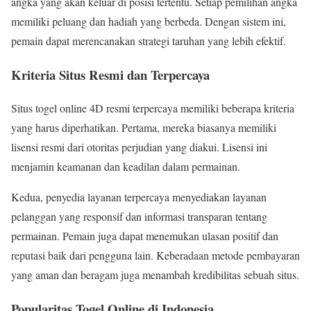
angka yang akan keluar di posisi tertentu. Setiap pemilihan angka
memiliki peluang dan hadiah yang berbeda. Dengan sistem ini,
pemain dapat merencanakan strategi taruhan yang lebih efektif.
Kriteria Situs Resmi dan Terpercaya
Situs togel online 4D resmi terpercaya memiliki beberapa kriteria
yang harus diperhatikan. Pertama, mereka biasanya memiliki
lisensi resmi dari otoritas perjudian yang diakui. Lisensi ini
menjamin keamanan dan keadilan dalam permainan.
Kedua, penyedia layanan terpercaya menyediakan layanan
pelanggan yang responsif dan informasi transparan tentang
permainan. Pemain juga dapat menemukan ulasan positif dan
reputasi baik dari pengguna lain. Keberadaan metode pembayaran
yang aman dan beragam juga menambah kredibilitas sebuah situs.
Popularitas Togel Online di Indonesia