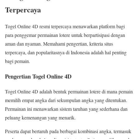
Terpercaya
Togel Online 4D resmi terpercaya menawarkan platform bagi
para penggemar permainan lotere untuk berpartisipasi dengan
aman dan nyaman. Memahami pengertian, kriteria situs
terpercaya, dan popularitasnya di Indonesia adalah hal penting
bagi pemain.
Pengertian Togel Online 4D
Togel Online 4D adalah bentuk permainan lotere di mana pemain
memilih empat angka dari sekumpulan angka yang ditentukan.
Permainan ini menawarkan sistem taruhan yang sederhana dan
peluang kemenangan yang menarik.
Peserta dapat bertaruh pada berbagai kombinasi angka, termasuk