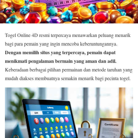
Togel Online 4D resmi terpercaya menawarkan peluang menarik
bagi para pemain yang ingin mencoba keberuntungannya.
Dengan memilih situs yang terpercaya, pemain dapat
menikmati pengalaman bermain yang aman dan adil.
Keberadaan berbagai pilihan permainan dan metode taruhan yang
mudah diakses membuatnya semakin menarik bagi pecinta togel.