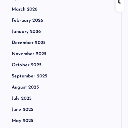
March 2026
February 2026
January 2026
December 2025
November 2025
October 2025
September 2025
August 2025
July 2025
June 2025
May 2025