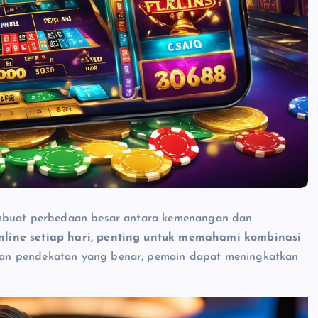
embuat perbedaan besar antara kemenangan dan
nline setiap hari, penting untuk memahami kombinasi
n pendekatan yang benar, pemain dapat meningkatkan