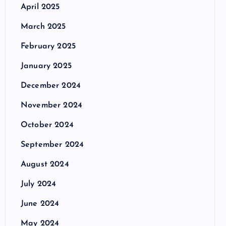
April 2025
March 2025
February 2025
January 2025
December 2024
November 2024
October 2024
September 2024
August 2024
July 2024
June 2024
May 2024