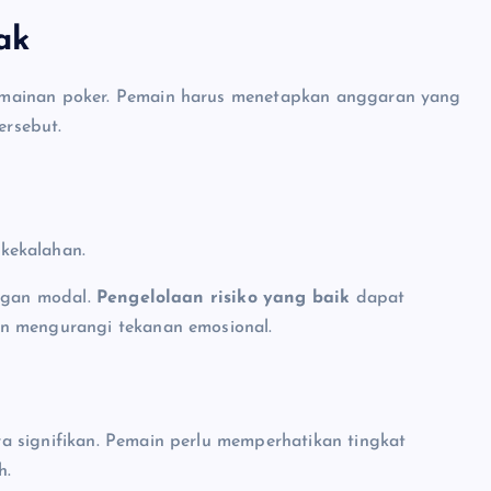
ak
rmainan poker. Pemain harus menetapkan anggaran yang
ersebut.
kekalahan.
engan modal.
Pengelolaan risiko yang baik
dapat
an mengurangi tekanan emosional.
a signifikan. Pemain perlu memperhatikan tingkat
h.