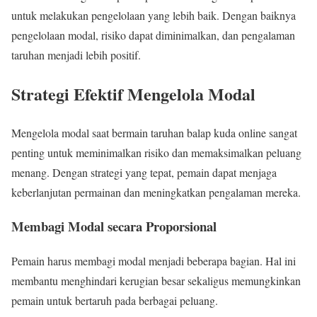
untuk melakukan pengelolaan yang lebih baik. Dengan baiknya
pengelolaan modal, risiko dapat diminimalkan, dan pengalaman
taruhan menjadi lebih positif.
Strategi Efektif Mengelola Modal
Mengelola modal saat bermain taruhan balap kuda online sangat
penting untuk meminimalkan risiko dan memaksimalkan peluang
menang. Dengan strategi yang tepat, pemain dapat menjaga
keberlanjutan permainan dan meningkatkan pengalaman mereka.
Membagi Modal secara Proporsional
Pemain harus membagi modal menjadi beberapa bagian. Hal ini
membantu menghindari kerugian besar sekaligus memungkinkan
pemain untuk bertaruh pada berbagai peluang.