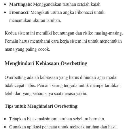
Martingale
: Menggandakan taruhan setelah kalah.
Fibonacci
: Mengikuti urutan angka Fibonacci untuk
menentukan ukuran taruhan.
Kedua sistem ini memiliki keuntungan dan risiko masing-masing.
Pemain harus memahami cara kerja sistem ini untuk menentukan
mana yang paling cocok.
Menghindari Kebiasaan Overbetting
Overbetting adalah kebiasaan yang harus dihindari agar modal
tidak cepat habis. Pemain sering tergoda untuk mempertaruhkan
lebih dari yang seharusnya saat merasa yakin.
Tips untuk Menghindari Overbetting:
Tetapkan batas maksimum taruhan sebelum bermain.
Gunakan aplikasi pencatat untuk melacak taruhan dan hasil.