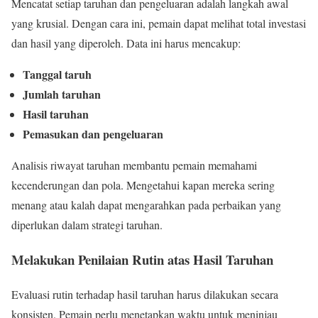
Mencatat setiap taruhan dan pengeluaran adalah langkah awal
yang krusial. Dengan cara ini, pemain dapat melihat total investasi
dan hasil yang diperoleh. Data ini harus mencakup:
Tanggal taruh
Jumlah taruhan
Hasil taruhan
Pemasukan dan pengeluaran
Analisis riwayat taruhan membantu pemain memahami
kecenderungan dan pola. Mengetahui kapan mereka sering
menang atau kalah dapat mengarahkan pada perbaikan yang
diperlukan dalam strategi taruhan.
Melakukan Penilaian Rutin atas Hasil Taruhan
Evaluasi rutin terhadap hasil taruhan harus dilakukan secara
konsisten. Pemain perlu menetapkan waktu untuk meninjau