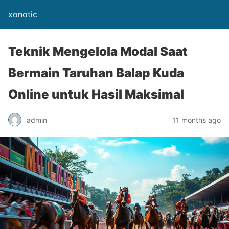
xonotic
Teknik Mengelola Modal Saat
Bermain Taruhan Balap Kuda
Online untuk Hasil Maksimal
admin
11 months ago