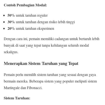
Contoh Pembagian Modal:
50%
untuk taruhan reguler
30%
untuk taruhan dengan risiko lebih tinggi
20%
untuk taruhan eksperimen
Dengan cara ini, pemain memiliki cadangan untuk bertaruh lebih
banyak di saat yang tepat tanpa kehilangan seluruh modal
sekaligus.
Menerapkan Sistem Taruhan yang Tepat
Pemain perlu memilih sistem taruhan yang sesuai dengan gaya
bermain mereka. Beberapa sistem yang populer meliputi sistem
Martingale dan Fibonacci.
Sistem Taruhan: