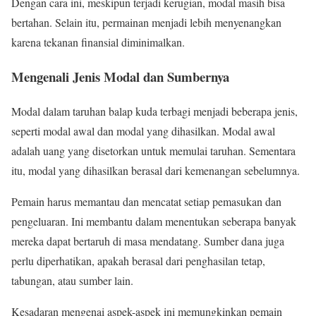
Dengan cara ini, meskipun terjadi kerugian, modal masih bisa
bertahan. Selain itu, permainan menjadi lebih menyenangkan
karena tekanan finansial diminimalkan.
Mengenali Jenis Modal dan Sumbernya
Modal dalam taruhan balap kuda terbagi menjadi beberapa jenis,
seperti modal awal dan modal yang dihasilkan. Modal awal
adalah uang yang disetorkan untuk memulai taruhan. Sementara
itu, modal yang dihasilkan berasal dari kemenangan sebelumnya.
Pemain harus memantau dan mencatat setiap pemasukan dan
pengeluaran. Ini membantu dalam menentukan seberapa banyak
mereka dapat bertaruh di masa mendatang. Sumber dana juga
perlu diperhatikan, apakah berasal dari penghasilan tetap,
tabungan, atau sumber lain.
Kesadaran mengenai aspek-aspek ini memungkinkan pemain