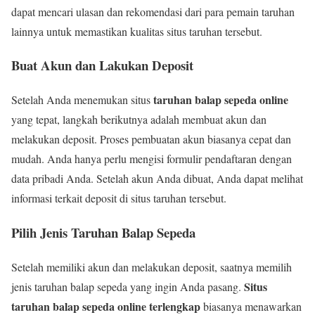
dapat mencari ulasan dan rekomendasi dari para pemain taruhan
lainnya untuk memastikan kualitas situs taruhan tersebut.
Buat Akun dan Lakukan Deposit
taruhan balap sepeda online
Setelah Anda menemukan situs
yang tepat, langkah berikutnya adalah membuat akun dan
melakukan deposit. Proses pembuatan akun biasanya cepat dan
mudah. Anda hanya perlu mengisi formulir pendaftaran dengan
data pribadi Anda. Setelah akun Anda dibuat, Anda dapat melihat
informasi terkait deposit di situs taruhan tersebut.
Pilih Jenis Taruhan Balap Sepeda
Setelah memiliki akun dan melakukan deposit, saatnya memilih
Situs
jenis taruhan balap sepeda yang ingin Anda pasang.
taruhan balap sepeda online terlengkap
biasanya menawarkan