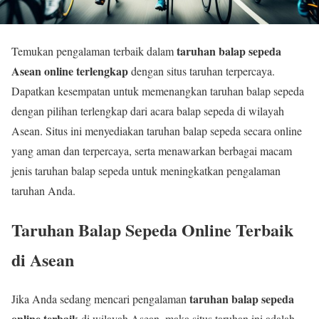
taruhan balap sepeda
Temukan pengalaman terbaik dalam
Asean online terlengkap
dengan situs taruhan terpercaya.
Dapatkan kesempatan untuk memenangkan taruhan balap sepeda
dengan pilihan terlengkap dari acara balap sepeda di wilayah
Asean. Situs ini menyediakan taruhan balap sepeda secara online
yang aman dan terpercaya, serta menawarkan berbagai macam
jenis taruhan balap sepeda untuk meningkatkan pengalaman
taruhan Anda.
Taruhan Balap Sepeda Online Terbaik
di Asean
taruhan balap sepeda
Jika Anda sedang mencari pengalaman
online terbaik
di wilayah Asean, maka situs taruhan ini adalah