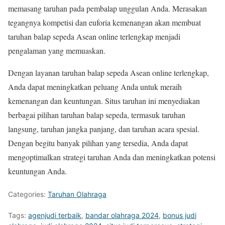
memasang taruhan pada pembalap unggulan Anda. Merasakan
tegangnya kompetisi dan euforia kemenangan akan membuat
taruhan balap sepeda Asean online terlengkap menjadi
pengalaman yang memuaskan.
Dengan layanan taruhan balap sepeda Asean online terlengkap,
Anda dapat meningkatkan peluang Anda untuk meraih
kemenangan dan keuntungan. Situs taruhan ini menyediakan
berbagai pilihan taruhan balap sepeda, termasuk taruhan
langsung, taruhan jangka panjang, dan taruhan acara spesial.
Dengan begitu banyak pilihan yang tersedia, Anda dapat
mengoptimalkan strategi taruhan Anda dan meningkatkan potensi
keuntungan Anda.
Categories:
Taruhan Olahraga
Tags:
agenjudi terbaik
,
bandar olahraga 2024
,
bonus judi