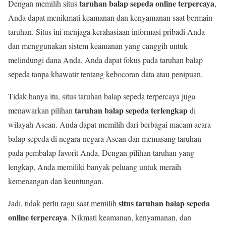
taruhan balap sepeda online terpercaya
Dengan memilih situs
,
Anda dapat menikmati keamanan dan kenyamanan saat bermain
taruhan. Situs ini menjaga kerahasiaan informasi pribadi Anda
dan menggunakan sistem keamanan yang canggih untuk
melindungi dana Anda. Anda dapat fokus pada taruhan balap
sepeda tanpa khawatir tentang kebocoran data atau penipuan.
Tidak hanya itu, situs taruhan balap sepeda terpercaya juga
taruhan balap sepeda terlengkap
menawarkan pilihan
di
wilayah Asean. Anda dapat memilih dari berbagai macam acara
balap sepeda di negara-negara Asean dan memasang taruhan
pada pembalap favorit Anda. Dengan pilihan taruhan yang
lengkap, Anda memiliki banyak peluang untuk meraih
kemenangan dan keuntungan.
situs taruhan balap sepeda
Jadi, tidak perlu ragu saat memilih
online terpercaya
. Nikmati keamanan, kenyamanan, dan