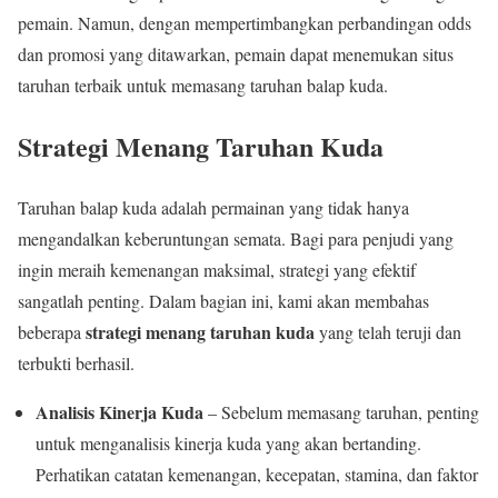
pemain. Namun, dengan mempertimbangkan perbandingan odds
dan promosi yang ditawarkan, pemain dapat menemukan situs
taruhan terbaik untuk memasang taruhan balap kuda.
Strategi Menang Taruhan Kuda
Taruhan balap kuda adalah permainan yang tidak hanya
mengandalkan keberuntungan semata. Bagi para penjudi yang
ingin meraih kemenangan maksimal, strategi yang efektif
sangatlah penting. Dalam bagian ini, kami akan membahas
strategi menang taruhan kuda
beberapa
yang telah teruji dan
terbukti berhasil.
Analisis Kinerja Kuda
– Sebelum memasang taruhan, penting
untuk menganalisis kinerja kuda yang akan bertanding.
Perhatikan catatan kemenangan, kecepatan, stamina, dan faktor