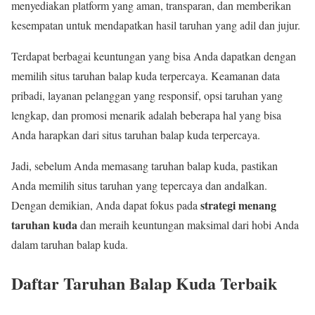
menyediakan platform yang aman, transparan, dan memberikan
kesempatan untuk mendapatkan hasil taruhan yang adil dan jujur.
Terdapat berbagai keuntungan yang bisa Anda dapatkan dengan
memilih situs taruhan balap kuda terpercaya. Keamanan data
pribadi, layanan pelanggan yang responsif, opsi taruhan yang
lengkap, dan promosi menarik adalah beberapa hal yang bisa
Anda harapkan dari situs taruhan balap kuda terpercaya.
Jadi, sebelum Anda memasang taruhan balap kuda, pastikan
Anda memilih situs taruhan yang tepercaya dan andalkan.
strategi menang
Dengan demikian, Anda dapat fokus pada
taruhan kuda
dan meraih keuntungan maksimal dari hobi Anda
dalam taruhan balap kuda.
Daftar Taruhan Balap Kuda Terbaik