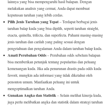
lainnya yang bisa mempengaruhi hasil balapan. Dengan
melakukan analisis yang cermat, Anda dapat membuat
keputusan taruhan yang lebih cerdas.
Pilih Jenis Taruhan yang Tepat
– Terdapat berbagai jenis
taruhan balap kuda yang bisa dipilih, seperti taruhan straight,
exacta, quinella, trifecta, dan superfecta. Pahami masing-masing
jenis taruhan dan carilah yang paling sesuai dengan
pengetahuan dan pengalaman Anda dalam taruhan balap kuda.
Amati Perubahan Odds
– Perubahan odds sebelum balapan
bisa memberikan petunjuk tentang popularitas dan peluang
kemenangan kuda. Jika ada penurunan drastis pada odds kuda
favorit, mungkin ada informasi yang tidak diketahui oleh
penonton umum. Manfaatkan peluang ini untuk
mengoptimalkan taruhan Anda.
Gunakan Angka dan Statistik
– Selain melihat kinerja kuda,
juga perlu melibatkan angka dan statistik dalam strategi taruhan