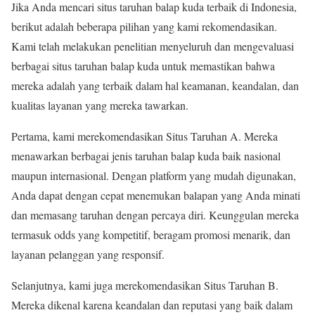
Jika Anda mencari situs taruhan balap kuda terbaik di Indonesia,
berikut adalah beberapa pilihan yang kami rekomendasikan.
Kami telah melakukan penelitian menyeluruh dan mengevaluasi
berbagai situs taruhan balap kuda untuk memastikan bahwa
mereka adalah yang terbaik dalam hal keamanan, keandalan, dan
kualitas layanan yang mereka tawarkan.
Pertama, kami merekomendasikan Situs Taruhan A. Mereka
menawarkan berbagai jenis taruhan balap kuda baik nasional
maupun internasional. Dengan platform yang mudah digunakan,
Anda dapat dengan cepat menemukan balapan yang Anda minati
dan memasang taruhan dengan percaya diri. Keunggulan mereka
termasuk odds yang kompetitif, beragam promosi menarik, dan
layanan pelanggan yang responsif.
Selanjutnya, kami juga merekomendasikan Situs Taruhan B.
Mereka dikenal karena keandalan dan reputasi yang baik dalam