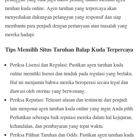
taruhan kuda online. Agen taruhan yang terpercaya akan
menyediakan dukungan pelanggan yang responsif dan siap
membantu para penjudi dengan pertanyaan atau masalah yang
mereka hadapi.
Tips Memilih Situs Taruhan Balap Kuda Terpercaya
Periksa Lisensi dan Regulasi: Pastikan agen taruhan kuda
online memiliki lisensi dan tunduk pada regulasi yang berlaku.
Hal ini menjamin bahwa mereka beroperasi secara legal dan
diawasi oleh otoritas yang berwenang.
Periksa Reputasi: Telusuri ulasan dan testimoni dari penjudi
lain mengenai agen taruhan kuda online yang ingin Anda pilih.
Perhatikan seberapa baik reputasi mereka dalam hal kejujuran,
kehandalan, dan pembayaran yang tepat waktu.
Periksa Pilihan Taruhan dan Odds: Pastikan agen taruhan kuda