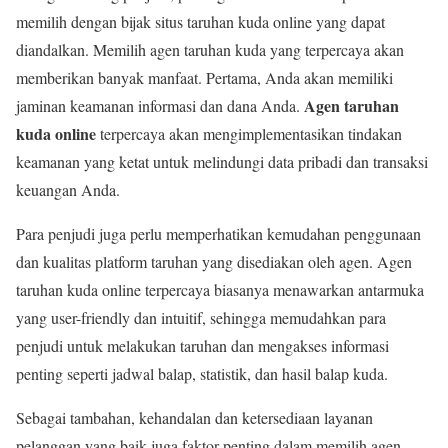
memilih dengan bijak situs taruhan kuda online yang dapat
diandalkan. Memilih agen taruhan kuda yang terpercaya akan
memberikan banyak manfaat. Pertama, Anda akan memiliki
Agen taruhan
jaminan keamanan informasi dan dana Anda.
kuda online
terpercaya akan mengimplementasikan tindakan
keamanan yang ketat untuk melindungi data pribadi dan transaksi
keuangan Anda.
Para penjudi juga perlu memperhatikan kemudahan penggunaan
dan kualitas platform taruhan yang disediakan oleh agen. Agen
taruhan kuda online terpercaya biasanya menawarkan antarmuka
yang user-friendly dan intuitif, sehingga memudahkan para
penjudi untuk melakukan taruhan dan mengakses informasi
penting seperti jadwal balap, statistik, dan hasil balap kuda.
Sebagai tambahan, kehandalan dan ketersediaan layanan
pelanggan yang baik juga faktor penting dalam memilih agen