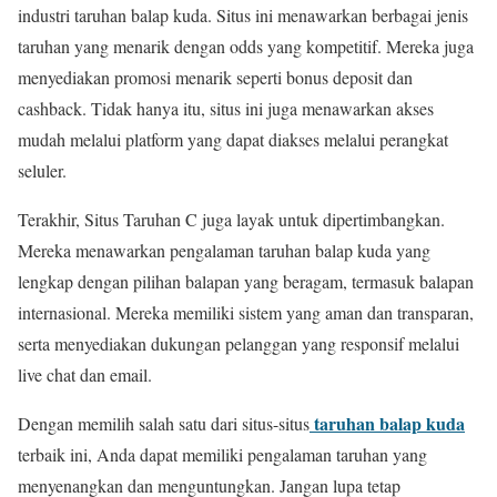
industri taruhan balap kuda. Situs ini menawarkan berbagai jenis
taruhan yang menarik dengan odds yang kompetitif. Mereka juga
menyediakan promosi menarik seperti bonus deposit dan
cashback. Tidak hanya itu, situs ini juga menawarkan akses
mudah melalui platform yang dapat diakses melalui perangkat
seluler.
Terakhir, Situs Taruhan C juga layak untuk dipertimbangkan.
Mereka menawarkan pengalaman taruhan balap kuda yang
lengkap dengan pilihan balapan yang beragam, termasuk balapan
internasional. Mereka memiliki sistem yang aman dan transparan,
serta menyediakan dukungan pelanggan yang responsif melalui
live chat dan email.
taruhan balap kuda
Dengan memilih salah satu dari situs-situs
terbaik ini, Anda dapat memiliki pengalaman taruhan yang
menyenangkan dan menguntungkan. Jangan lupa tetap