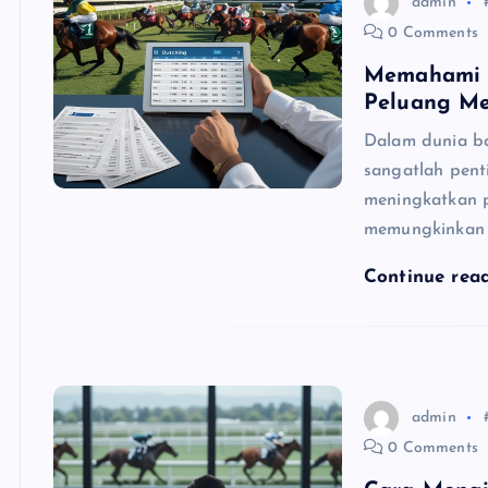
admin
0 Comments
Memahami S
Peluang Me
Dalam dunia ba
sangatlah pent
meningkatkan p
memungkinkan 
Continue rea
admin
0 Comments