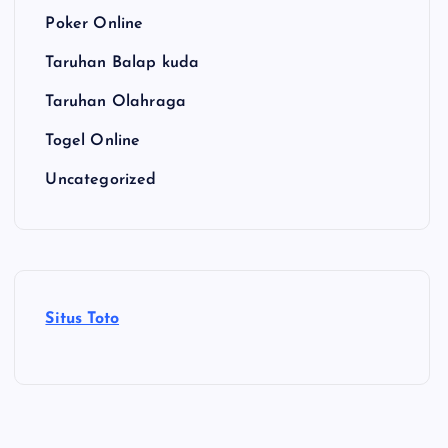
Poker Online
Taruhan Balap kuda
Taruhan Olahraga
Togel Online
Uncategorized
Situs Toto