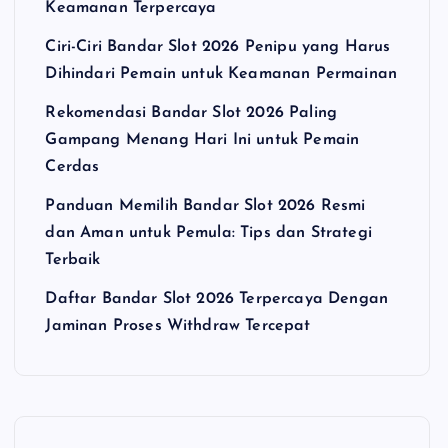
Keamanan Terpercaya
Ciri-Ciri Bandar Slot 2026 Penipu yang Harus
Dihindari Pemain untuk Keamanan Permainan
Rekomendasi Bandar Slot 2026 Paling
Gampang Menang Hari Ini untuk Pemain
Cerdas
Panduan Memilih Bandar Slot 2026 Resmi
dan Aman untuk Pemula: Tips dan Strategi
Terbaik
Daftar Bandar Slot 2026 Terpercaya Dengan
Jaminan Proses Withdraw Tercepat