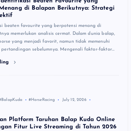
dentifikasi Beaten Favourite yang
Menang di Balapan Berikutnya: Strategi
ektif
si beaten favourite yang berpotensi menang di
tnya memerlukan analisis cermat. Dalam dunia balap,
 horse yang menjadi favorit, namun tidak memenuhi
pertandingan sebelumnya. Mengenali faktor-faktor…
ding
#BalapKuda
#HorseRacing
July 12, 2026
an Platform Taruhan Balap Kuda Online
ngan Fitur Live Streaming di Tahun 2026