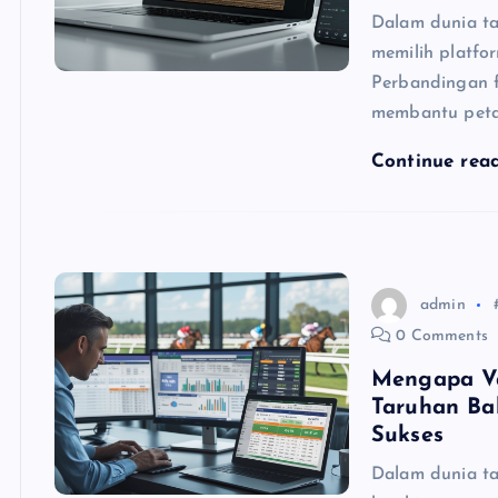
Dalam dunia ta
memilih platfo
Perbandingan f
membantu peta
Continue rea
admin
0 Comments
Mengapa Va
Taruhan Ba
Sukses
Dalam dunia ta