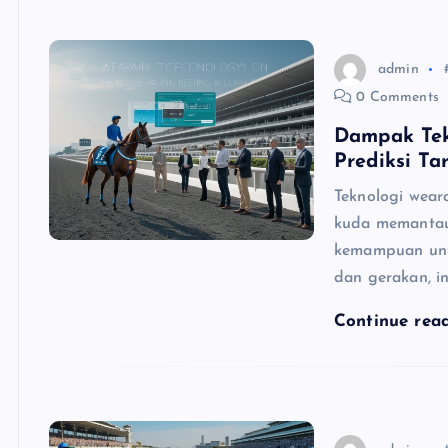
admin
0 Comments
Dampak Tek
Prediksi Ta
Teknologi wear
kuda memantau
kemampuan untu
dan gerakan, i
Continue rea