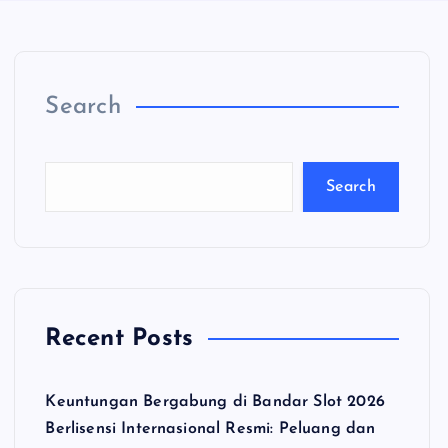
Search
Search
Recent Posts
Keuntungan Bergabung di Bandar Slot 2026
Berlisensi Internasional Resmi: Peluang dan