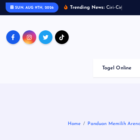
S
Trending News:
C
i
r
i
-
C
i
r
i
B
a
n
d
a
SUN. AUG 9TH, 2026
k
i
p
t
o
c
o
Togel Online
n
t
e
n
t
Home
Panduan Memilih Arena 