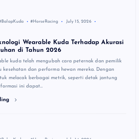
#BalapKuda
#HorseRacing
July 15, 2026
nologi Wearable Kuda Terhadap Akurasi
ruhan di Tahun 2026
able kuda telah mengubah cara peternak dan pemilik
 kesehatan dan performa hewan mereka. Dengan
k melacak berbagai metrik, seperti detak jantung
nformasi ini dapat…
ding