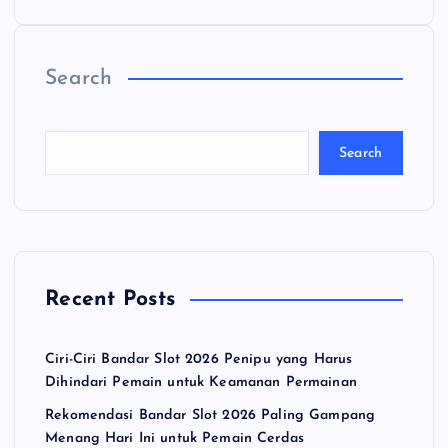
Search
Search
Recent Posts
Ciri-Ciri Bandar Slot 2026 Penipu yang Harus
Dihindari Pemain untuk Keamanan Permainan
Rekomendasi Bandar Slot 2026 Paling Gampang
Menang Hari Ini untuk Pemain Cerdas