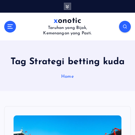
S
k
i
xonotic
p
Taruhan yang Bijak,
t
Kemenangan yang Pasti.
o
c
o
n
Tag Strategi betting kuda
t
e
Home
n
t