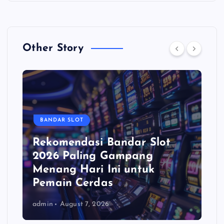
Other Story
BANDAR SLOT
Rekomendasi Bandar Slot
2026 Paling Gampang
Menang Hari Ini untuk
Pemain Cerdas
admin
August 7, 2026