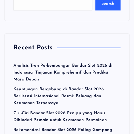
Search
Recent Posts
Analisis Tren Perkembangan Bandar Slot 2026 di
Indonesia: Tinjauan Komprehensif dan Prediksi
Masa Depan
Keuntungan Bergabung di Bandar Slot 2026
Berlisensi Internasional Resmi: Peluang dan
Keamanan Terpercaya
Ciri-Ciri Bandar Slot 2026 Penipu yang Harus
Dihindari Pemain untuk Keamanan Permainan
Rekomendasi Bandar Slot 2026 Paling Gampang