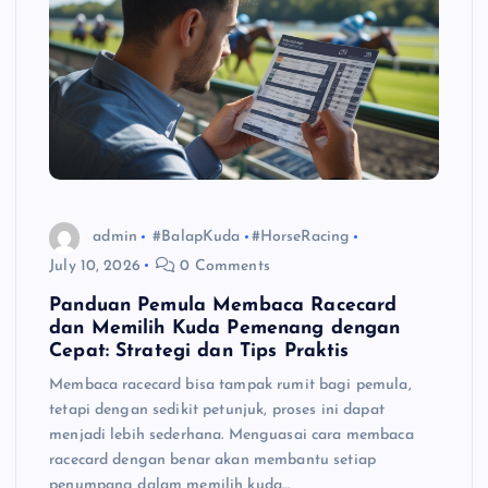
admin
#BalapKuda
#HorseRacing
July 10, 2026
0 Comments
Panduan Pemula Membaca Racecard
dan Memilih Kuda Pemenang dengan
Cepat: Strategi dan Tips Praktis
Membaca racecard bisa tampak rumit bagi pemula,
tetapi dengan sedikit petunjuk, proses ini dapat
menjadi lebih sederhana. Menguasai cara membaca
racecard dengan benar akan membantu setiap
penumpang dalam memilih kuda…