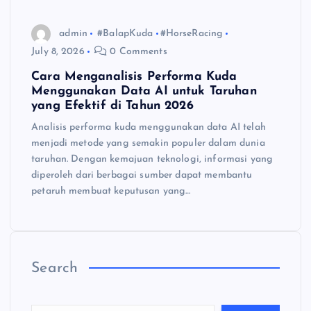
admin
#BalapKuda
#HorseRacing
July 8, 2026
0 Comments
Cara Menganalisis Performa Kuda
Menggunakan Data AI untuk Taruhan
yang Efektif di Tahun 2026
Analisis performa kuda menggunakan data AI telah
menjadi metode yang semakin populer dalam dunia
taruhan. Dengan kemajuan teknologi, informasi yang
diperoleh dari berbagai sumber dapat membantu
petaruh membuat keputusan yang…
Search