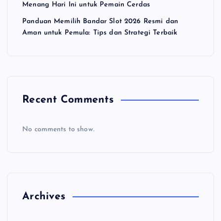
Menang Hari Ini untuk Pemain Cerdas
Panduan Memilih Bandar Slot 2026 Resmi dan
Aman untuk Pemula: Tips dan Strategi Terbaik
Recent Comments
No comments to show.
Archives