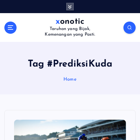
S
k
i
xonotic
p
Taruhan yang Bijak,
t
Kemenangan yang Pasti.
o
c
o
n
Tag #PrediksiKuda
t
e
Home
n
t