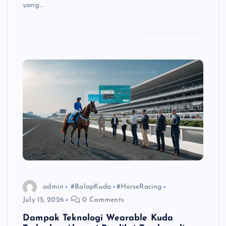
yang…
admin
#BalapKuda
#HorseRacing
July 15, 2026
0 Comments
Dampak Teknologi Wearable Kuda