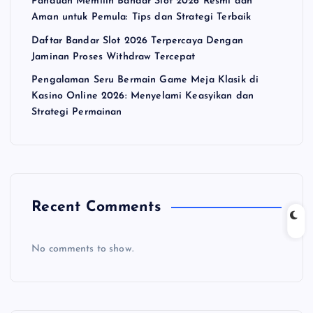
Panduan Memilih Bandar Slot 2026 Resmi dan
Aman untuk Pemula: Tips dan Strategi Terbaik
Daftar Bandar Slot 2026 Terpercaya Dengan
Jaminan Proses Withdraw Tercepat
Pengalaman Seru Bermain Game Meja Klasik di
Kasino Online 2026: Menyelami Keasyikan dan
Strategi Permainan
Recent Comments
No comments to show.