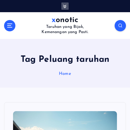
S
k
i
xonotic
p
Taruhan yang Bijak,
t
Kemenangan yang Pasti.
o
c
o
n
Tag Peluang taruhan
t
e
Home
n
t