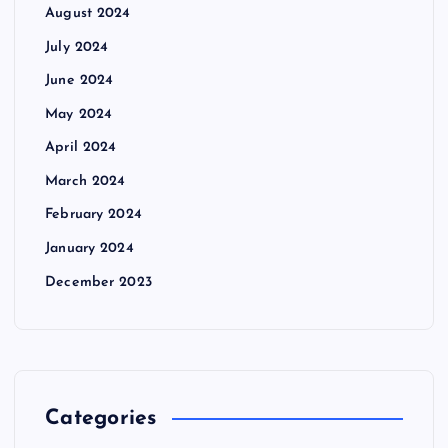
August 2024
July 2024
June 2024
May 2024
April 2024
March 2024
February 2024
January 2024
December 2023
Categories