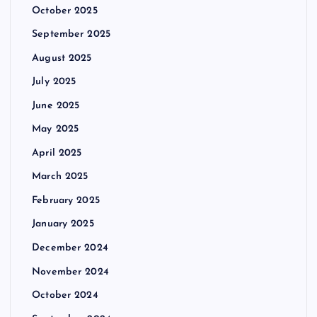
October 2025
September 2025
August 2025
July 2025
June 2025
May 2025
April 2025
March 2025
February 2025
January 2025
December 2024
November 2024
October 2024