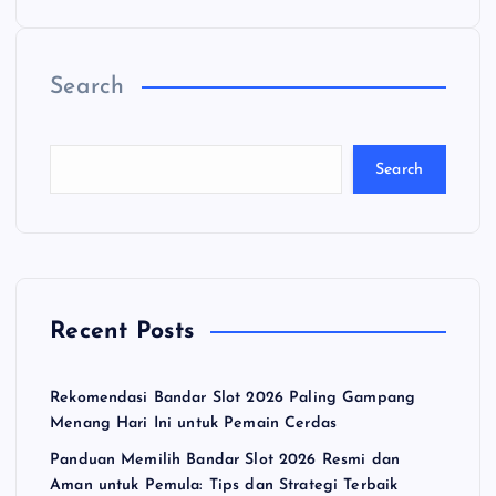
Search
Search
Recent Posts
Rekomendasi Bandar Slot 2026 Paling Gampang
Menang Hari Ini untuk Pemain Cerdas
Panduan Memilih Bandar Slot 2026 Resmi dan
Aman untuk Pemula: Tips dan Strategi Terbaik