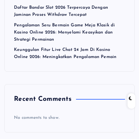
Daftar Bandar Slot 2026 Terpercaya Dengan
Jaminan Proses Withdraw Tercepat
Pengalaman Seru Bermain Game Meja Klasik di
Kasino Online 2026: Menyelami Keasyikan dan
Strategi Permainan
Keunggulan Fitur Live Chat 24 Jam Di Kasino
Online 2026: Meningkatkan Pengalaman Pemain
Recent Comments
No comments to show.