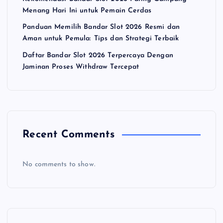
Menang Hari Ini untuk Pemain Cerdas
Panduan Memilih Bandar Slot 2026 Resmi dan
Aman untuk Pemula: Tips dan Strategi Terbaik
Daftar Bandar Slot 2026 Terpercaya Dengan
Jaminan Proses Withdraw Tercepat
Recent Comments
No comments to show.