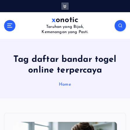
S
k
i
xonotic
p
Taruhan yang Bijak,
t
Kemenangan yang Pasti.
o
c
o
n
Tag daftar bandar togel
t
online terpercaya
e
n
t
Home