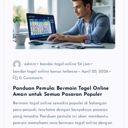
admin
bandar togel online 24 jam
bandar togel online bonus terbesar
April 20, 2026
0 Comments
Panduan Pemula: Bermain Togel Online
Aman untuk Semua Pasaran Populer
Bermain togel online semakin populer di kalangan
para penjudi, terutama dengan banyaknya pasaran
yang tersedia. Panduan pemula ini akan membantu
pemain memahami cara bermain togel online dengan