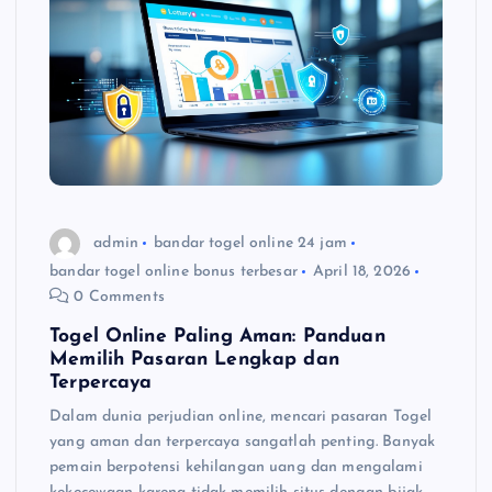
admin
bandar togel online 24 jam
bandar togel online bonus terbesar
April 18, 2026
0 Comments
Togel Online Paling Aman: Panduan
Memilih Pasaran Lengkap dan
Terpercaya
Dalam dunia perjudian online, mencari pasaran Togel
yang aman dan terpercaya sangatlah penting. Banyak
pemain berpotensi kehilangan uang dan mengalami