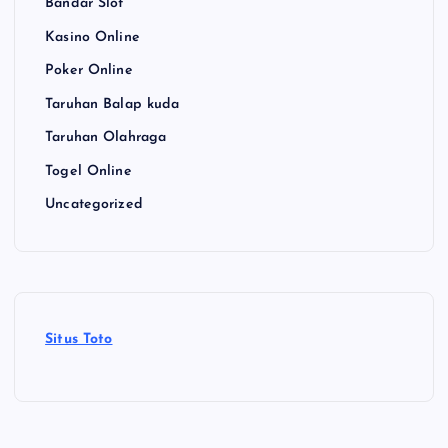
Bandar Slot
Kasino Online
Poker Online
Taruhan Balap kuda
Taruhan Olahraga
Togel Online
Uncategorized
Situs Toto