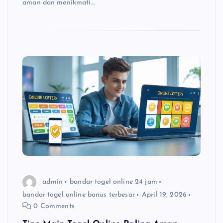
aman dan menikmati…
admin
bandar togel online 24 jam
bandar togel online bonus terbesar
April 19, 2026
0 Comments