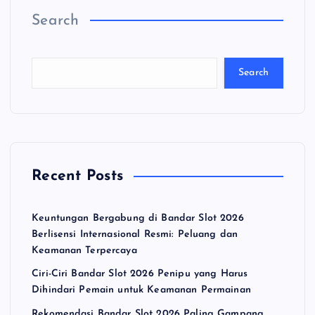
Search
Search
Recent Posts
Keuntungan Bergabung di Bandar Slot 2026
Berlisensi Internasional Resmi: Peluang dan
Keamanan Terpercaya
Ciri-Ciri Bandar Slot 2026 Penipu yang Harus
Dihindari Pemain untuk Keamanan Permainan
Rekomendasi Bandar Slot 2026 Paling Gampang