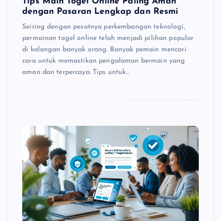
Tips Main Togel Online Paling Aman
dengan Pasaran Lengkap dan Resmi
Seiring dengan pesatnya perkembangan teknologi,
permainan togel online telah menjadi pilihan popular
di kalangan banyak orang. Banyak pemain mencari
cara untuk memastikan pengalaman bermain yang
aman dan terpercaya. Tips untuk…