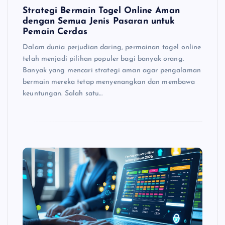
Strategi Bermain Togel Online Aman
dengan Semua Jenis Pasaran untuk
Pemain Cerdas
Dalam dunia perjudian daring, permainan togel online
telah menjadi pilihan populer bagi banyak orang.
Banyak yang mencari strategi aman agar pengalaman
bermain mereka tetap menyenangkan dan membawa
keuntungan. Salah satu…