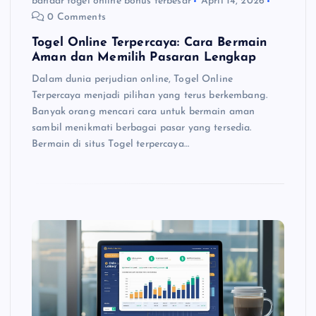
bandar togel online bonus terbesar
April 14, 2026
0 Comments
Togel Online Terpercaya: Cara Bermain
Aman dan Memilih Pasaran Lengkap
Dalam dunia perjudian online, Togel Online
Terpercaya menjadi pilihan yang terus berkembang.
Banyak orang mencari cara untuk bermain aman
sambil menikmati berbagai pasar yang tersedia.
Bermain di situs Togel terpercaya…