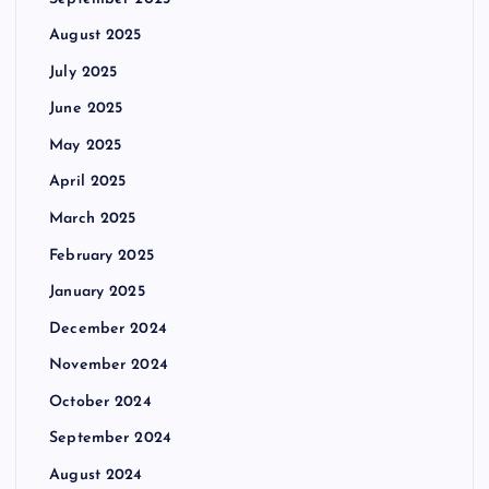
August 2025
July 2025
June 2025
May 2025
April 2025
March 2025
February 2025
January 2025
December 2024
November 2024
October 2024
September 2024
August 2024